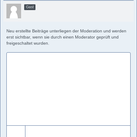
Gast
Neu erstellte Beiträge unterliegen der Moderation und werden
erst sichtbar, wenn sie durch einen Moderator geprüft und
freigeschaltet wurden.