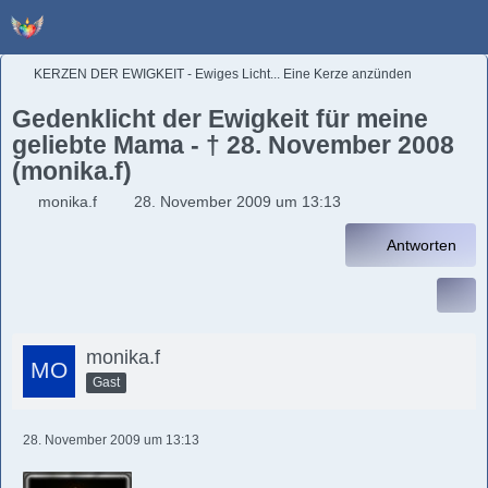
KERZEN DER EWIGKEIT - Ewiges Licht... Eine Kerze anzünden
Gedenklicht der Ewigkeit für meine
geliebte Mama - † 28. November 2008
(monika.f)
monika.f
28. November 2009 um 13:13
Antworten
monika.f
Gast
28. November 2009 um 13:13