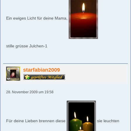
Ein ewiges Licht für deine Mama,
stille grüsse Julchen-1
starfabian2009
28. November 2009 um 19:58
Für deine Lieben brennen diese
sie leuchten