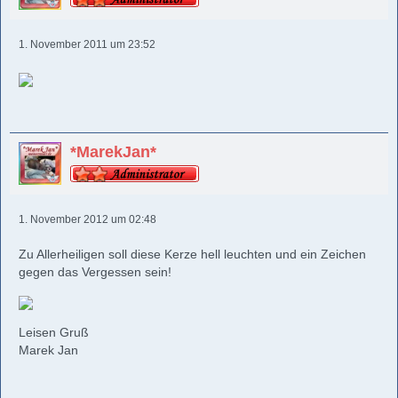
1. November 2011 um 23:52
*MarekJan*
1. November 2012 um 02:48
Zu Allerheiligen soll diese Kerze hell leuchten und ein Zeichen
gegen das Vergessen sein!
Leisen Gruß
Marek Jan