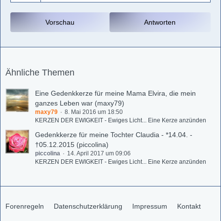
Vorschau
Antworten
Ähnliche Themen
Eine Gedenkkerze für meine Mama Elvira, die mein
ganzes Leben war (maxy79)
maxy79
8. Mai 2016 um 18:50
KERZEN DER EWIGKEIT - Ewiges Licht... Eine Kerze anzünden
Gedenkkerze für meine Tochter Claudia - *14.04. -
†05.12.2015 (piccolina)
piccolina
14. April 2017 um 09:06
KERZEN DER EWIGKEIT - Ewiges Licht... Eine Kerze anzünden
Forenregeln
Datenschutzerklärung
Impressum
Kontakt