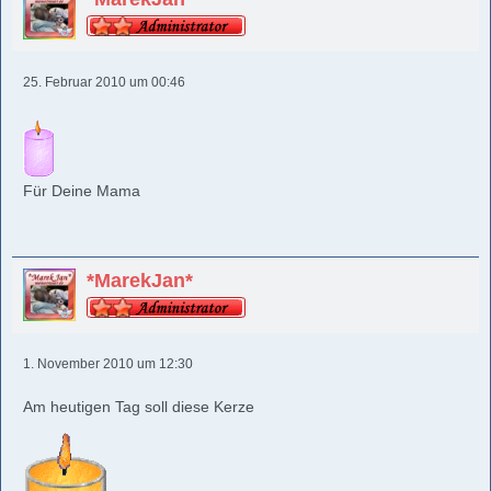
25. Februar 2010 um 00:46
Für Deine Mama
*MarekJan*
1. November 2010 um 12:30
Am heutigen Tag soll diese Kerze