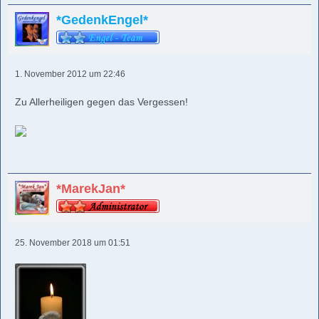
*GedenkEngel*
1. November 2012 um 22:46
Zu Allerheiligen gegen das Vergessen!
*MarekJan*
25. November 2018 um 01:51