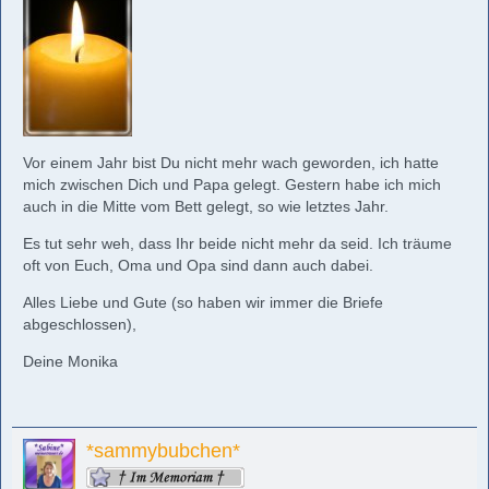
Vor einem Jahr bist Du nicht mehr wach geworden, ich hatte
mich zwischen Dich und Papa gelegt. Gestern habe ich mich
auch in die Mitte vom Bett gelegt, so wie letztes Jahr.
Es tut sehr weh, dass Ihr beide nicht mehr da seid. Ich träume
oft von Euch, Oma und Opa sind dann auch dabei.
Alles Liebe und Gute (so haben wir immer die Briefe
abgeschlossen),
Deine Monika
*sammybubchen*