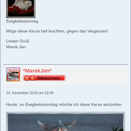
Ewigkeitssonntag
Möge diese Kerze hell leuchten, gegen das Vergessen!
Leisen Gruß
Marek Jan
*MarekJan*
24. November 2019 um 19:39
Heute, an Ewigkeitssonntag möchte ich diese Kerze anzünden