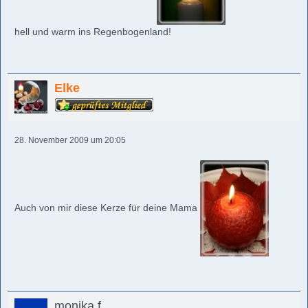
hell und warm ins Regenbogenland!
Elke
28. November 2009 um 20:05
Auch von mir diese Kerze für deine Mama
monika.f