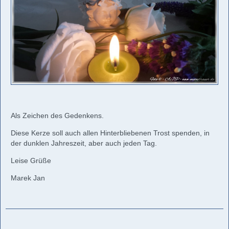
Als Zeichen des Gedenkens.
Diese Kerze soll auch allen Hinterbliebenen Trost spenden, in
der dunklen Jahreszeit, aber auch jeden Tag.
Leise Grüße
Marek Jan