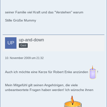
seiner Familie viel Kraft und das "Verstehen" warum
Stille Grüße Mummy
up-and-down
Gast
10. November 2009 um 21:32
Auch ich möchte eine Kerze für Robert Enke anzünden
!
Mein Mitgefühl gilt seinen Angehörigen, die viele
unbeantwortete Fragen haben werden! Ich wünsche ihnen