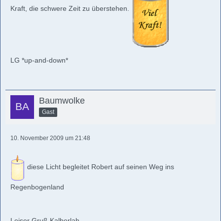
Kraft, die schwere Zeit zu überstehen.
LG *up-and-down*
Baumwolke
Gast
10. November 2009 um 21:48
diese Licht begleitet Robert auf seinen Weg ins
Regenbogenland
Leiser Gruß Kalberlah