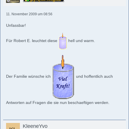
11. November 2009 um 08:56
Unfassbar!
Für Robert E. leuchtet diese
hell und warm.
Der Familie wünsche ich
und hoffentlich auch
Antworten auf Fragen die sie nun beschaeftigen werden.
KleeneYvo