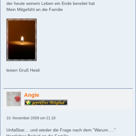
der heute seinem Leben ein Ende bereitet hat
Mein Mitgefühl an die Familie
leisen Gruß Heidi
Angie
10. November 2009 um 21:18
Unfaßbar.... und wieder die Frage nach dem "Warum....."