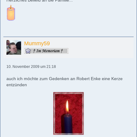
Herzliches Beileid an die Familie...
Mummy59
10. November 2009 um 21:18
auch ich möchte zum Gedenken an Robert Enke eine Kerze
entzünden