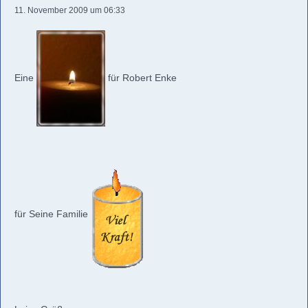
11. November 2009 um 06:33
Eine
für Robert Enke
für Seine Familie