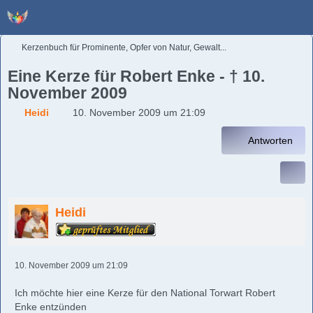
Kerzenbuch für Prominente, Opfer von Natur, Gewalt...
Eine Kerze für Robert Enke - † 10.
November 2009
Heidi
10. November 2009 um 21:09
Antworten
Heidi
10. November 2009 um 21:09
Ich möchte hier eine Kerze für den National Torwart Robert
Enke entzünden