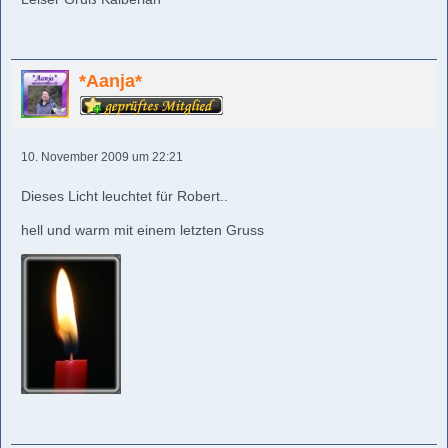
*Aanja*
10. November 2009 um 22:21
Dieses Licht leuchtet für Robert..
hell und warm mit einem letzten Gruss