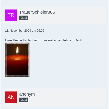
TrauerSchleier806
Gast
11. November 2009 um 06:05
Eine Kerze für Robert Enke mit einen letzten Gruß
anonym
Gast