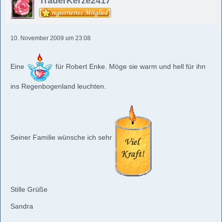
TrauerKerze2417
10. November 2009 um 23:08
Eine
für Robert Enke. Möge sie warm und hell für ihn
ins Regenbogenland leuchten.
Seiner Familie wünsche ich sehr
Stille Grüße
Sandra