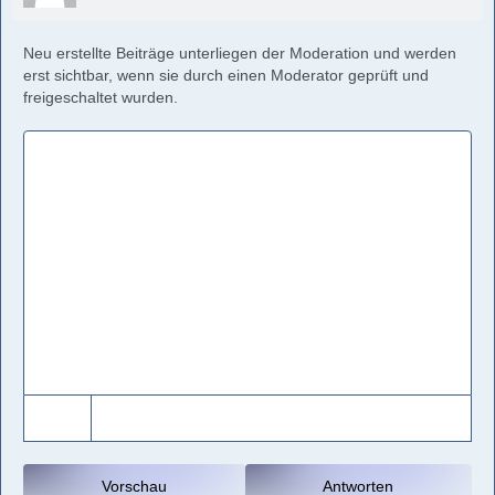
Neu erstellte Beiträge unterliegen der Moderation und werden
erst sichtbar, wenn sie durch einen Moderator geprüft und
freigeschaltet wurden.
Vorschau
Antworten