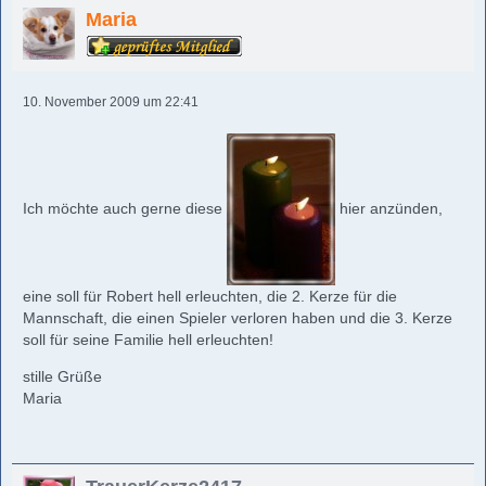
Maria
10. November 2009 um 22:41
Ich möchte auch gerne diese
hier anzünden,
eine soll für Robert hell erleuchten, die 2. Kerze für die
Mannschaft, die einen Spieler verloren haben und die 3. Kerze
soll für seine Familie hell erleuchten!
stille Grüße
Maria