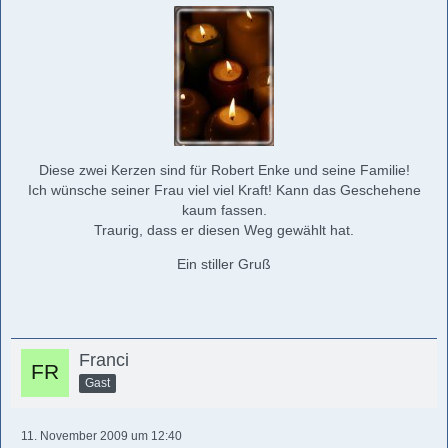
Diese zwei Kerzen sind für Robert Enke und seine Familie!
Ich wünsche seiner Frau viel viel Kraft! Kann das Geschehene
kaum fassen.
Traurig, dass er diesen Weg gewählt hat.
Ein stiller Gruß
Franci
Gast
11. November 2009 um 12:40