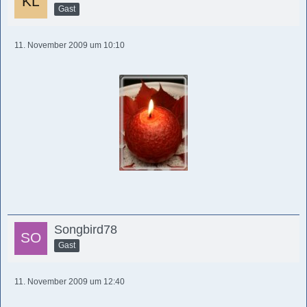
Gast
11. November 2009 um 10:10
Songbird78
Gast
11. November 2009 um 12:40