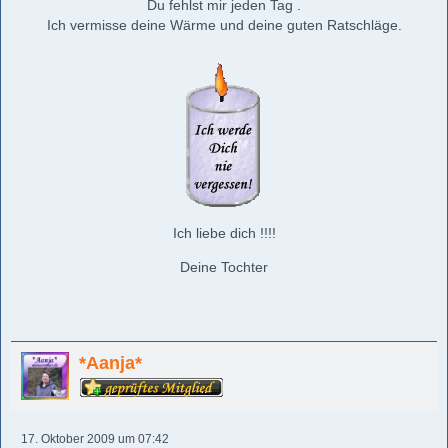
Du fehlst mir jeden Tag .
Ich vermisse deine Wärme und deine guten Ratschläge.
Ich liebe dich !!!!
Deine Tochter
*Aanja*
17. Oktober 2009 um 07:42