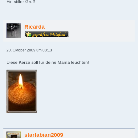
Ein stiller Gruß
Ricarda
20. Oktober 2009 um 08:13
Diese Kerze soll für deine Mama leuchten!
starfabian2009