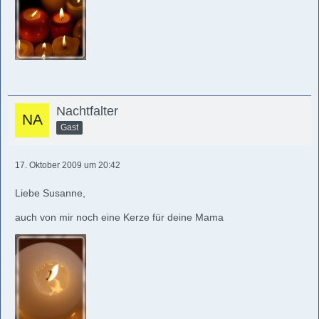
Nachtfalter
Gast
17. Oktober 2009 um 20:42
Liebe Susanne,
auch von mir noch eine Kerze für deine Mama