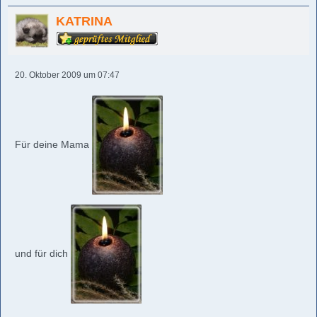
KATRINA
20. Oktober 2009 um 07:47
Für deine Mama
und für dich