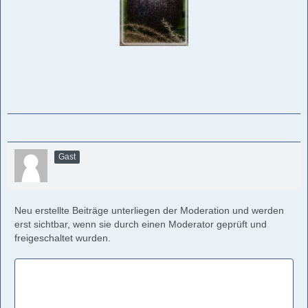
Gast
Neu erstellte Beiträge unterliegen der Moderation und werden
erst sichtbar, wenn sie durch einen Moderator geprüft und
freigeschaltet wurden.