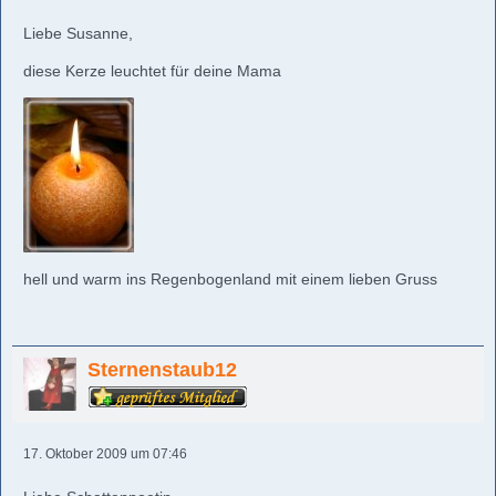
Liebe Susanne,
diese Kerze leuchtet für deine Mama
hell und warm ins Regenbogenland mit einem lieben Gruss
Sternenstaub12
17. Oktober 2009 um 07:46