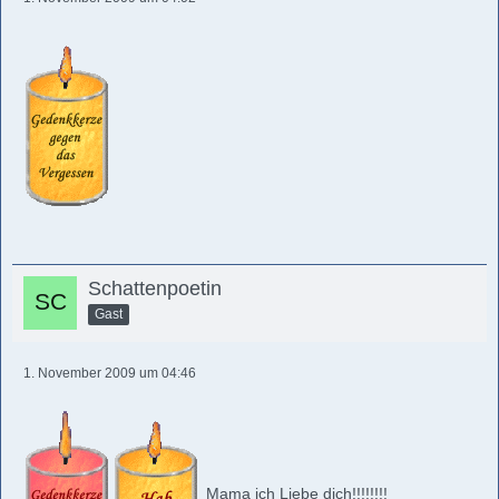
Schattenpoetin
Gast
1. November 2009 um 04:46
Mama ich Liebe dich!!!!!!!!