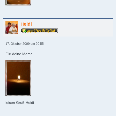
Heidi
17. Oktober 2009 um 20:55
Für deine Mama
leisen Gruß Heidi