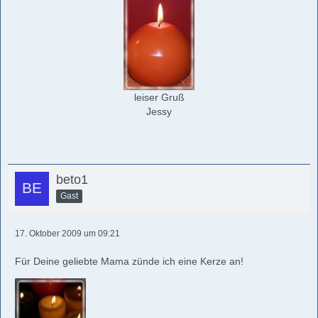
leiser Gruß
Jessy
beto1
Gast
17. Oktober 2009 um 09:21
Für Deine geliebte Mama zünde ich eine Kerze an!