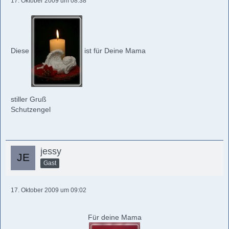
17. Oktober 2009 um 08:38
Diese
ist für Deine Mama
stiller Gruß
Schutzengel
jessy
Gast
17. Oktober 2009 um 09:02
Für deine Mama