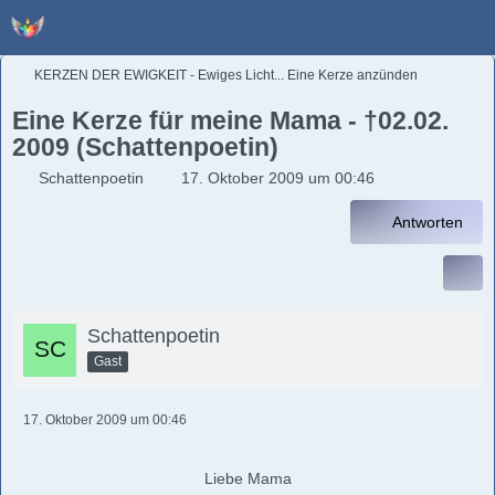
KERZEN DER EWIGKEIT - Ewiges Licht... Eine Kerze anzünden
Eine Kerze für meine Mama - †02.02.
2009 (Schattenpoetin)
Schattenpoetin
17. Oktober 2009 um 00:46
Antworten
Schattenpoetin
Gast
17. Oktober 2009 um 00:46
Liebe Mama