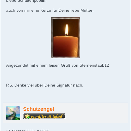
Liebe Schattenpoetin,
auch von mir eine Kerze für Deine liebe Mutter:
Angezündet mit einem leisen Gruß von Sternenstaub12
P.S. Denke viel über Deine Signatur nach.
Schutzengel