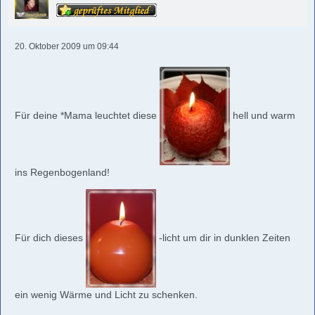
20. Oktober 2009 um 09:44
Für deine *Mama leuchtet diese
hell und warm
ins Regenbogenland!
Für dich dieses
-licht um dir in dunklen Zeiten
ein wenig Wärme und Licht zu schenken.