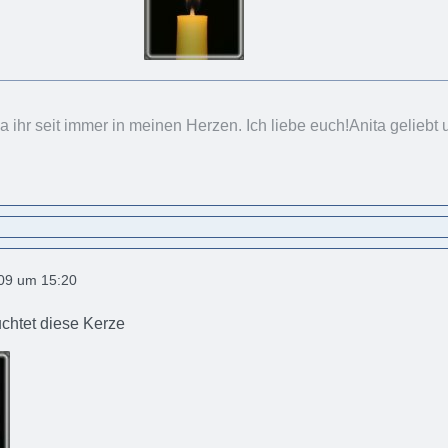
ihr seit immer in meinen Herzen. Ich liebe euch!Anita geliebt
009 um 15:20
uchtet diese Kerze