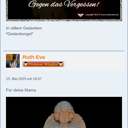
In stillem Gedenken
*Gedenkengel*
Ruth Eva
15. Mai 2025 um 18:47
Für deine Mama