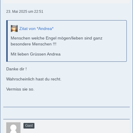
23. Mai 2025 um 22:51
Zitat von *Andrea*
Menschen welche Engel mögen/lieben sind ganz
besondere Menschen !!!
Mit lieben Grüssen Andrea
Danke dir !
Wahrscheinlich hast du recht.
Vermiss sie so.
Gast