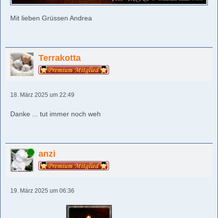
Mit lieben Grüssen Andrea
Terrakotta
18. März 2025 um 22:49
Danke ... tut immer noch weh
Online
anzi
19. März 2025 um 06:36