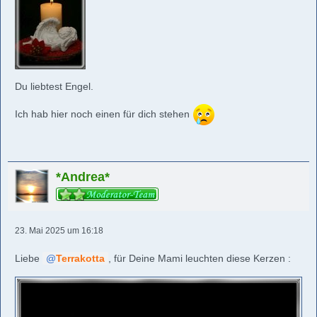
Du liebtest Engel.
Ich hab hier noch einen für dich stehen
*Andrea*
23. Mai 2025 um 16:18
Liebe
Terrakotta
, für Deine Mami leuchten diese Kerzen :