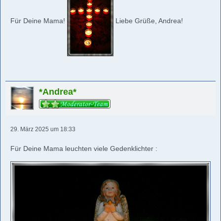
Für Deine Mama!
Liebe Grüße, Andrea!
*Andrea*
29. März 2025 um 18:33
Für Deine Mama leuchten viele Gedenklichter :