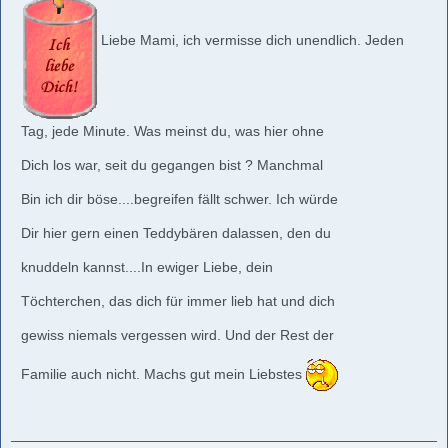
Liebe Mami, ich vermisse dich unendlich. Jeden
Tag, jede Minute. Was meinst du, was hier ohne
Dich los war, seit du gegangen bist ? Manchmal
Bin ich dir böse....begreifen fällt schwer. Ich würde
Dir hier gern einen Teddybären dalassen, den du
knuddeln kannst....In ewiger Liebe, dein
Töchterchen, das dich für immer lieb hat und dich
gewiss niemals vergessen wird. Und der Rest der
Familie auch nicht. Machs gut mein Liebstes