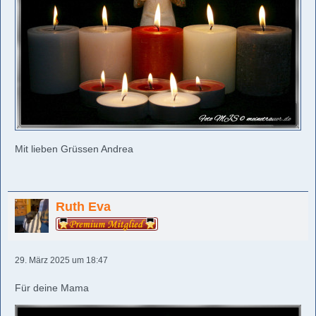
Mit lieben Grüssen Andrea
Ruth Eva
29. März 2025 um 18:47
Für deine Mama