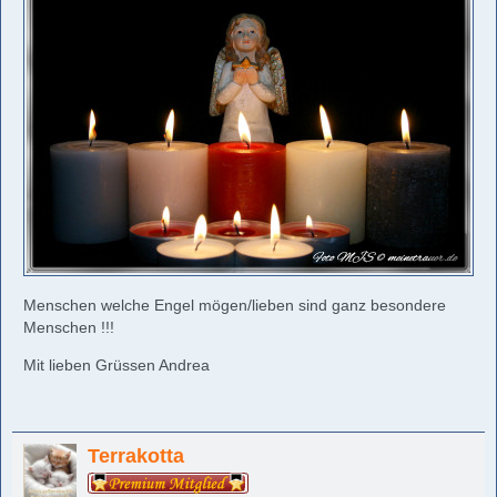
Menschen welche Engel mögen/lieben sind ganz besondere
Menschen !!!
Mit lieben Grüssen Andrea
Terrakotta