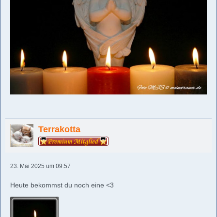
Terrakotta
23. Mai 2025 um 09:57
Heute bekommst du noch eine <3