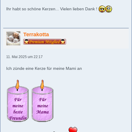
Ihr habt so schöne Kerzen... Vielen lieben Dank !
Terrakotta
11. Mai 2025 um 22:17
Ich zünde eine Kerze für meine Mami an