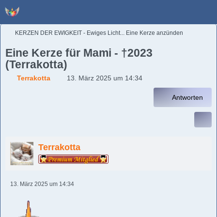
KERZEN DER EWIGKEIT - Ewiges Licht... Eine Kerze anzünden
Eine Kerze für Mami - †2023
(Terrakotta)
Terrakotta
13. März 2025 um 14:34
Antworten
Terrakotta
13. März 2025 um 14:34