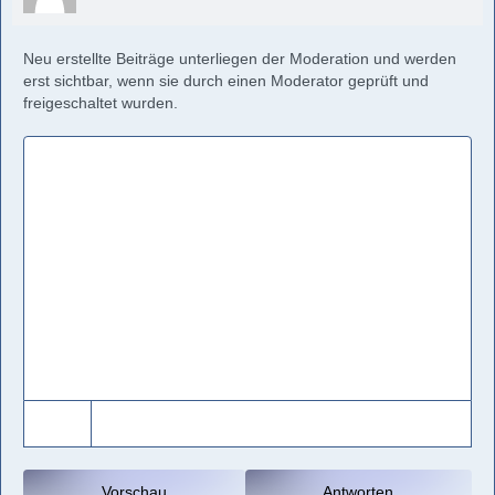
Neu erstellte Beiträge unterliegen der Moderation und werden
erst sichtbar, wenn sie durch einen Moderator geprüft und
freigeschaltet wurden.
Vorschau
Antworten