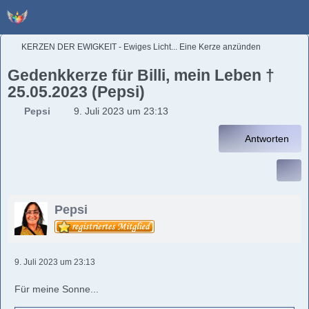
KERZEN DER EWIGKEIT - Ewiges Licht... Eine Kerze anzünden
Gedenkkerze für Billi, mein Leben †
25.05.2023 (Pepsi)
Pepsi
9. Juli 2023 um 23:13
Antworten
Pepsi
9. Juli 2023 um 23:13
Für meine Sonne...