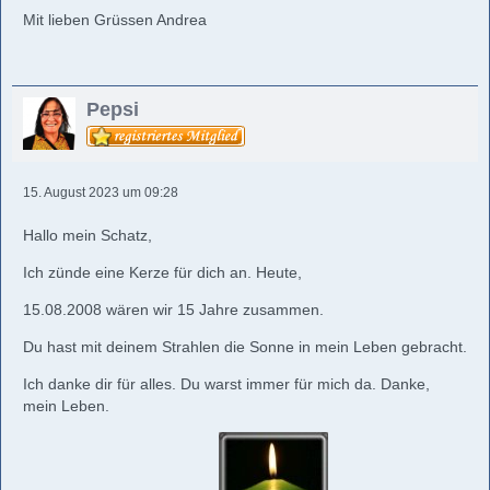
Mit lieben Grüssen Andrea
Pepsi
15. August 2023 um 09:28
Hallo mein Schatz,
Ich zünde eine Kerze für dich an. Heute,
15.08.2008 wären wir 15 Jahre zusammen.
Du hast mit deinem Strahlen die Sonne in mein Leben gebracht.
Ich danke dir für alles. Du warst immer für mich da. Danke,
mein Leben.