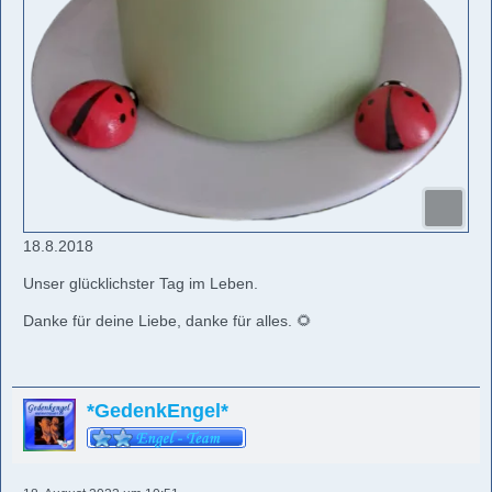
18.8.2018
Unser glücklichster Tag im Leben.
Danke für deine Liebe, danke für alles. 🌻
*GedenkEngel*