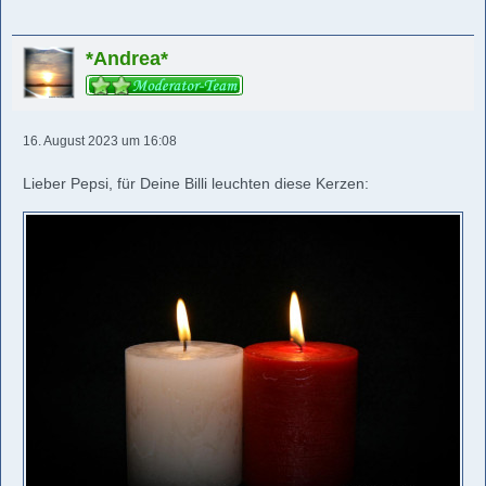
*Andrea*
16. August 2023 um 16:08
Lieber Pepsi, für Deine Billi leuchten diese Kerzen: