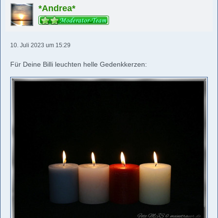
*Andrea*
10. Juli 2023 um 15:29
Für Deine Billi leuchten helle Gedenkkerzen: