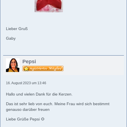
Lieber Gruß
Gaby
Pepsi
16. August 2023 um 13:46
Hallo und vielen Dank für die Kerzen.
Das ist sehr lieb von euch. Meine Frau wird sich bestimmt
genauso darüber freuen
Liebe Grüße Pepsi 🌻