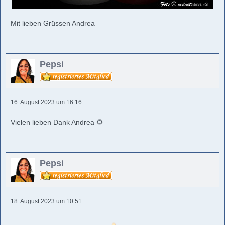
Mit lieben Grüssen Andrea
Pepsi
16. August 2023 um 16:16
Vielen lieben Dank Andrea 🌻
Pepsi
18. August 2023 um 10:51