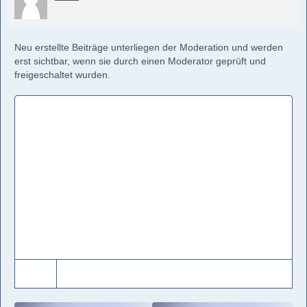
Neu erstellte Beiträge unterliegen der Moderation und werden
erst sichtbar, wenn sie durch einen Moderator geprüft und
freigeschaltet wurden.