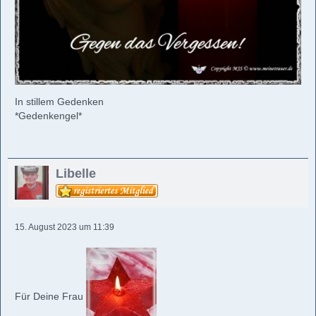
In stillem Gedenken
*Gedenkengel*
Libelle
15. August 2023 um 11:39
Für Deine Frau