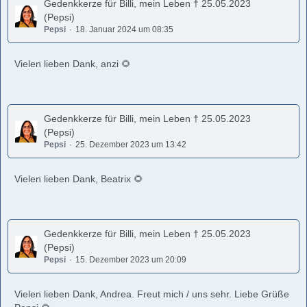
Gedenkkerze für Billi, mein Leben † 25.05.2023
(Pepsi)
Pepsi
18. Januar 2024 um 08:35
Vielen lieben Dank, anzi 🌻
Gedenkkerze für Billi, mein Leben † 25.05.2023
(Pepsi)
Pepsi
25. Dezember 2023 um 13:42
Vielen lieben Dank, Beatrix 🌻
Gedenkkerze für Billi, mein Leben † 25.05.2023
(Pepsi)
Pepsi
15. Dezember 2023 um 20:09
Vielen lieben Dank, Andrea. Freut mich / uns sehr. Liebe Grüße