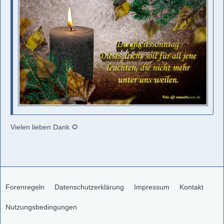
Vielen lieben Dank 🌻
Forenregeln
Datenschutzerklärung
Impressum
Kontakt
Nutzungsbedingungen