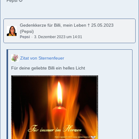
Pepsi 🌻
Gedenkkerze für Billi, mein Leben † 25.05.2023
(Pepsi)
Pepsi
3. Dezember 2023 um 14:01
Zitat von Sternenfeuer
Für deine geliebte Billi ein helles Licht