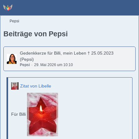
Pepsi
Beiträge von Pepsi
Gedenkkerze für Billi, mein Leben † 25.05.2023
(Pepsi)
Pepsi
29. Mai 2026 um 10:10
Zitat von Libelle
Für Billi