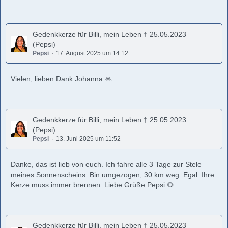
Gedenkkerze für Billi, mein Leben † 25.05.2023
(Pepsi)
Pepsi
17. August 2025 um 14:12
Vielen, lieben Dank Johanna 🙏
Gedenkkerze für Billi, mein Leben † 25.05.2023
(Pepsi)
Pepsi
13. Juni 2025 um 11:52
Danke, das ist lieb von euch. Ich fahre alle 3 Tage zur Stele
meines Sonnenscheins. Bin umgezogen, 30 km weg. Egal. Ihre
Kerze muss immer brennen. Liebe Grüße Pepsi 🌻
Gedenkkerze für Billi, mein Leben † 25.05.2023