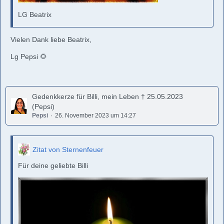
LG Beatrix
Vielen Dank liebe Beatrix,
Lg Pepsi 🌻
Gedenkkerze für Billi, mein Leben † 25.05.2023
(Pepsi)
Pepsi
26. November 2023 um 14:27
Zitat von Sternenfeuer
Für deine geliebte Billi