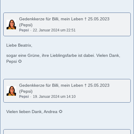
Gedenkkerze für Billi, mein Leben † 25.05.2023
(Pepsi)
Pepsi
22. Januar 2024 um 22:51
Liebe Beatrix,
sogar eine Grüne, ihre Lieblingsfarbe ist dabei. Vielen Dank,
Pepsi 🌻
Gedenkkerze für Billi, mein Leben † 25.05.2023
(Pepsi)
Pepsi
19. Januar 2024 um 14:10
Vielen lieben Dank, Andrea 🌻