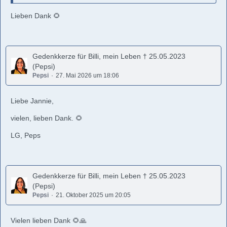
Lieben Dank 🌻
Gedenkkerze für Billi, mein Leben † 25.05.2023
(Pepsi)
Pepsi
27. Mai 2026 um 18:06
Liebe Jannie,
vielen, lieben Dank. 🌻
LG, Peps
Gedenkkerze für Billi, mein Leben † 25.05.2023
(Pepsi)
Pepsi
21. Oktober 2025 um 20:05
Vielen lieben Dank 🌻🙏