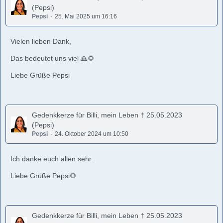
(Pepsi)
Pepsi
25. Mai 2025 um 16:16
Vielen lieben Dank,
Das bedeutet uns viel 🙏🌻
Liebe Grüße Pepsi
Gedenkkerze für Billi, mein Leben † 25.05.2023
(Pepsi)
Pepsi
24. Oktober 2024 um 10:50
Ich danke euch allen sehr.
Liebe Grüße Pepsi🌻
Gedenkkerze für Billi, mein Leben † 25.05.2023