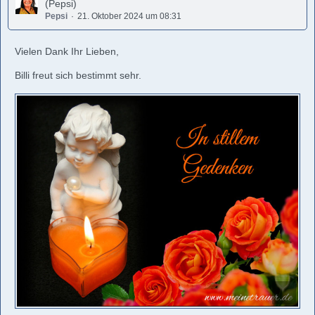
(Pepsi)
Pepsi
21. Oktober 2024 um 08:31
Vielen Dank Ihr Lieben,
Billi freut sich bestimmt sehr.