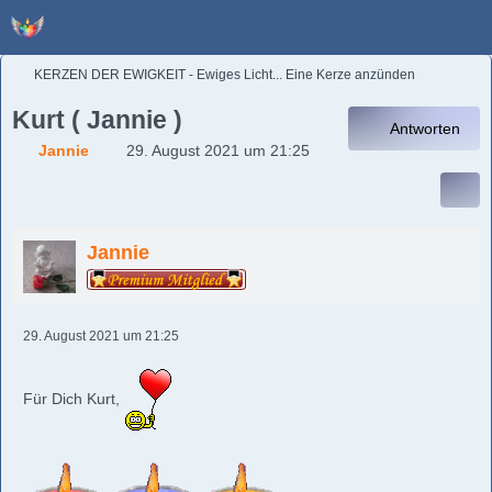
KERZEN DER EWIGKEIT - Ewiges Licht... Eine Kerze anzünden
Kurt ( Jannie )
Antworten
Jannie
29. August 2021 um 21:25
Jannie
29. August 2021 um 21:25
Für Dich Kurt,