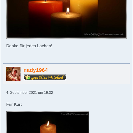
Danke für jedes Lachen!
nady1964
4. September 2021 um 19:32
Für Kurt