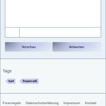
Vorschau
Antworten
Tags
kurt
Trauercafé
Forenregeln
Datenschutzerklärung
Impressum
Kontakt