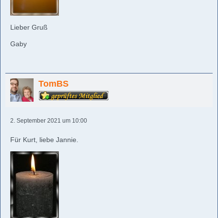
Lieber Gruß
Gaby
TomBS
2. September 2021 um 10:00
Für Kurt, liebe Jannie.