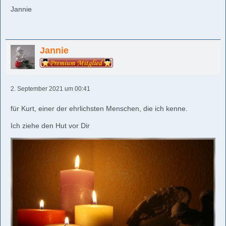
Jannie
Jannie
2. September 2021 um 00:41
für Kurt, einer der ehrlichsten Menschen, die ich kenne.
Ich ziehe den Hut vor Dir