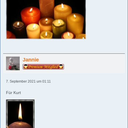
Jannie
7. September 2021 um 01:11
Für Kurt