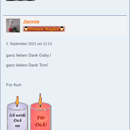
Jannie
2. September 2021 um 12:13
ganz lieben Dank Gaby.!
ganz lieben Dank Tom!
Für Kurt