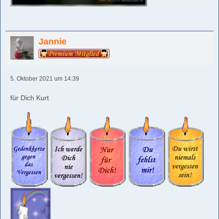
Jannie
5. Oktober 2021 um 14:39
für Dich Kurt