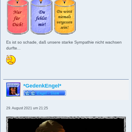
Es ist so schade, daß unsere starke Sympathie nicht wachsen
durfte...
*GedenkEngel*
29. August 2021 um 21:25