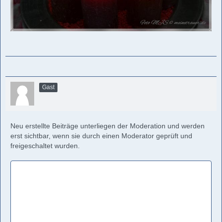
Gast
Neu erstellte Beiträge unterliegen der Moderation und werden
erst sichtbar, wenn sie durch einen Moderator geprüft und
freigeschaltet wurden.