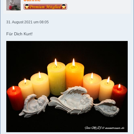
31. August 2021 um 08:05
Für Dich Kurt!