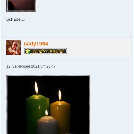
Schade.....
nady1964
12. September 2021 um 20:47