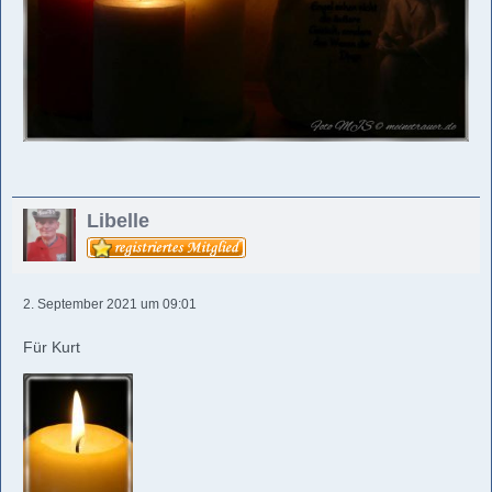
Libelle
2. September 2021 um 09:01
Für Kurt