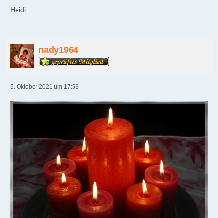
Heidi
nady1964
5. Oktober 2021 um 17:53