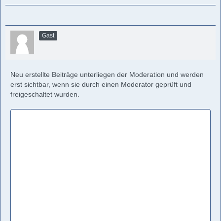
Gast
Neu erstellte Beiträge unterliegen der Moderation und werden
erst sichtbar, wenn sie durch einen Moderator geprüft und
freigeschaltet wurden.