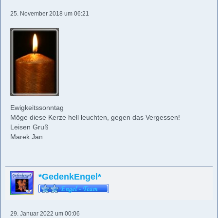
25. November 2018 um 06:21
Ewigkeitssonntag
Möge diese Kerze hell leuchten, gegen das Vergessen!
Leisen Gruß
Marek Jan
*GedenkEngel*
29. Januar 2022 um 00:06