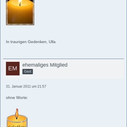
In traurigen Gedenken, Ulla
ehemaliges Mitglied
Gast
31. Januar 2011 um 21:57
ohne Worte: