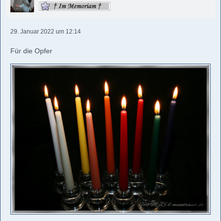
29. Januar 2022 um 12:14
Für die Opfer