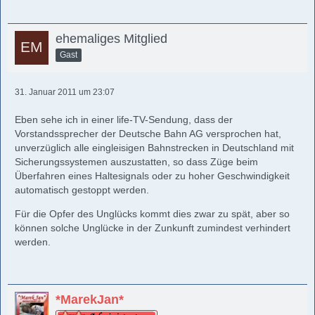
ehemaliges Mitglied
Gast
31. Januar 2011 um 23:07
Eben sehe ich in einer life-TV-Sendung, dass der
Vorstandssprecher der Deutsche Bahn AG versprochen hat,
unverzüglich alle eingleisigen Bahnstrecken in Deutschland mit
Sicherungssystemen auszustatten, so dass Züge beim
Überfahren eines Haltesignals oder zu hoher Geschwindigkeit
automatisch gestoppt werden.
Für die Opfer des Unglücks kommt dies zwar zu spät, aber so
können solche Unglücke in der Zunkunft zumindest verhindert
werden.
*MarekJan*