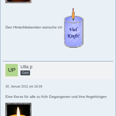
Den Hinterbliebenden wünsche ich
Ulla p
Gast
30. Januar 2011 um 18:39
Eine Kerze für alle zu früh Gegangenen und ihre Angehörigen