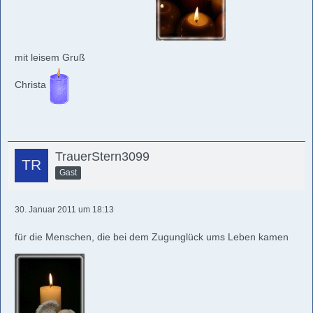
mit leisem Gruß
Christa
TrauerStern3099
Gast
30. Januar 2011 um 18:13
für die Menschen, die bei dem Zugunglück ums Leben kamen