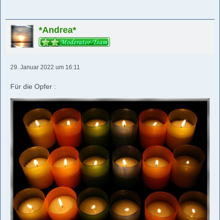
*Andrea*
29. Januar 2022 um 16:11
Für die Opfer :