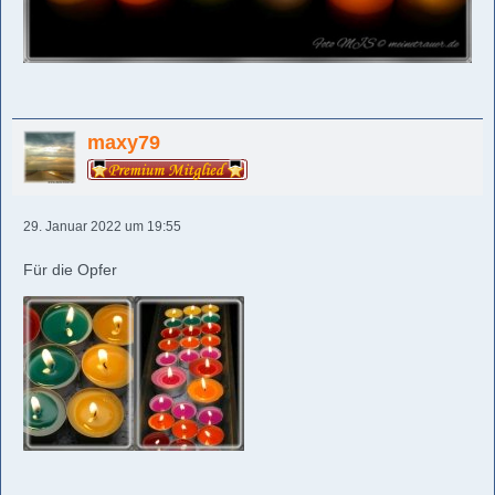
maxy79
29. Januar 2022 um 19:55
Für die Opfer