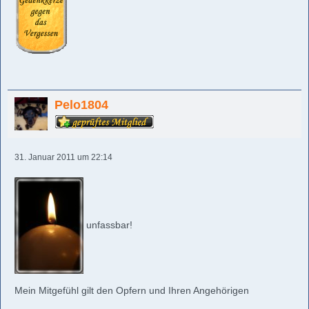
Pelo1804
31. Januar 2011 um 22:14
unfassbar!
Mein Mitgefühl gilt den Opfern und Ihren Angehörigen