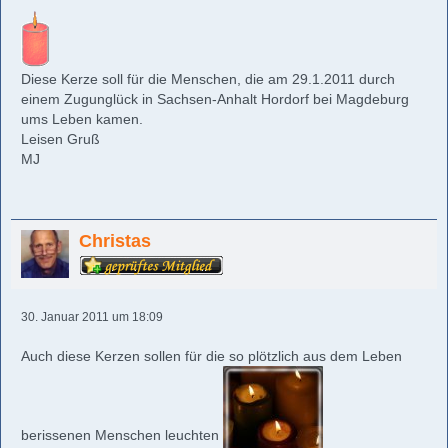
Diese Kerze soll für die Menschen, die am 29.1.2011 durch
einem Zugunglück in Sachsen-Anhalt Hordorf bei Magdeburg
ums Leben kamen.
Leisen Gruß
MJ
Christas
30. Januar 2011 um 18:09
Auch diese Kerzen sollen für die so plötzlich aus dem Leben
berissenen Menschen leuchten