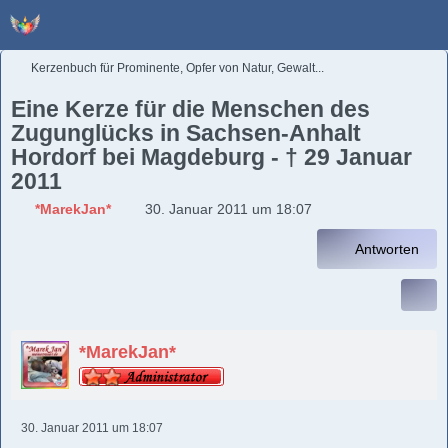
Kerzenbuch für Prominente, Opfer von Natur, Gewalt...
Eine Kerze für die Menschen des
Zugunglücks in Sachsen-Anhalt
Hordorf bei Magdeburg - † 29 Januar
2011
*MarekJan*
30. Januar 2011 um 18:07
Antworten
*MarekJan*
30. Januar 2011 um 18:07