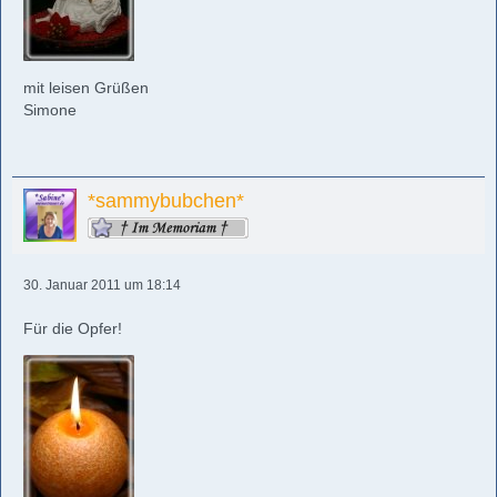
mit leisen Grüßen
Simone
*sammybubchen*
30. Januar 2011 um 18:14
Für die Opfer!