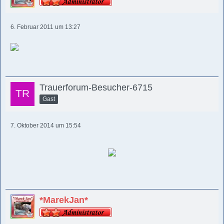
6. Februar 2011 um 13:27
Trauerforum-Besucher-6715
Gast
7. Oktober 2014 um 15:54
*MarekJan*