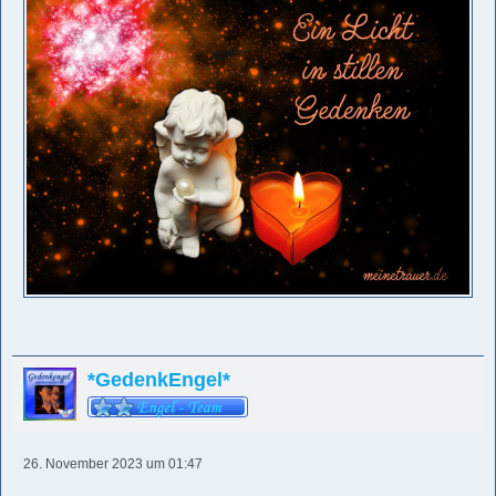
*GedenkEngel*
26. November 2023 um 01:47