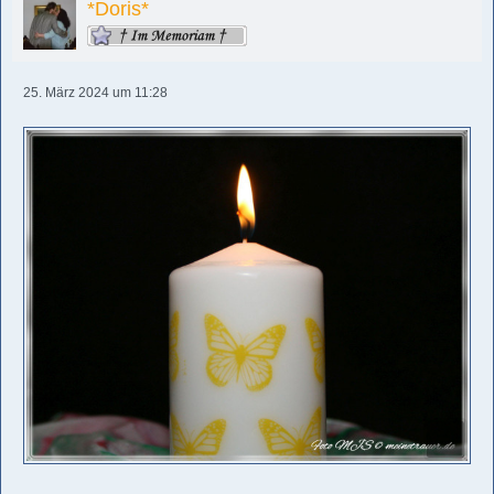
*Doris*
25. März 2024 um 11:28