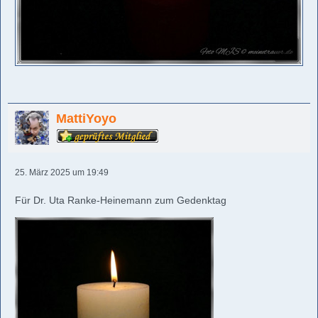
MattiYoyo
25. März 2025 um 19:49
Für Dr. Uta Ranke-Heinemann zum Gedenktag