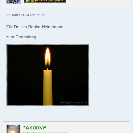
25. März 2024 um 15:36
Für Dr. Uta Ranke-Heinemann
zum Gedenktag
*Andrea*