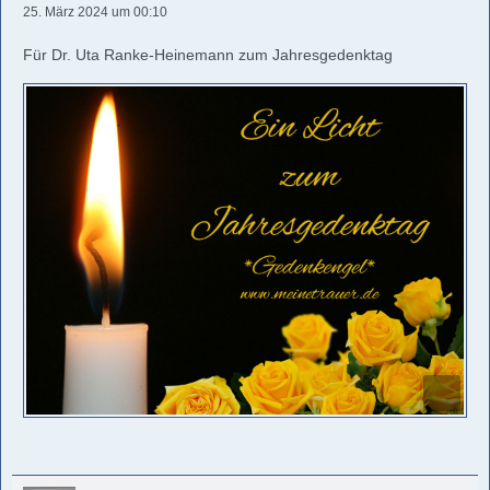
25. März 2024 um 00:10
Für Dr. Uta Ranke-Heinemann zum Jahresgedenktag