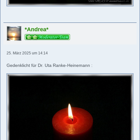
*Andrea*
25. März 2025 um 14:14
Gedenklicht für Dr. Uta Ranke-Heinemann :