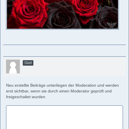
Gast
Neu erstellte Beiträge unterliegen der Moderation und werden
erst sichtbar, wenn sie durch einen Moderator geprüft und
freigeschaltet wurden.