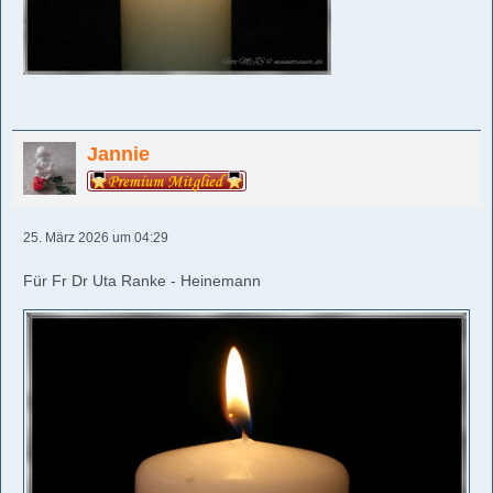
Jannie
25. März 2026 um 04:29
Für Fr Dr Uta Ranke - Heinemann