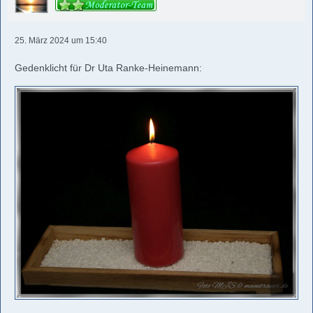
25. März 2024 um 15:40
Gedenklicht für Dr Uta Ranke-Heinemann: