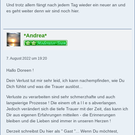
Und trotz allem fängt nach jedem Tag wieder ein neuer an und
es geht weiter denn wir sind noch hier.
*Andrea*
7. August 2022 um 19:20
Hallo Doreen !
Dein Verlust tut mir sehr leid, ich kann nachempfinden, wie Du
Dich fühlst und was die Trauer auslöst...
Verluste zu verarbeiten sind sehr schmerzhafte und auch
langwierige Prozesse ! Die einem oft a l l e s abverlangen.
Jedoch verändert sich die tiefe Trauer mit der Zeit, das kann ich
Dir aus eigenen Erfahrungen mitteilen - die Erinnerungen
bleiben und die Lieben sind immer in unseren Herzen !
Derzeit schreibst Du hier als " Gast "... Wenn Du möchtest,