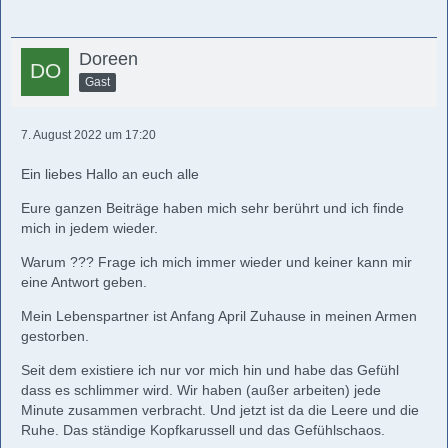
Doreen
Gast
7. August 2022 um 17:20
Ein liebes Hallo an euch alle
Eure ganzen Beiträge haben mich sehr berührt und ich finde
mich in jedem wieder.
Warum ??? Frage ich mich immer wieder und keiner kann mir
eine Antwort geben.
Mein Lebenspartner ist Anfang April Zuhause in meinen Armen
gestorben.
Seit dem existiere ich nur vor mich hin und habe das Gefühl
dass es schlimmer wird. Wir haben (außer arbeiten) jede
Minute zusammen verbracht. Und jetzt ist da die Leere und die
Ruhe. Das ständige Kopfkarussell und das Gefühlschaos.