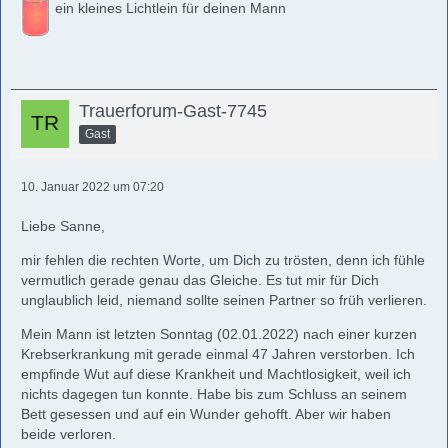
ein kleines Lichtlein für deinen Mann
Trauerforum-Gast-7745
Gast
10. Januar 2022 um 07:20
Liebe Sanne,
mir fehlen die rechten Worte, um Dich zu trösten, denn ich fühle
vermutlich gerade genau das Gleiche. Es tut mir für Dich
unglaublich leid, niemand sollte seinen Partner so früh verlieren.
Mein Mann ist letzten Sonntag (02.01.2022) nach einer kurzen
Krebserkrankung mit gerade einmal 47 Jahren verstorben. Ich
empfinde Wut auf diese Krankheit und Machtlosigkeit, weil ich
nichts dagegen tun konnte. Habe bis zum Schluss an seinem
Bett gesessen und auf ein Wunder gehofft. Aber wir haben
beide verloren.