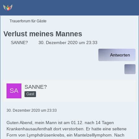
Trauerforum für Gäste
Verlust meines Mannes
SANNE?
30. Dezember 2020 um 23:33
Antworten
SANNE?
Gast
30. Dezember 2020 um 23:33
Guten Abend, mein Mann ist am 01.12. nach 14 Tagen
Krankenhausaufenthalt dort verstorben. Er hatte eine seltene
Form von Lymphdrüsenkrebs, ein Mantelzelllymphom. Nach