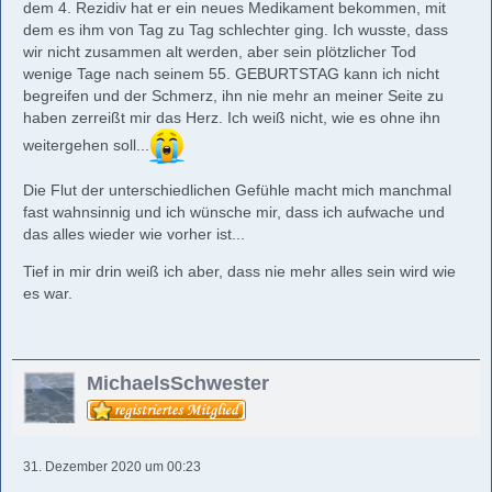
dem 4. Rezidiv hat er ein neues Medikament bekommen, mit
dem es ihm von Tag zu Tag schlechter ging. Ich wusste, dass
wir nicht zusammen alt werden, aber sein plötzlicher Tod
wenige Tage nach seinem 55. GEBURTSTAG kann ich nicht
begreifen und der Schmerz, ihn nie mehr an meiner Seite zu
haben zerreißt mir das Herz. Ich weiß nicht, wie es ohne ihn
weitergehen soll...
Die Flut der unterschiedlichen Gefühle macht mich manchmal
fast wahnsinnig und ich wünsche mir, dass ich aufwache und
das alles wieder wie vorher ist...
Tief in mir drin weiß ich aber, dass nie mehr alles sein wird wie
es war.
MichaelsSchwester
31. Dezember 2020 um 00:23