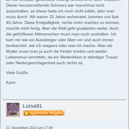
Dieser herzzerreißende Schmerz war manchmal nicht
auszuhalten, so etwas hatte ich noch nicht erlebt, aber man
muss durch. Wir waren 33 Jahre verheiratet, kannten uns fast
40 Jahre. Diese Endgültigkeit, nichts mehr machen zu können,
machte mich fertig. Aber die Welt geht gnadenlos weiter. Auch
die gefühllosen Mitmenschen muss man noch aushalten. Ich
kam mir wie ein Aussätziger oder Alien vor und auch immer
beobachtet, wie ich reagiere oder was ich mache. Aber als
Mutter muss man ja auch die Kinder trösten und wieder
Lebensmut vermitteln, da ein Weiterleben in ständiger Trauer
oder Niedergeschlagenheit auch nichts ist.
Viele Grüße
Karin
Luisa91
21. November 2022 um 17:49