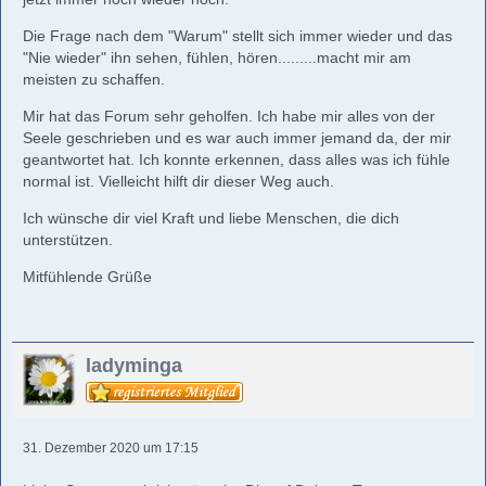
Die Frage nach dem "Warum" stellt sich immer wieder und das
"Nie wieder" ihn sehen, fühlen, hören.........macht mir am
meisten zu schaffen.
Mir hat das Forum sehr geholfen. Ich habe mir alles von der
Seele geschrieben und es war auch immer jemand da, der mir
geantwortet hat. Ich konnte erkennen, dass alles was ich fühle
normal ist. Vielleicht hilft dir dieser Weg auch.
Ich wünsche dir viel Kraft und liebe Menschen, die dich
unterstützen.
Mitfühlende Grüße
ladyminga
31. Dezember 2020 um 17:15