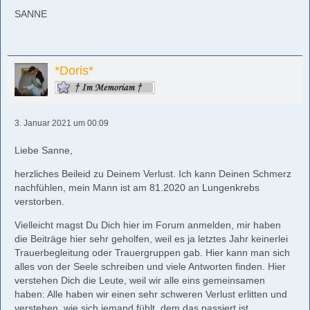
SANNE
*Doris*
3. Januar 2021 um 00:09
Liebe Sanne,
herzliches Beileid zu Deinem Verlust. Ich kann Deinen Schmerz
nachfühlen, mein Mann ist am 81.2020 an Lungenkrebs
verstorben.
Vielleicht magst Du Dich hier im Forum anmelden, mir haben
die Beiträge hier sehr geholfen, weil es ja letztes Jahr keinerlei
Trauerbegleitung oder Trauergruppen gab. Hier kann man sich
alles von der Seele schreiben und viele Antworten finden. Hier
verstehen Dich die Leute, weil wir alle eins gemeinsamen
haben: Alle haben wir einen sehr schweren Verlust erlitten und
verstehen, wie sich jemand fühlt, dem das passiert ist.