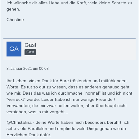
Ich wünsche dir alles Liebe und die Kraft, viele kleine Schritte zu
gehen.
Christine
Gast
Gast
3. Januar 2021 um 00:03
Ihr Lieben, vielen Dank für Eure tröstenden und mitfühlenden
Worte. Es tut so gut zu wissen, dass es anderen genauso geht
wie mir. Dass das was ich durchmache "normal" ist und ich nicht
"verrückt" werde. Leider habe ich nur wenige Freunde /
Verwandten, die mir zwar helfen wollen, aber überhaupt nicht
verstehen, was in mir vorgeht...
@Christalina - deine Worte haben mich besonders berührt, ich
sehe viele Parallelen und empfinde viele Dinge genau wie du.
Herzlichen Dank dafür.