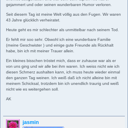
gejammert und oder seinen wunderbaren Humor verloren.
Seit diesem Tag ist meine Welt völlig aus den Fugen. Wir waren
43 Jahre glücklich verheiratet.
Heute geht es mir schlechter als unmittelbar nach seinem Tod.
Er fehlt mir soo sehr. Obwohl ich eine wunderbare Familie
(meine Geschwister ) und einige gute Freunde als Rückhalt
habe, bin ich mit meiner Trauer allein.
Ein kleines bisschen tröstet mich, dass er zuhause war als er
von uns ging und wir alle bei ihm waren. Ich weiss nicht wie ich
diesen Schmerz aushalten kann, ich muss heute wieder einmal
den ganzen Tag weinen. Ich weiß daß ich nicht alleine bin mit
meinem Schicksal, trotzdem bin ich unendlich traurig und weiß
nicht wie es weitergehen soll.
AK
jasmin