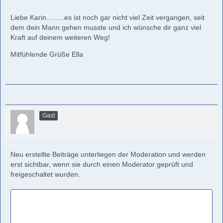
Liebe Karin.........es ist noch gar nicht viel Zeit vergangen, seit
dem dein Mann gehen musste und ich wünsche dir ganz viel
Kraft auf deinem weiteren Weg!
Mitfühlende Grüße Ella
Gast
Neu erstellte Beiträge unterliegen der Moderation und werden
erst sichtbar, wenn sie durch einen Moderator geprüft und
freigeschaltet wurden.