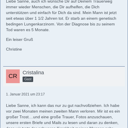
Liebe Sanne, auch ich wünsche Dir auf Deinem Trauerweg
immer wieder Menschen, die Dir aufhelfen, die Dich
unterstützen und einfach für Dich da sind. Mein Mann ist jetzt
seit etwas über 1 1/2 Jahren tot. Er starb an einem genetisch
bedingen Lungenkarzinom. Von der Diagnose bis zu seinem
Tod waren es 5 Monate.
Ein leiser Gruß
Christine
Cristalina
Gast
1. Januar 2021 um 23:17
Liebe Sanne, ich kann das nur zu gut nachvollziehen. Ich habe
vor zwei Monaten meinen zweiten Mann verloren. Mir ist es ein
großer Trost....und eine große Trauer, Fotos anzuschauen,
unsere ersten Briefe und Mails zu lesen und daran zu denken,