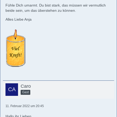
Fühle Dich umarmt. Du bist stark, das müssen wir vermutlich
beide sein, um das überstehen zu können.
Alles Liebe Anja
Caro
Gast
11. Februar 2022 um 20:45
Hallo ihr Lieben,