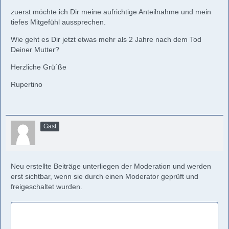
zuerst möchte ich Dir meine aufrichtige Anteilnahme und mein
tiefes Mitgefühl aussprechen.
Wie geht es Dir jetzt etwas mehr als 2 Jahre nach dem Tod
Deiner Mutter?
Herzliche Grü´ße
Rupertino
Gast
Neu erstellte Beiträge unterliegen der Moderation und werden
erst sichtbar, wenn sie durch einen Moderator geprüft und
freigeschaltet wurden.