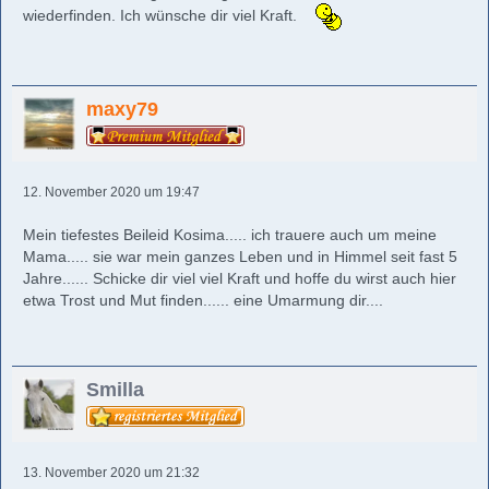
wiederfinden. Ich wünsche dir viel Kraft.
maxy79
12. November 2020 um 19:47
Mein tiefestes Beileid Kosima..... ich trauere auch um meine
Mama..... sie war mein ganzes Leben und in Himmel seit fast 5
Jahre...... Schicke dir viel viel Kraft und hoffe du wirst auch hier
etwa Trost und Mut finden...... eine Umarmung dir....
Smilla
13. November 2020 um 21:32