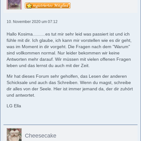
10. November 2020 um 07:12
Hallo Kosima..........es tut mir sehr leid was passiert ist und ich
fühle mit dir. Ich glaube, ich kann mir vorstellen wie es dir geht,
was im Moment in dir vorgeht. Die Fragen nach dem "Warum"
sind vollkommen normal. Nur leider bekommen wir keine
Antworten mehr darauf. Wir müssen mit vielen offenen Fragen
leben und das lernst du auch mit der Zeit.
Mir hat dieses Forum sehr geholfen, das Lesen der anderen
Schicksale und auch das Schreiben. Wenn du magst, schreibe
dir alles von der Seele. Hier ist immer jemand da, der dir zuhört
und antwortet.
LG Ella
Cheesecake