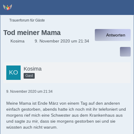
Trauerforum für Gäste
Tod meiner Mama
Antworten
Kosima
9. November 2020 um 21:34
Kosima
Gast
9. November 2020 um 21:34
Meine Mama ist Ende März von einem Tag auf den anderen
einfach gestorben, abends hatte ich noch mit ihr telefoniert und
morgens rief mich eine Schwester aus dem Krankenhaus aus
und sagte zu mir, dass sie morgens gestorben sei und sie
wüssten auch nicht warum.