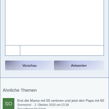
Vorschau
Antworten
Ähnliche Themen
Erst die Mama mit 55 verloren und jetzt den Papa mit 60
Sonnenrot
2. Oktober 2020 um 23:38