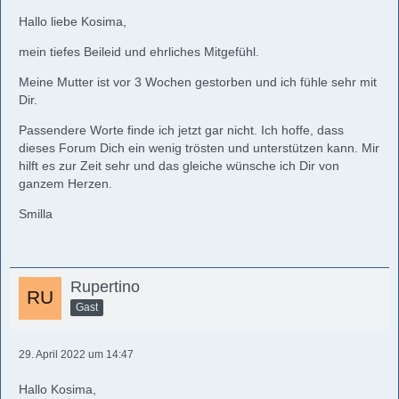
Hallo liebe Kosima,
mein tiefes Beileid und ehrliches Mitgefühl.
Meine Mutter ist vor 3 Wochen gestorben und ich fühle sehr mit
Dir.
Passendere Worte finde ich jetzt gar nicht. Ich hoffe, dass
dieses Forum Dich ein wenig trösten und unterstützen kann. Mir
hilft es zur Zeit sehr und das gleiche wünsche ich Dir von
ganzem Herzen.
Smilla
Rupertino
Gast
29. April 2022 um 14:47
Hallo Kosima,