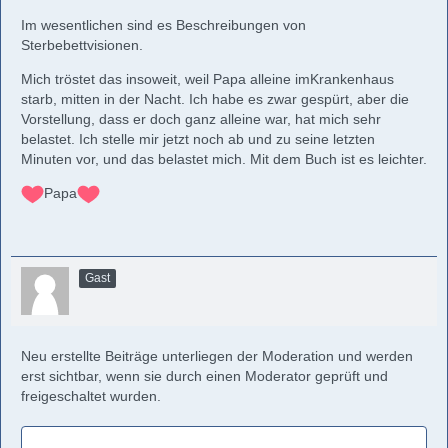
Im wesentlichen sind es Beschreibungen von
Sterbebettvisionen.
Mich tröstet das insoweit, weil Papa alleine imKrankenhaus
starb, mitten in der Nacht. Ich habe es zwar gespürt, aber die
Vorstellung, dass er doch ganz alleine war, hat mich sehr
belastet. Ich stelle mir jetzt noch ab und zu seine letzten
Minuten vor, und das belastet mich. Mit dem Buch ist es leichter.
Papa
Gast
Neu erstellte Beiträge unterliegen der Moderation und werden
erst sichtbar, wenn sie durch einen Moderator geprüft und
freigeschaltet wurden.