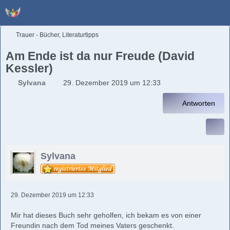
Trauer - Bücher, Literaturtipps
Am Ende ist da nur Freude (David
Kessler)
Sylvana
29. Dezember 2019 um 12:33
Antworten
Sylvana
29. Dezember 2019 um 12:33
Mir hat dieses Buch sehr geholfen, ich bekam es von einer
Freundin nach dem Tod meines Vaters geschenkt.