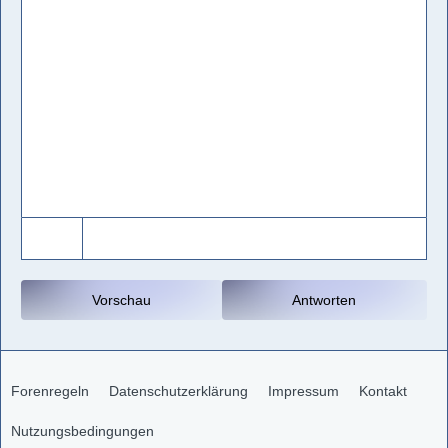
Vorschau
Antworten
Forenregeln
Datenschutzerklärung
Impressum
Kontakt
Nutzungsbedingungen