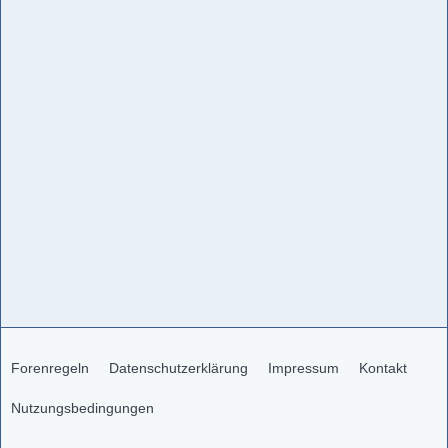
Forenregeln
Datenschutzerklärung
Impressum
Kontakt
Nutzungsbedingungen