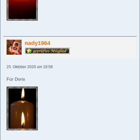
nady1964
25. Oktober 2020 um 18:58
Für Doris