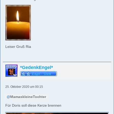
Leiser Gruß Ria
*GedenkEngel*
25. Oktober 2020 um 00:15
MamaskleineTochter
Für Doris soll diese Kerze brennen