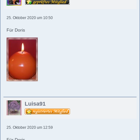
25. Oktober 2020 um 10:50
Für Doris
Luisa91
25. Oktober 2020 um 12:59
Für Doris.......