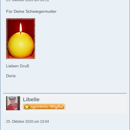
25. Oktober 2020 um 09:51
Für Deine Schwiegermutter
Lieben Gruß
Doris
Libelle
25. Oktober 2020 um 10:04