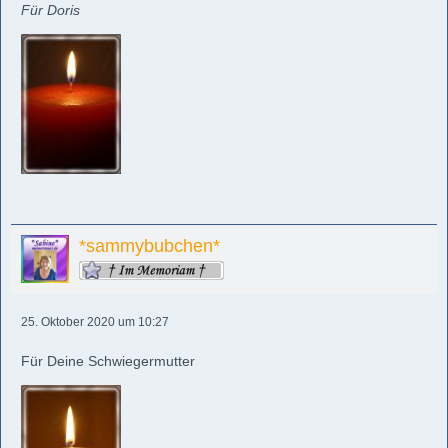
Für Doris
*sammybubchen*
25. Oktober 2020 um 10:27
Für Deine Schwiegermutter