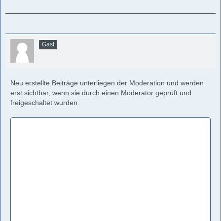
Gast
Neu erstellte Beiträge unterliegen der Moderation und werden
erst sichtbar, wenn sie durch einen Moderator geprüft und
freigeschaltet wurden.