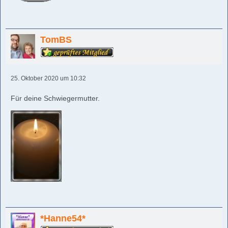
TomBS
25. Oktober 2020 um 10:32
Für deine Schwiegermutter.
*Hanne54*