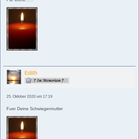
Edith
25. Oktober 2020 um 17:19
Fuer Deine Schwiegermutter