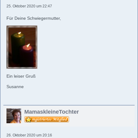
25. Oktober 2020 um 22:47
Für Deine Schwiegermutter,
Ein leiser Gruß
Susanne
MamaskleineTochter
26. Oktober 2020 um 20:16