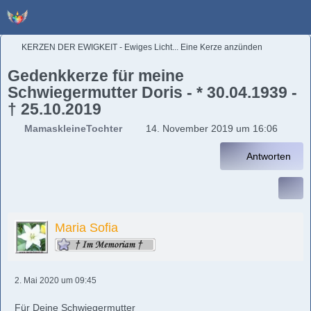
KERZEN DER EWIGKEIT - Ewiges Licht... Eine Kerze anzünden
Gedenkkerze für meine
Schwiegermutter Doris - * 30.04.1939 -
† 25.10.2019
MamaskleineTochter
14. November 2019 um 16:06
Antworten
Maria Sofia
2. Mai 2020 um 09:45
Für Deine Schwiegermutter