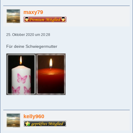
maxy79
25. Oktober 2020 um 20:28
Für deine Schwiegermutter
kelly960