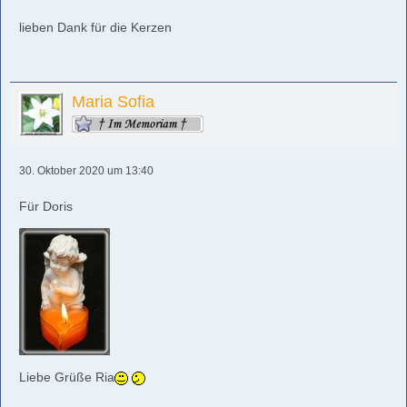
lieben Dank für die Kerzen
Maria Sofia
30. Oktober 2020 um 13:40
Für Doris
Liebe Grüße Ria