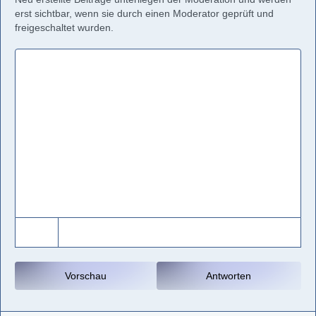
erst sichtbar, wenn sie durch einen Moderator geprüft und
freigeschaltet wurden.
Vorschau
Antworten