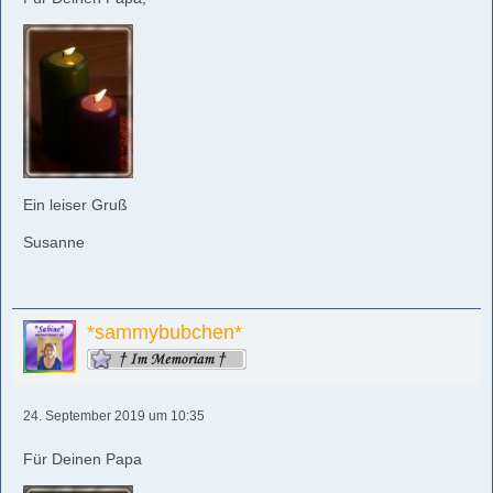
Ein leiser Gruß
Susanne
*sammybubchen*
24. September 2019 um 10:35
Für Deinen Papa