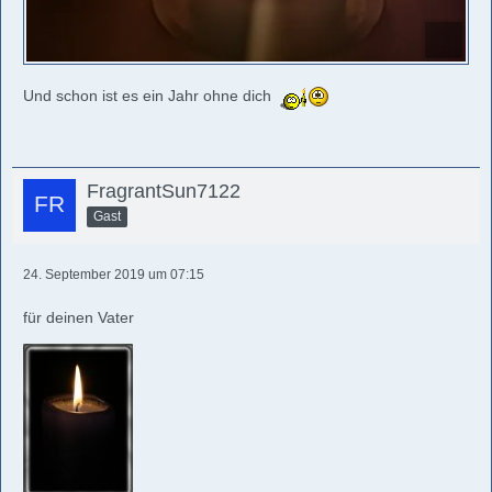
Und schon ist es ein Jahr ohne dich
FragrantSun7122
Gast
24. September 2019 um 07:15
für deinen Vater