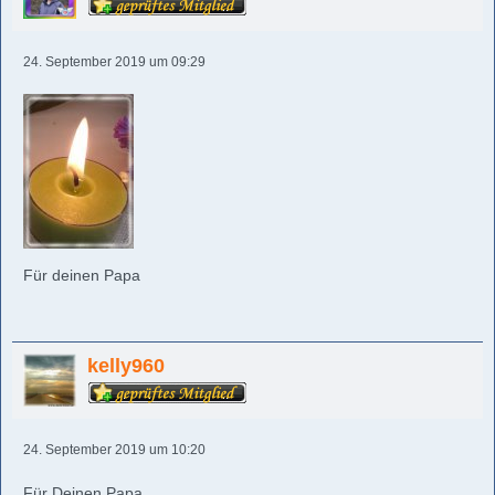
24. September 2019 um 09:29
Für deinen Papa
kelly960
24. September 2019 um 10:20
Für Deinen Papa,