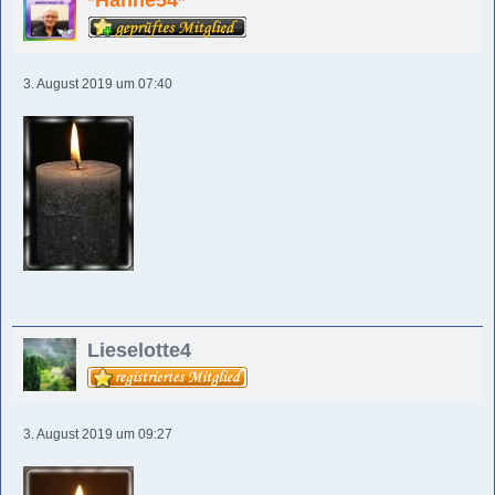
*Hanne54*
3. August 2019 um 07:40
Lieselotte4
3. August 2019 um 09:27