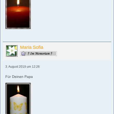
Maria Sofia
3. August 2019 um 12:26
Für Deinen Papa