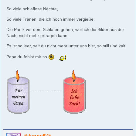
So viele schlaflose Nächte,
So viele Tränen, die ich noch immer vergieße,
Die Panik vor dem Schlafen gehen, weil ich die Bilder aus der
Nacht nicht mehr ertragen kann,
Es ist so leer, seit du nicht mehr unter uns bist, so still und kalt.
Papa du fehlst mir so
---------------------