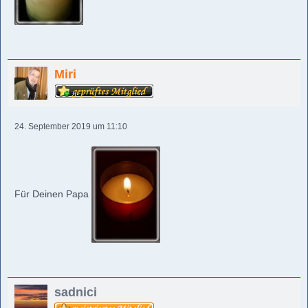
Miri
24. September 2019 um 11:10
Für Deinen Papa
sadnici