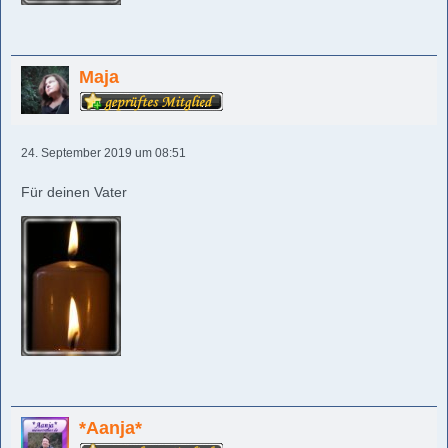
Maja
24. September 2019 um 08:51
Für deinen Vater
*Aanja*