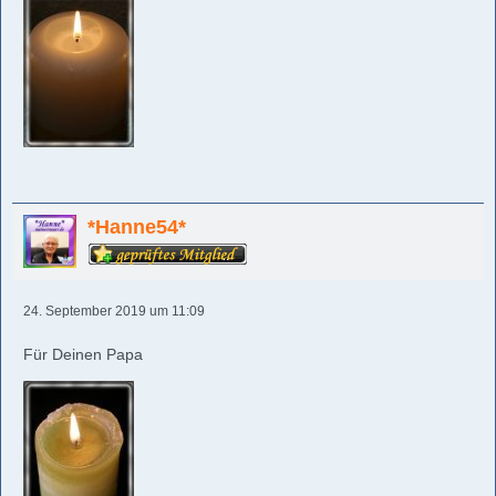
*Hanne54*
24. September 2019 um 11:09
Für Deinen Papa