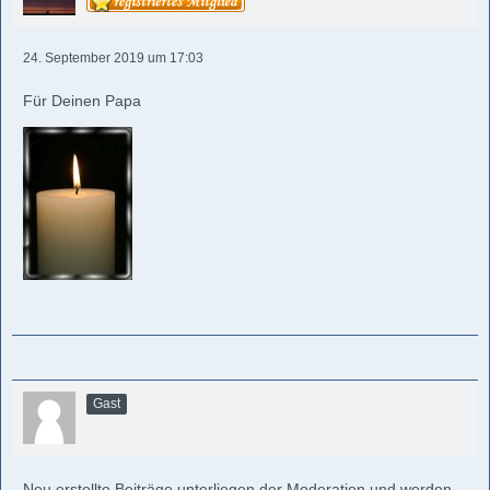
24. September 2019 um 17:03
Für Deinen Papa
Gast
Neu erstellte Beiträge unterliegen der Moderation und werden