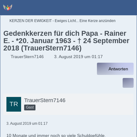
KERZEN DER EWIGKEIT - Ewiges Licht... Eine Kerze anzünden
Gedenkkerzen für dich Papa - Rainer
E. - *20. Januar 1963 - † 24 September
2018 (TrauerStern7146)
TrauerStern7146
3. August 2019 um 01:17
Antworten
TrauerStern7146
Gast
3. August 2019 um 01:17
10 Monate und immer noch so viele Schuldgefühle,