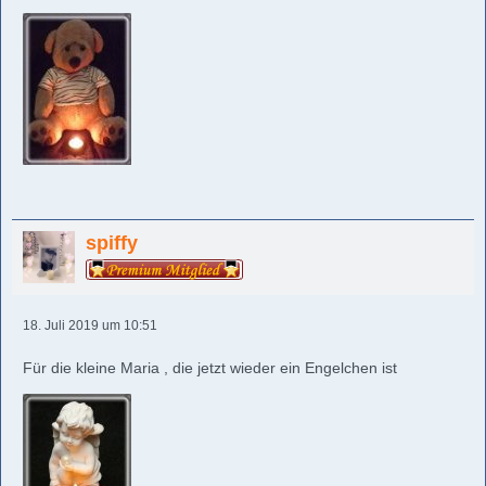
spiffy
18. Juli 2019 um 10:51
Für die kleine Maria , die jetzt wieder ein Engelchen ist