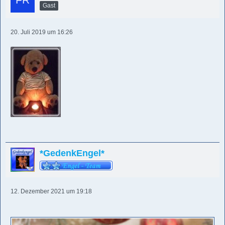
Gast
20. Juli 2019 um 16:26
*GedenkEngel*
12. Dezember 2021 um 19:18