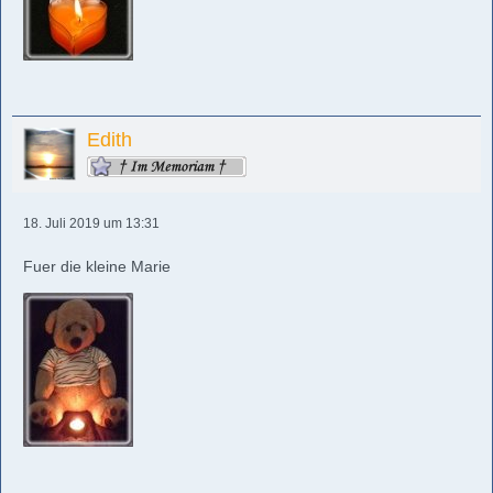
Edith
18. Juli 2019 um 13:31
Fuer die kleine Marie