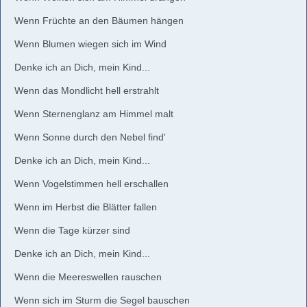
Wenn Früchte an den Bäumen hängen
Wenn Blumen wiegen sich im Wind
Denke ich an Dich, mein Kind...
Wenn das Mondlicht hell erstrahlt
Wenn Sternenglanz am Himmel malt
Wenn Sonne durch den Nebel find'
Denke ich an Dich, mein Kind...
Wenn Vogelstimmen hell erschallen
Wenn im Herbst die Blätter fallen
Wenn die Tage kürzer sind
Denke ich an Dich, mein Kind...
Wenn die Meereswellen rauschen
Wenn sich im Sturm die Segel bauschen