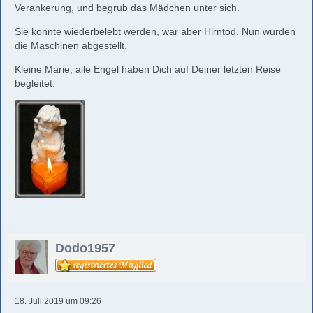
Verankerung, und begrub das Mädchen unter sich.
Sie konnte wiederbelebt werden, war aber Hirntod. Nun wurden
die Maschinen abgestellt.
Kleine Marie, alle Engel haben Dich auf Deiner letzten Reise
begleitet.
Dodo1957
18. Juli 2019 um 09:26