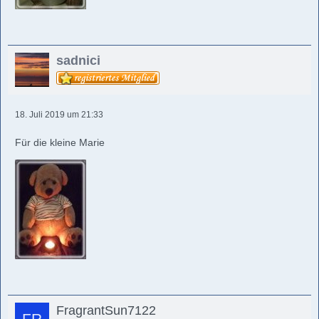
sadnici
18. Juli 2019 um 21:33
Für die kleine Marie
FragrantSun7122