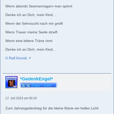
Wenn abends Seemannsgarn man spinnt
Denke ich an Dich, mein Kind...
Wenn die Sehnsucht nach mir greift
Wenn Trauer meine Seele streift
Wenn eine bittere Träne rinnt
Denke ich an Dich, mein Kind...
© Ralf Korrek
*GedenkEngel*
17. Juli 2023 um 00:10
Zum Jahresgedenktag für die kleine Marie ein helles Licht