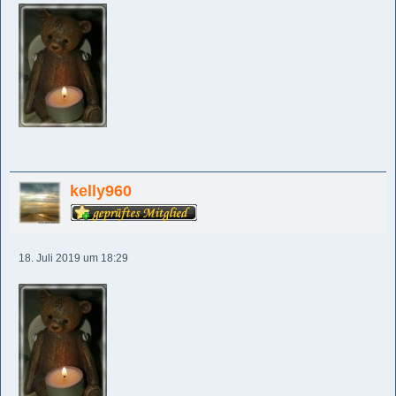
kelly960
18. Juli 2019 um 18:29