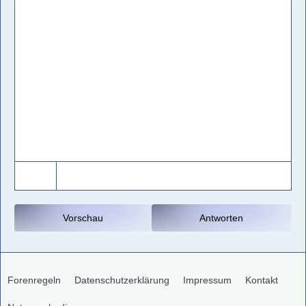
Vorschau
Antworten
Forenregeln
Datenschutzerklärung
Impressum
Kontakt