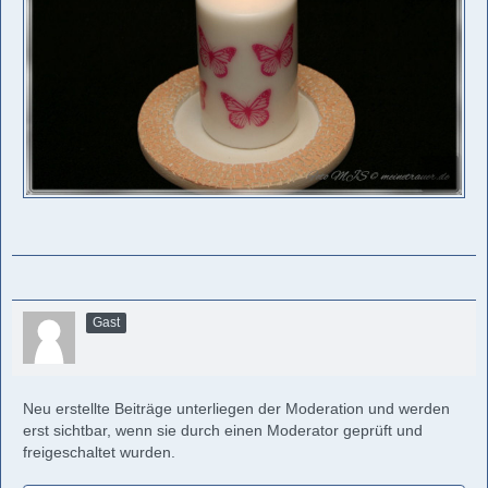
Gast
Neu erstellte Beiträge unterliegen der Moderation und werden
erst sichtbar, wenn sie durch einen Moderator geprüft und
freigeschaltet wurden.