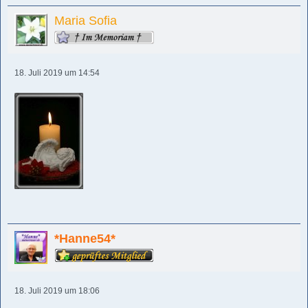
Maria Sofia
18. Juli 2019 um 14:54
*Hanne54*
18. Juli 2019 um 18:06