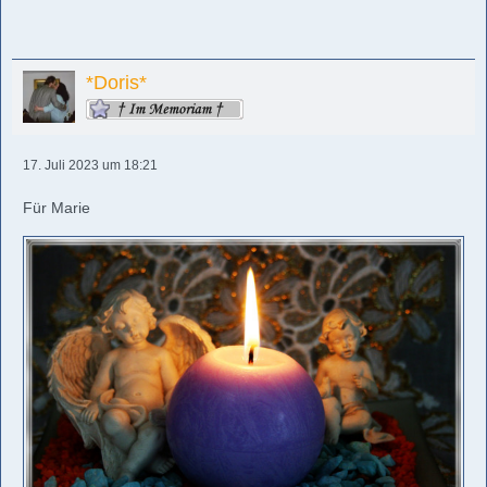
*Doris*
17. Juli 2023 um 18:21
Für Marie