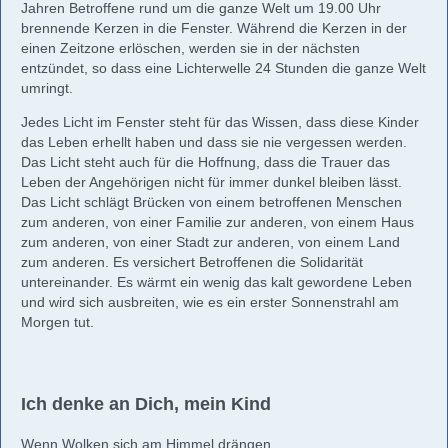
Jahren Betroffene rund um die ganze Welt um 19.00 Uhr
brennende Kerzen in die Fenster. Während die Kerzen in der
einen Zeitzone erlöschen, werden sie in der nächsten
entzündet, so dass eine Lichterwelle 24 Stunden die ganze Welt
umringt.
Jedes Licht im Fenster steht für das Wissen, dass diese Kinder
das Leben erhellt haben und dass sie nie vergessen werden.
Das Licht steht auch für die Hoffnung, dass die Trauer das
Leben der Angehörigen nicht für immer dunkel bleiben lässt.
Das Licht schlägt Brücken von einem betroffenen Menschen
zum anderen, von einer Familie zur anderen, von einem Haus
zum anderen, von einer Stadt zur anderen, von einem Land
zum anderen. Es versichert Betroffenen die Solidarität
untereinander. Es wärmt ein wenig das kalt gewordene Leben
und wird sich ausbreiten, wie es ein erster Sonnenstrahl am
Morgen tut.
Ich denke an Dich, mein Kind
Wenn Wolken sich am Himmel drängen