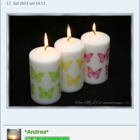
17. Juli 2023 um 14:13
*Andrea*