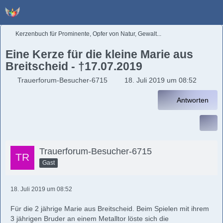
Kerzenbuch für Prominente, Opfer von Natur, Gewalt...
Eine Kerze für die kleine Marie aus
Breitscheid - †17.07.2019
Trauerforum-Besucher-6715
18. Juli 2019 um 08:52
Antworten
Trauerforum-Besucher-6715
Gast
18. Juli 2019 um 08:52
Für die 2 jährige Marie aus Breitscheid. Beim Spielen mit ihrem
3 jährigen Bruder an einem Metalltor löste sich die