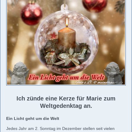
Ich zünde eine Kerze für Marie zum
Weltgedenktag an.
Ein Licht geht um die Welt
Jedes Jahr am 2. Sonntag im Dezember stellen seit vielen