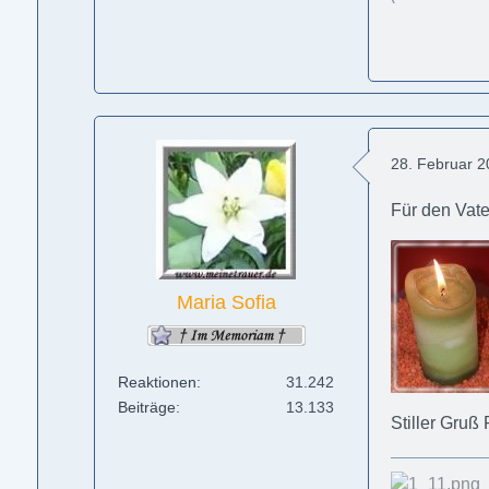
28. Februar 
Für den Vat
Maria Sofia
Reaktionen
31.242
Beiträge
13.133
Stiller Gruß 