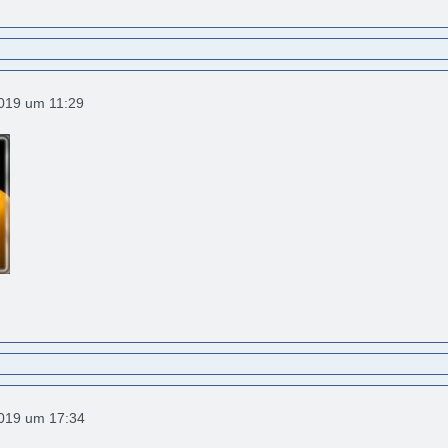
2019 um 11:29
2019 um 17:34