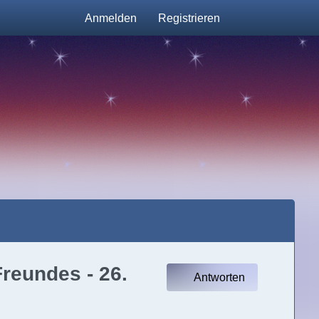
Anmelden
Registrieren
Freundes - 26.
Antworten