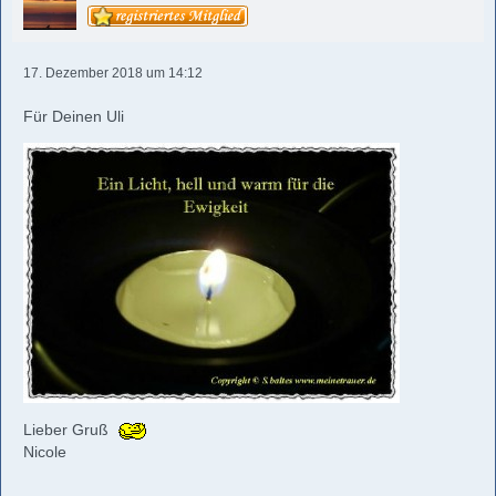
17. Dezember 2018 um 14:12
Für Deinen Uli
Lieber Gruß
Nicole