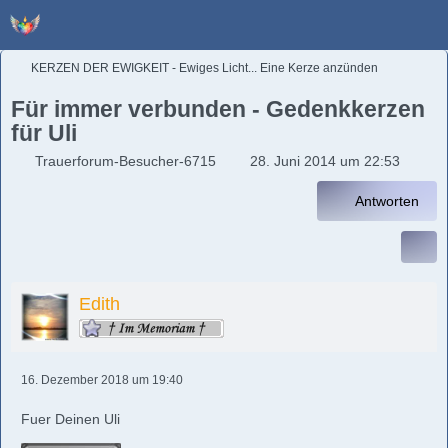
KERZEN DER EWIGKEIT - Ewiges Licht... Eine Kerze anzünden
Für immer verbunden - Gedenkkerzen
für Uli
Trauerforum-Besucher-6715
28. Juni 2014 um 22:53
Antworten
Edith
16. Dezember 2018 um 19:40
Fuer Deinen Uli