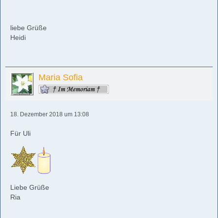
liebe Grüße
Heidi
Maria Sofia
18. Dezember 2018 um 13:08
Für Uli
Liebe Grüße
Ria