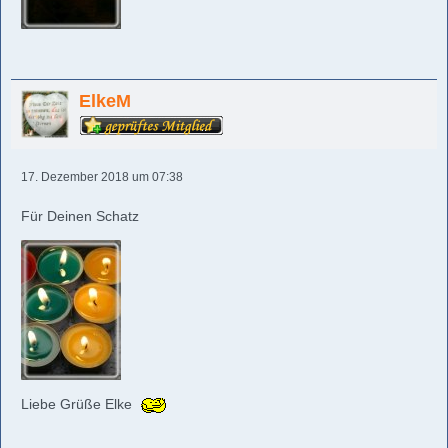
ElkeM
17. Dezember 2018 um 07:38
Für Deinen Schatz
Liebe Grüße Elke