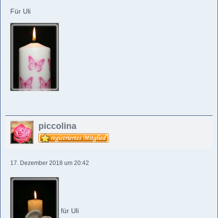
Für Uli
piccolina
17. Dezember 2018 um 20:42
für Uli