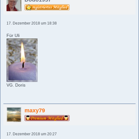
17. Dezember 2018 um 18:38
Für Uli
VG. Doris
maxy79
17. Dezember 2018 um 20:27