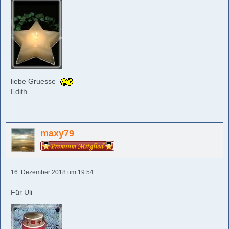
liebe Gruesse
Edith
maxy79
16. Dezember 2018 um 19:54
Für Uli