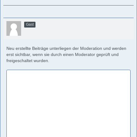
Gast
Neu erstellte Beiträge unterliegen der Moderation und werden
erst sichtbar, wenn sie durch einen Moderator geprüft und
freigeschaltet wurden.