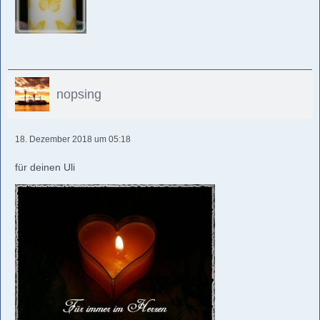
nopsing
18. Dezember 2018 um 05:18
für deinen Uli