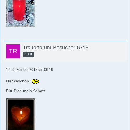
Trauerforum-Besucher-6715
Gast
17. Dezember 2018 um 06:19
Dankeschön
Für Dich mein Schatz