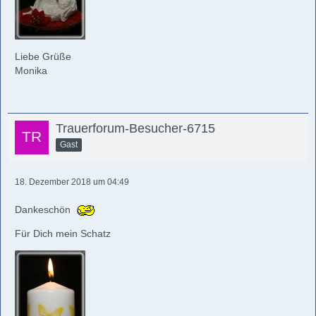
Liebe Grüße
Monika
Trauerforum-Besucher-6715
Gast
18. Dezember 2018 um 04:49
Dankeschön
Für Dich mein Schatz