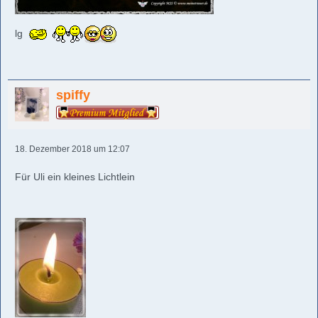
lg
spiffy
18. Dezember 2018 um 12:07
Für Uli ein kleines Lichtlein