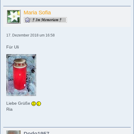
Maria Sofia
17. Dezember 2018 um 16:58
Für Uli
Liebe Grüße
Ria
Dodo1957