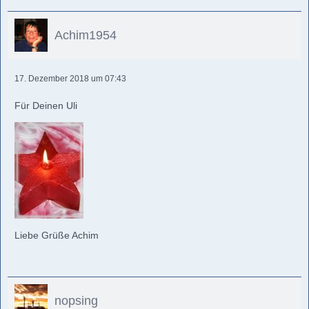
Achim1954
17. Dezember 2018 um 07:43
Für Deinen Uli
Liebe Grüße Achim
nopsing