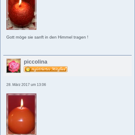
Gott möge sie sanft in den Himmel tragen !
piccolina
28. März 2017 um 13:06