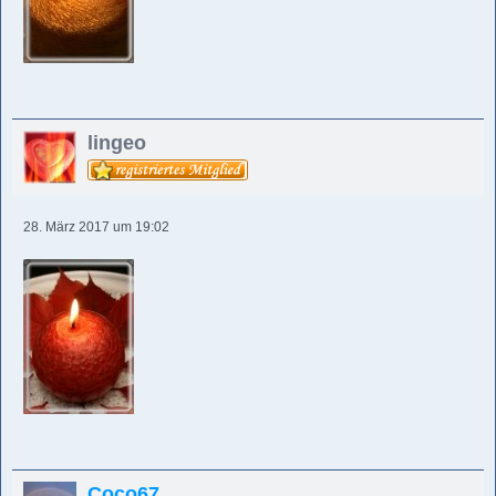
lingeo
28. März 2017 um 19:02
Coco67