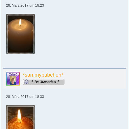
28. März 2017 um 18:23
*sammybubchen*
28. März 2017 um 18:33