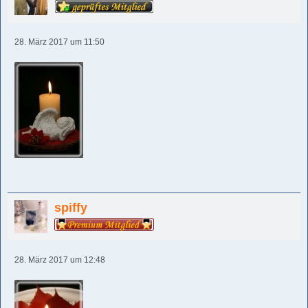
28. März 2017 um 11:50
spiffy
28. März 2017 um 12:48