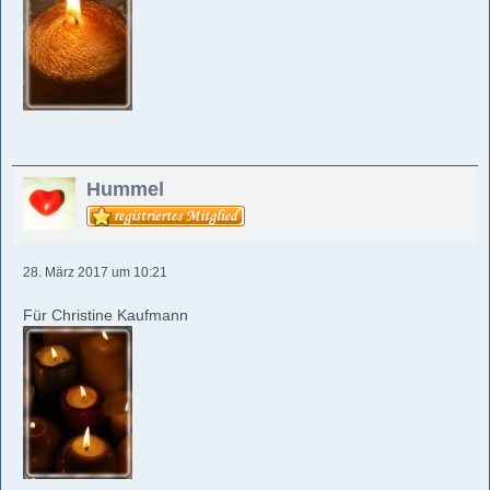
Hummel
28. März 2017 um 10:21
Für Christine Kaufmann