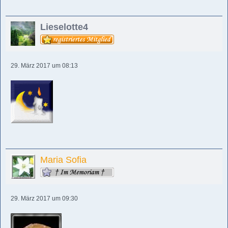
Lieselotte4
29. März 2017 um 08:13
Maria Sofia
29. März 2017 um 09:30