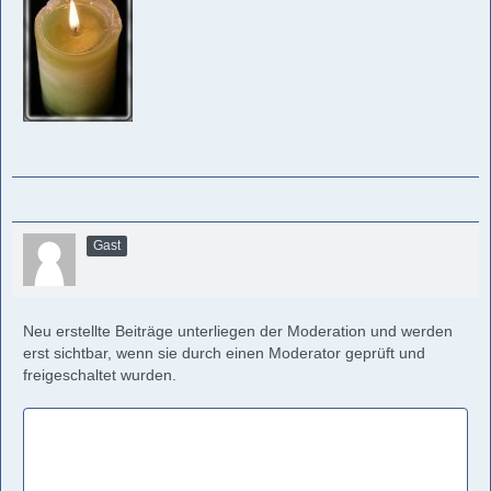
Gast
Neu erstellte Beiträge unterliegen der Moderation und werden
erst sichtbar, wenn sie durch einen Moderator geprüft und
freigeschaltet wurden.