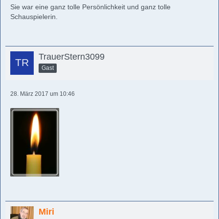
Sie war eine ganz tolle Persönlichkeit und ganz tolle
Schauspielerin.
TrauerStern3099
Gast
28. März 2017 um 10:46
Miri