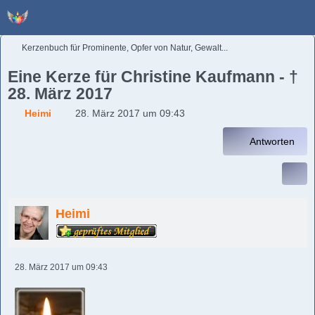
Kerzenbuch für Prominente, Opfer von Natur, Gewalt...
Eine Kerze für Christine Kaufmann - †
28. März 2017
Heimi
28. März 2017 um 09:43
Antworten
Heimi
28. März 2017 um 09:43