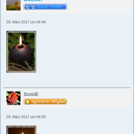
29. März 2017 um 06:48
SusiE
29. März 2017 um 06:55