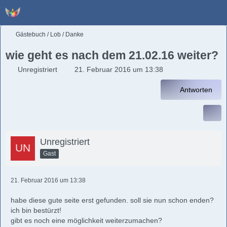
Gästebuch / Lob / Danke
wie geht es nach dem 21.02.16 weiter?
Unregistriert
21. Februar 2016 um 13:38
Antworten
Unregistriert
Gast
21. Februar 2016 um 13:38
habe diese gute seite erst gefunden. soll sie nun schon enden?
ich bin bestürzt!
gibt es noch eine möglichkeit weiterzumachen?