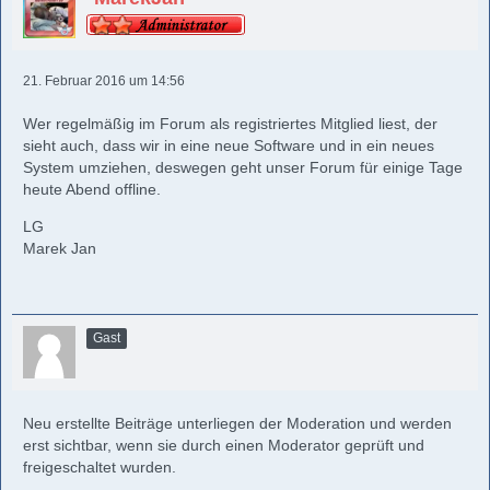
21. Februar 2016 um 14:56
Wer regelmäßig im Forum als registriertes Mitglied liest, der
sieht auch, dass wir in eine neue Software und in ein neues
System umziehen, deswegen geht unser Forum für einige Tage
heute Abend offline.
LG
Marek Jan
Gast
Neu erstellte Beiträge unterliegen der Moderation und werden
erst sichtbar, wenn sie durch einen Moderator geprüft und
freigeschaltet wurden.