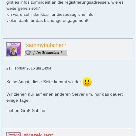
gibt es infos zumindest an die registrierungsadressen, wie es
weitergehen soll?
ich wäre sehr dankbar für diesbezügliche info!
vielen dank für das bisherige engagement!
*sammybubchen*
21. Februar 2016 um 14:04
Keine Angst, diese Seite kommt wieder
Wir ziehen nur auf einen anderen Server um, nur das dauert
einige Tage.
Lieben Gruß Sabine
*MarekJan*