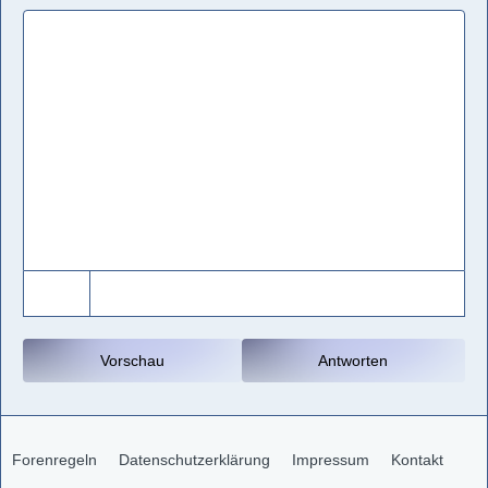
Vorschau
Antworten
Forenregeln
Datenschutzerklärung
Impressum
Kontakt