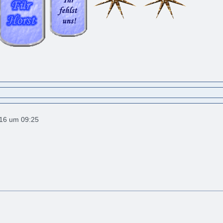
016 um 09:25