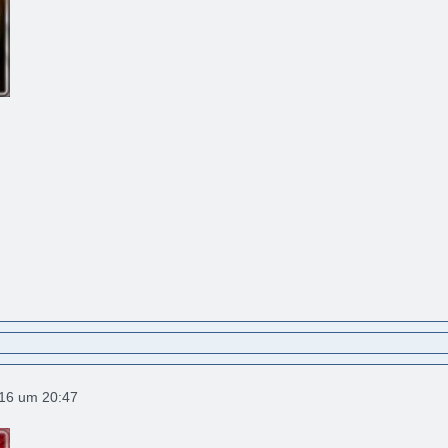
016 um 20:47