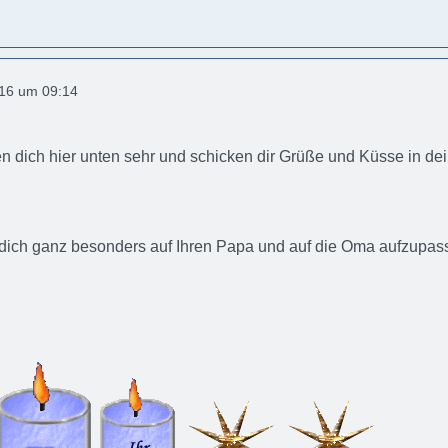
016 um 09:14
n dich hier unten sehr und schicken dir Grüße und Küsse in d
 dich ganz besonders auf Ihren Papa und auf die Oma aufzupassen 