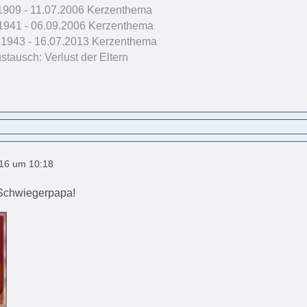
.1909 - 11.07.2006 Kerzenthema
1941 - 06.09.2006 Kerzenthema
1943 - 16.07.2013 Kerzenthema
tausch: Verlust der Eltern
016 um 10:18
Schwiegerpapa!