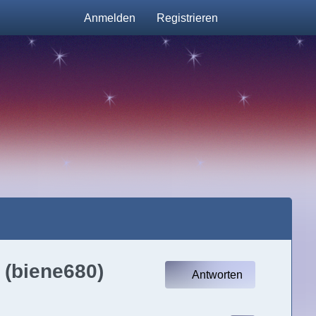
Anmelden
Registrieren
 (biene680)
Antworten