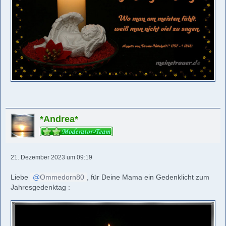
*Andrea*
21. Dezember 2023 um 09:19
Liebe
Ommedorn80
, für Deine Mama ein Gedenklicht zum
Jahresgedenktag :