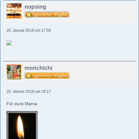
nopsing
20. Januar 2016 um 17:50
monchichi
20. Januar 2016 um 18:17
Für eure Mama