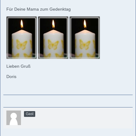
Für Deine Mama zum Gedenktag
Lieben Gruß
Doris
Gast