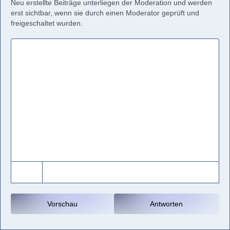
Neu erstellte Beiträge unterliegen der Moderation und werden
erst sichtbar, wenn sie durch einen Moderator geprüft und
freigeschaltet wurden.
Vorschau
Antworten