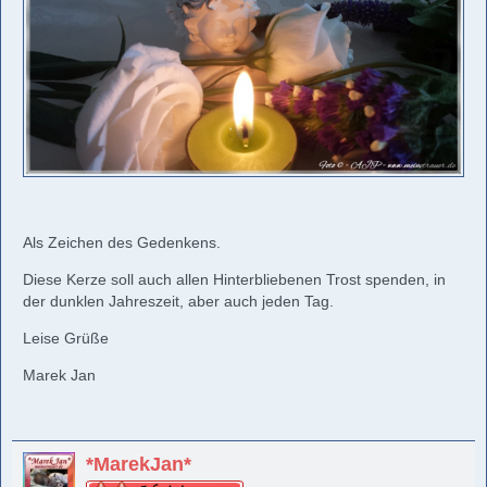
Als Zeichen des Gedenkens.
Diese Kerze soll auch allen Hinterbliebenen Trost spenden, in
der dunklen Jahreszeit, aber auch jeden Tag.
Leise Grüße
Marek Jan
*MarekJan*