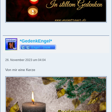
*GedenkEngel*
26. November 2023 um 04:04
Von mir eine Kerze