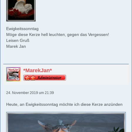
Ewigkeitssonntag
Möge diese Kerze hell leuchten, gegen das Vergessen!
Leisen Gruß
Marek Jan
*MarekJan*
24. November 2019 um 21:39
Heute, an Ewigkeitssonntag möchte ich diese Kerze anzünden