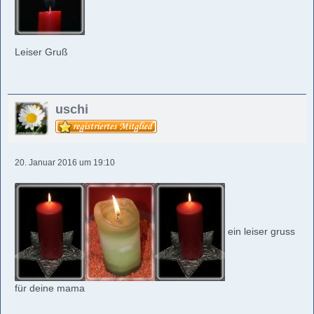
Leiser Gruß
uschi
20. Januar 2016 um 19:10
ein leiser gruss
für deine mama