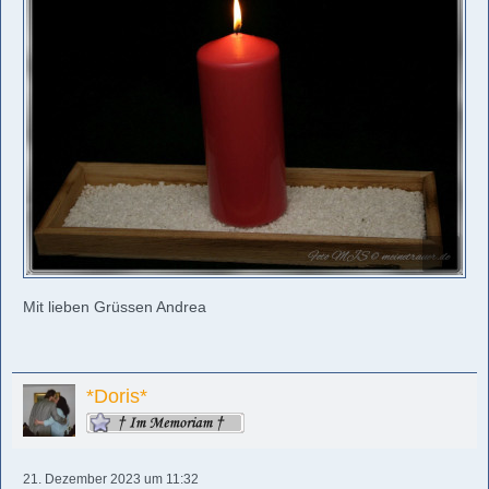
Mit lieben Grüssen Andrea
*Doris*
21. Dezember 2023 um 11:32