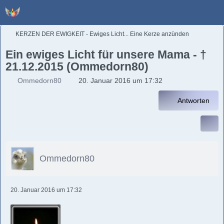
KERZEN DER EWIGKEIT - Ewiges Licht... Eine Kerze anzünden
Ein ewiges Licht für unsere Mama - †
21.12.2015 (Ommedorn80)
Ommedorn80
20. Januar 2016 um 17:32
Antworten
Ommedorn80
20. Januar 2016 um 17:32