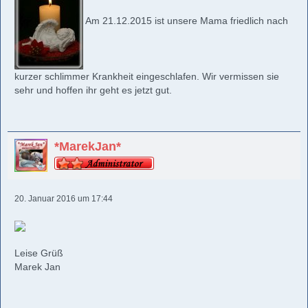
Am 21.12.2015 ist unsere Mama friedlich nach
kurzer schlimmer Krankheit eingeschlafen. Wir vermissen sie
sehr und hoffen ihr geht es jetzt gut.
*MarekJan*
20. Januar 2016 um 17:44
Leise Grüß
Marek Jan