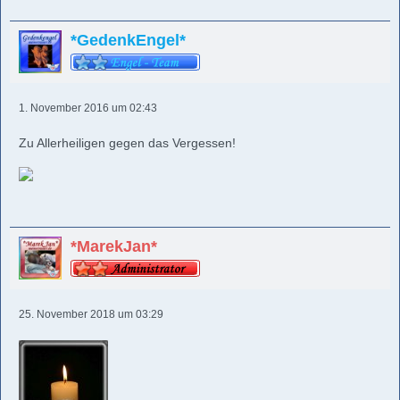
*GedenkEngel*
1. November 2016 um 02:43
Zu Allerheiligen gegen das Vergessen!
*MarekJan*
25. November 2018 um 03:29