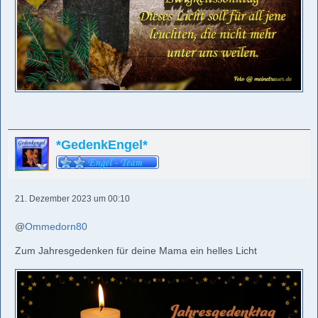
*GedenkEngel*
21. Dezember 2023 um 00:10
@
Ommedorn80
Zum Jahresgedenken für deine Mama ein helles Licht