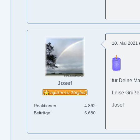
10. Mai 2021
für Deine Ma
Josef
Leise Grüße
Josef
Reaktionen
4.892
Beiträge
6.680