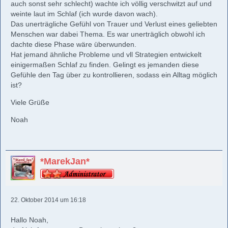
auch sonst sehr schlecht) wachte ich völlig verschwitzt auf und
weinte laut im Schlaf (ich wurde davon wach).
Das unerträgliche Gefühl von Trauer und Verlust eines geliebten
Menschen war dabei Thema. Es war unerträglich obwohl ich
dachte diese Phase wäre überwunden.
Hat jemand ähnliche Probleme und vll Strategien entwickelt
einigermaßen Schlaf zu finden. Gelingt es jemanden diese
Gefühle den Tag über zu kontrollieren, sodass ein Alltag möglich
ist?
Viele Grüße
Noah
*MarekJan*
22. Oktober 2014 um 16:18
Hallo Noah,