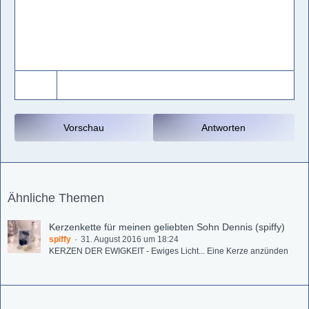
Vorschau
Antworten
Ähnliche Themen
Kerzenkette für meinen geliebten Sohn Dennis (spiffy)
spiffy
31. August 2016 um 18:24
KERZEN DER EWIGKEIT - Ewiges Licht... Eine Kerze anzünden