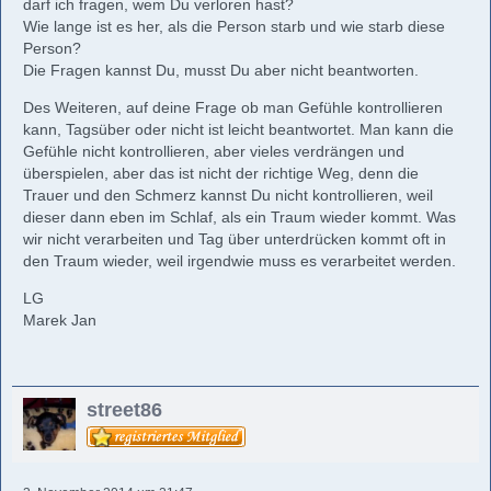
darf ich fragen, wem Du verloren hast?
Wie lange ist es her, als die Person starb und wie starb diese
Person?
Die Fragen kannst Du, musst Du aber nicht beantworten.
Des Weiteren, auf deine Frage ob man Gefühle kontrollieren
kann, Tagsüber oder nicht ist leicht beantwortet. Man kann die
Gefühle nicht kontrollieren, aber vieles verdrängen und
überspielen, aber das ist nicht der richtige Weg, denn die
Trauer und den Schmerz kannst Du nicht kontrollieren, weil
dieser dann eben im Schlaf, als ein Traum wieder kommt. Was
wir nicht verarbeiten und Tag über unterdrücken kommt oft in
den Traum wieder, weil irgendwie muss es verarbeitet werden.
LG
Marek Jan
street86