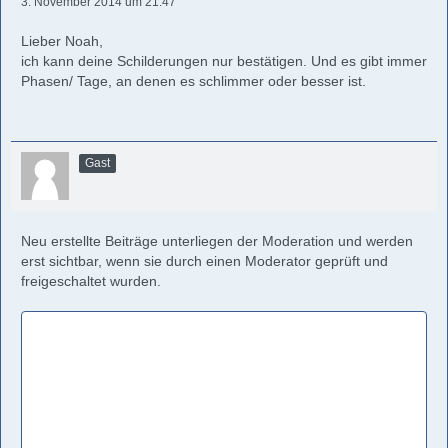
3. November 2014 um 21:47
Lieber Noah,
ich kann deine Schilderungen nur bestätigen. Und es gibt immer
Phasen/ Tage, an denen es schlimmer oder besser ist.
Gast
Neu erstellte Beiträge unterliegen der Moderation und werden
erst sichtbar, wenn sie durch einen Moderator geprüft und
freigeschaltet wurden.