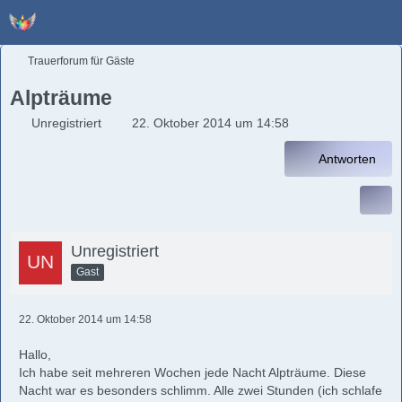
Trauerforum für Gäste
Alpträume
Unregistriert
22. Oktober 2014 um 14:58
Antworten
Unregistriert
Gast
22. Oktober 2014 um 14:58
Hallo,
Ich habe seit mehreren Wochen jede Nacht Alpträume. Diese
Nacht war es besonders schlimm. Alle zwei Stunden (ich schlafe