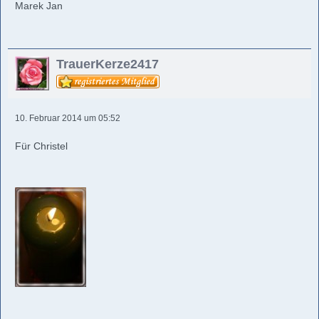
Marek Jan
TrauerKerze2417
10. Februar 2014 um 05:52
Für Christel