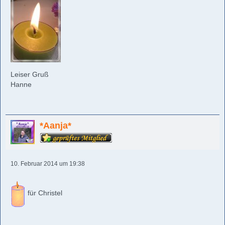
Leiser Gruß
Hanne
*Aanja*
10. Februar 2014 um 19:38
für Christel