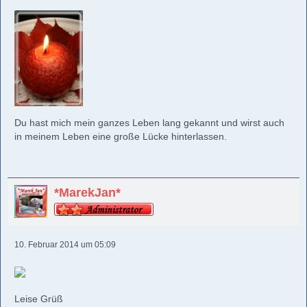
Du hast mich mein ganzes Leben lang gekannt und wirst auch
in meinem Leben eine große Lücke hinterlassen.
*MarekJan*
10. Februar 2014 um 05:09
Leise Grüß