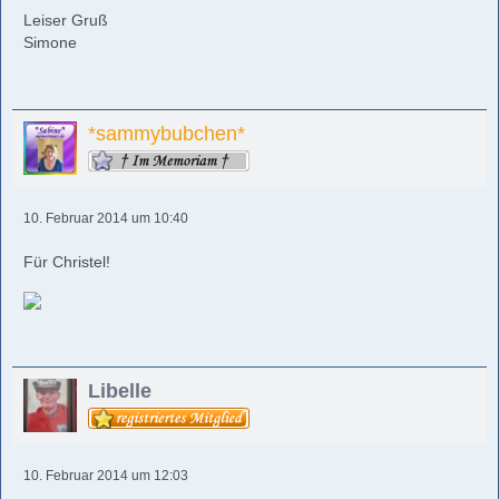
Leiser Gruß
Simone
*sammybubchen*
10. Februar 2014 um 10:40
Für Christel!
Libelle
10. Februar 2014 um 12:03