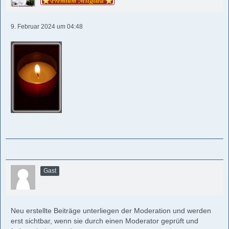
9. Februar 2024 um 04:48
Gast
Neu erstellte Beiträge unterliegen der Moderation und werden
erst sichtbar, wenn sie durch einen Moderator geprüft und