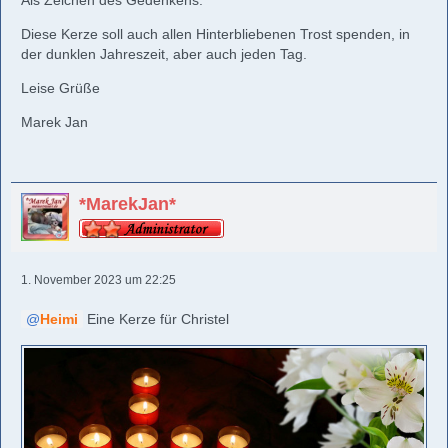
Als Zeichen des Gedenkens.
Diese Kerze soll auch allen Hinterbliebenen Trost spenden, in
der dunklen Jahreszeit, aber auch jeden Tag.
Leise Grüße
Marek Jan
*MarekJan*
1. November 2023 um 22:25
Heimi
Eine Kerze für Christel