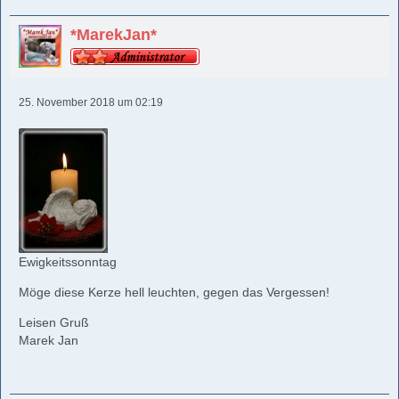
*MarekJan*
25. November 2018 um 02:19
Ewigkeitssonntag
Möge diese Kerze hell leuchten, gegen das Vergessen!
Leisen Gruß
Marek Jan