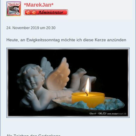
*MarekJan*
24. November 2019 um 20:30
Heute, an Ewigkeitssonntag möchte ich diese Kerze anzünden