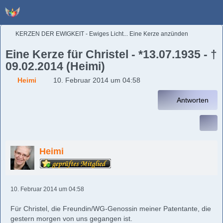
KERZEN DER EWIGKEIT - Ewiges Licht... Eine Kerze anzünden
Eine Kerze für Christel - *13.07.1935 - †
09.02.2014 (Heimi)
Heimi
10. Februar 2014 um 04:58
Antworten
Heimi
10. Februar 2014 um 04:58
Für Christel, die Freundin/WG-Genossin meiner Patentante, die
gestern morgen von uns gegangen ist.