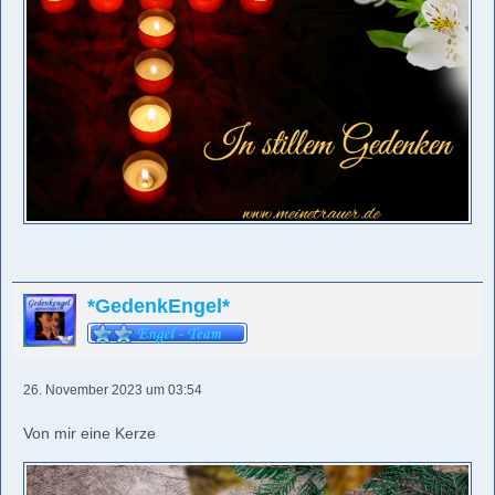
*GedenkEngel*
26. November 2023 um 03:54
Von mir eine Kerze