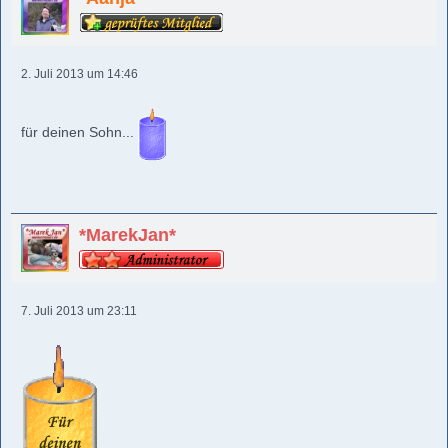
2. Juli 2013 um 14:46
für deinen Sohn...
*MarekJan*
7. Juli 2013 um 23:11