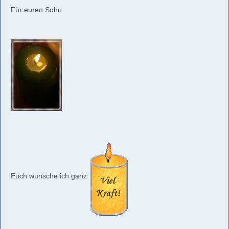
Für euren Sohn
Euch wünsche ich ganz