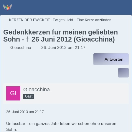
KERZEN DER EWIGKEIT - Ewiges Licht... Eine Kerze anzünden
Gedenkkerzen für meinen geliebten
Sohn - † 26 Juni 2012 (Gioacchina)
Gioacchina
26. Juni 2013 um 21:17
Antworten
Gioacchina
Gast
26. Juni 2013 um 21:17
Unfassbar - ein ganzes Jahr leben wir schon ohne unseren
Sohn.