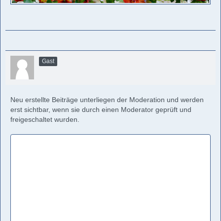
Gast
Neu erstellte Beiträge unterliegen der Moderation und werden
erst sichtbar, wenn sie durch einen Moderator geprüft und
freigeschaltet wurden.