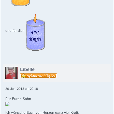
und für dich
Libelle
26. Juni 2013 um 22:18
Für Euren Sohn
Ich wünsche Euch von Herzen ganz viel Kraft.