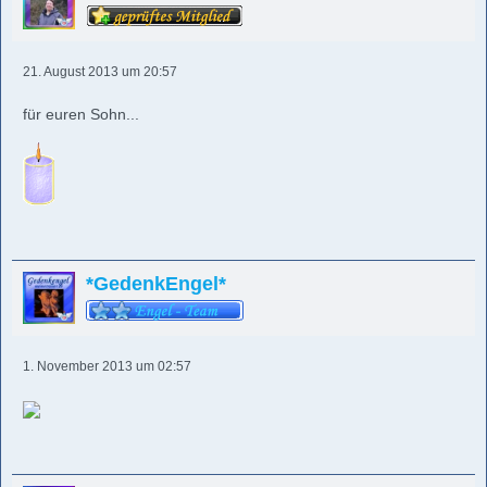
21. August 2013 um 20:57
für euren Sohn...
*GedenkEngel*
1. November 2013 um 02:57