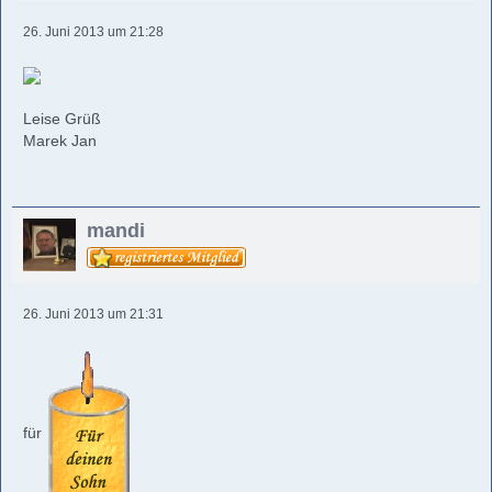
26. Juni 2013 um 21:28
Leise Grüß
Marek Jan
mandi
26. Juni 2013 um 21:31
für