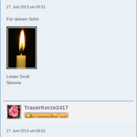
27. Juni 2013 um 05:51
Für deinen Sohn
Leiser Gruß
Simone
TrauerKerze2417
27. Juni 2013 um 08:01