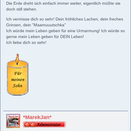
Die Erde dreht sich einfach immer weiter, eigentlich müßte sie
doch still stehen.
Ich vermisse dich so sehr! Dein fröhliches Lachen, dein freches
Grinsen, dein "Maamuuutschka"
Ich würde mein Leben geben für eine Urmarmung! Ich würde so
gerne mein Leben geben für DEIN Leben!
Ich liebe dich so sehr!
*MarekJan*