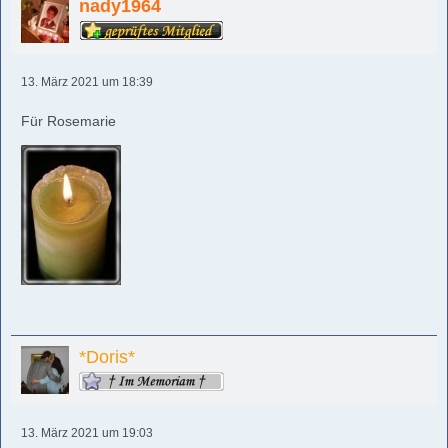
nady1964
13. März 2021 um 18:39
Für Rosemarie
*Doris*
13. März 2021 um 19:03