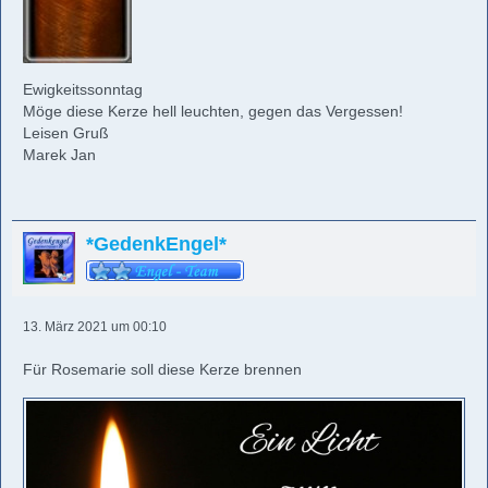
Ewigkeitssonntag
Möge diese Kerze hell leuchten, gegen das Vergessen!
Leisen Gruß
Marek Jan
*GedenkEngel*
13. März 2021 um 00:10
Für Rosemarie soll diese Kerze brennen