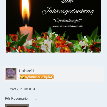
Luisa91
13. März 2021 um 06:39
Für Rosemarie..........