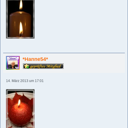
*Hanne54*
14. März 2013 um 17:01