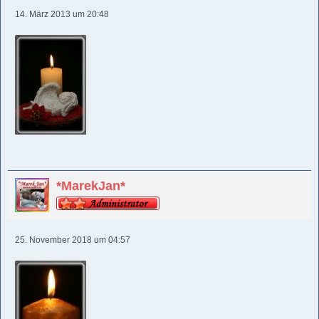
14. März 2013 um 20:48
*MarekJan*
25. November 2018 um 04:57