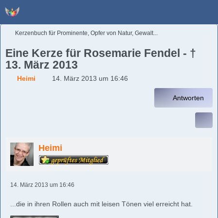
Kerzenbuch für Prominente, Opfer von Natur, Gewalt...
Eine Kerze für Rosemarie Fendel - †
13. März 2013
Heimi
14. März 2013 um 16:46
Antworten
Heimi
14. März 2013 um 16:46
...die in ihren Rollen auch mit leisen Tönen viel erreicht hat.