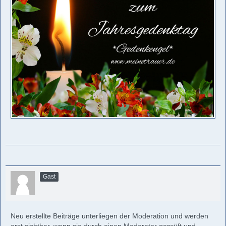
Gast
Neu erstellte Beiträge unterliegen der Moderation und werden