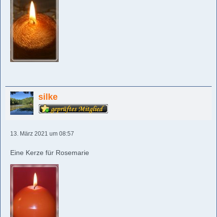
silke
13. März 2021 um 08:57
Eine Kerze für Rosemarie