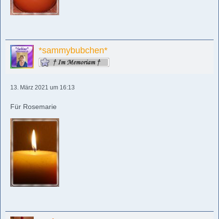
*sammybubchen*
13. März 2021 um 16:13
Für Rosemarie