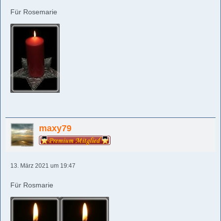
Für Rosemarie
maxy79
13. März 2021 um 19:47
Für Rosmarie