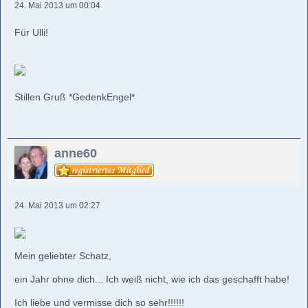
24. Mai 2013 um 00:04
Für Ulli!
Stillen Gruß *GedenkEngel*
anne60
24. Mai 2013 um 02:27
Mein geliebter Schatz,
ein Jahr ohne dich... Ich weiß nicht, wie ich das geschafft habe!
Ich liebe und vermisse dich so sehr!!!!!!