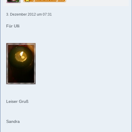
3. Dezember 2012 um 07:31
Für Ulli
Leiser Gruß
Sandra