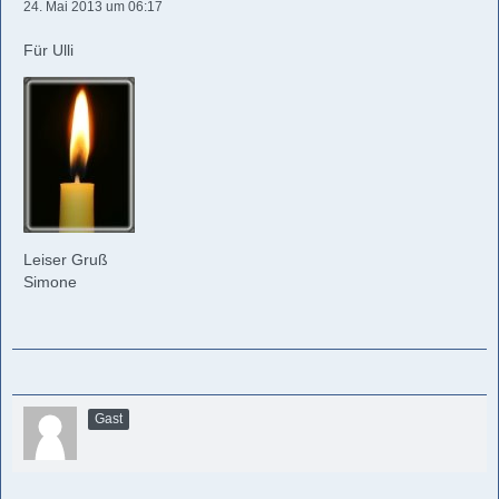
24. Mai 2013 um 06:17
Für Ulli
Leiser Gruß
Simone
Gast