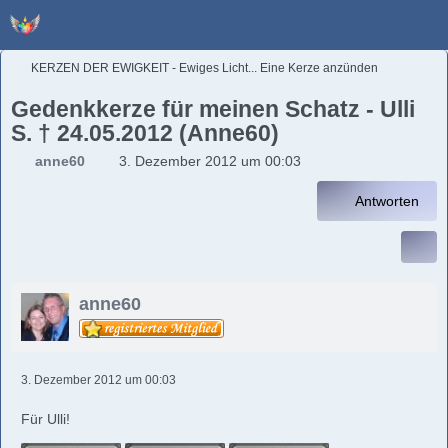
KERZEN DER EWIGKEIT - Ewiges Licht... Eine Kerze anzünden
Gedenkkerze für meinen Schatz - Ulli
S. † 24.05.2012 (Anne60)
anne60
3. Dezember 2012 um 00:03
Antworten
anne60
3. Dezember 2012 um 00:03
Für Ulli!