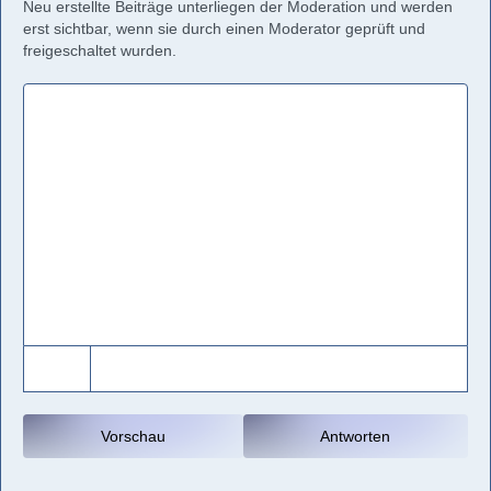
Neu erstellte Beiträge unterliegen der Moderation und werden
erst sichtbar, wenn sie durch einen Moderator geprüft und
freigeschaltet wurden.
Vorschau
Antworten