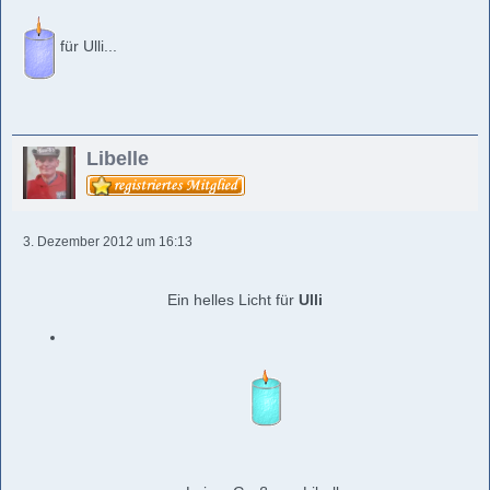
für Ulli...
Libelle
3. Dezember 2012 um 16:13
Ein helles Licht für
Ulli