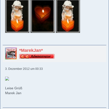
*MarekJan*
3. Dezember 2012 um 00:33
Leise Grüß
Marek Jan