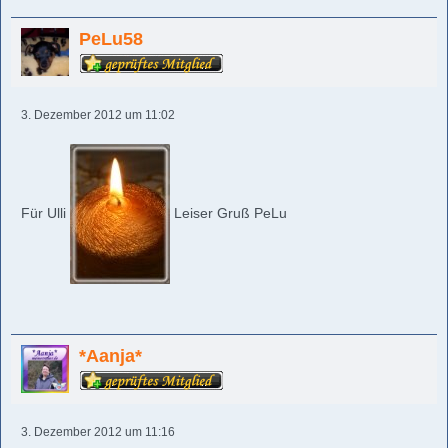
PeLu58
3. Dezember 2012 um 11:02
Für Ulli
Leiser Gruß PeLu
*Aanja*
3. Dezember 2012 um 11:16