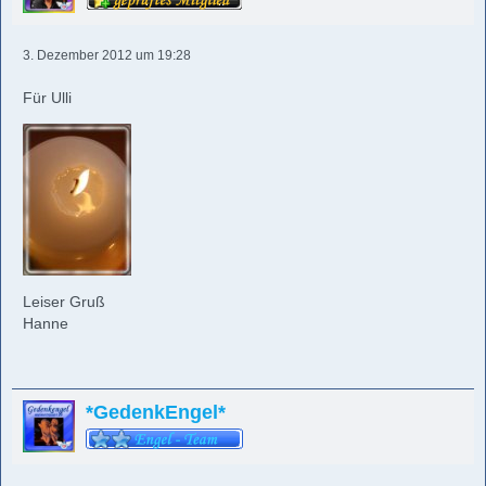
3. Dezember 2012 um 19:28
Für Ulli
Leiser Gruß
Hanne
*GedenkEngel*