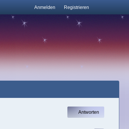
Anmelden
Registrieren
Antworten