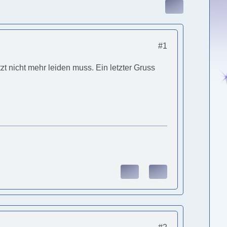
#1
tzt nicht mehr leiden muss. Ein letzter Gruss