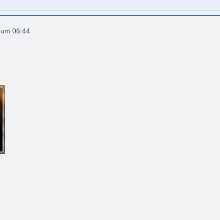
2 um 06:44