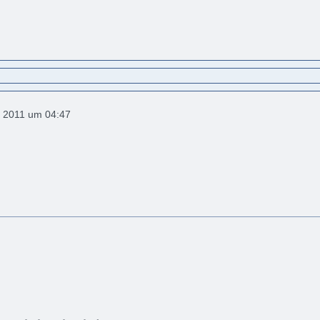
 2011 um 04:47