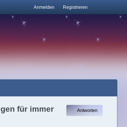
Anmelden
Registrieren
ugen für immer
Antworten