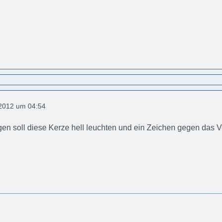
2012 um 04:54
igen soll diese Kerze hell leuchten und ein Zeichen gegen das 