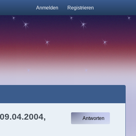
Anmelden
Registrieren
 09.04.2004,
Antworten