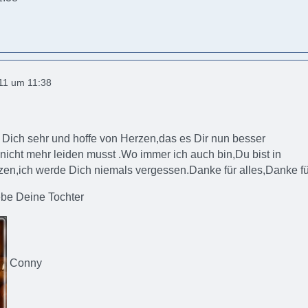
11 um 11:38
 Dich sehr und hoffe von Herzen,das es Dir nun besser
nicht mehr leiden musst .Wo immer ich auch bin,Du bist in
n,ich werde Dich niemals vergessen.Danke für alles,Danke für
ebe Deine Tochter
Conny