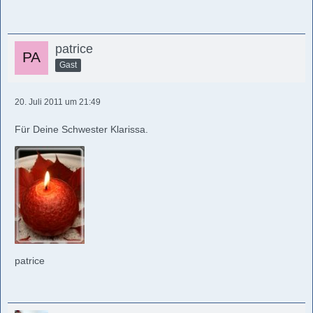
patrice
Gast
20. Juli 2011 um 21:49
Für Deine Schwester Klarissa.
patrice