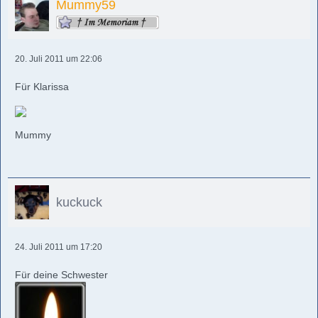
Mummy59
20. Juli 2011 um 22:06
Für Klarissa
Mummy
kuckuck
24. Juli 2011 um 17:20
Für deine Schwester