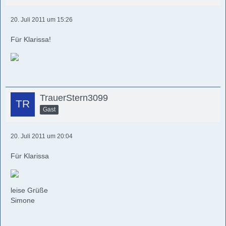
20. Juli 2011 um 15:26
Für Klarissa!
TrauerStern3099
Gast
20. Juli 2011 um 20:04
Für Klarissa
leise Grüße
Simone