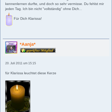
kennenlernen durfte, und doch so sehr vermisse. Du fehlst mir
jeden Tag. Ich bin nicht "vollständig" ohne Dich...
Für Dich Klarissa!
*Aanja*
20. Juli 2011 um 15:15
für Klarissa leuchtet diese Kerze