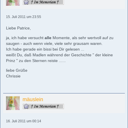
15. Juli 2011 um 23:55
Liebe Patrice,
ja, ich habe versucht
alle
Momente, als sehr wertvoll auf zu
saugen - auch wenn viele, viele sehr grausam waren.
Ich habe gerade ein bissi bei Dir gelesen ...
weißt Du, daß Madlen während der Geschichte " der kleine
Prinz " zu den Sternen reiste ......
liebe Grüße
Chrissie
mäuslein
16. Juli 2011 um 00:14