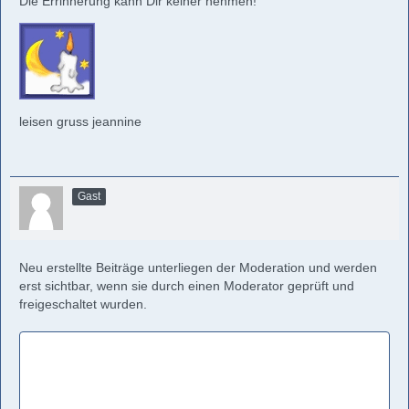
Die Errinnerung kann Dir keiner nehmen!
leisen gruss jeannine
Gast
Neu erstellte Beiträge unterliegen der Moderation und werden
erst sichtbar, wenn sie durch einen Moderator geprüft und
freigeschaltet wurden.