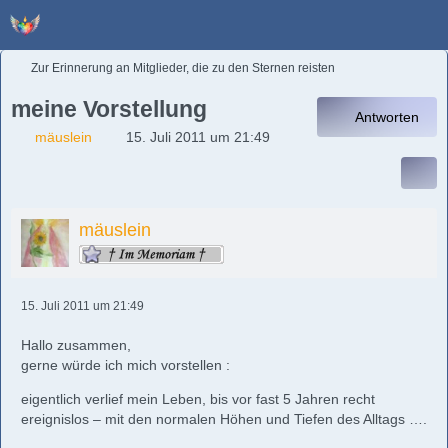
Zur Erinnerung an Mitglieder, die zu den Sternen reisten
meine Vorstellung
Antworten
mäuslein
15. Juli 2011 um 21:49
mäuslein
15. Juli 2011 um 21:49
Hallo zusammen,
gerne würde ich mich vorstellen :
eigentlich verlief mein Leben, bis vor fast 5 Jahren recht
ereignislos – mit den normalen Höhen und Tiefen des Alltags ….