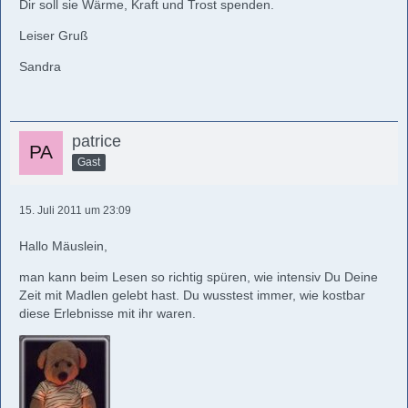
Dir soll sie Wärme, Kraft und Trost spenden.
Leiser Gruß
Sandra
patrice
Gast
15. Juli 2011 um 23:09
Hallo Mäuslein,
man kann beim Lesen so richtig spüren, wie intensiv Du Deine
Zeit mit Madlen gelebt hast. Du wusstest immer, wie kostbar
diese Erlebnisse mit ihr waren.