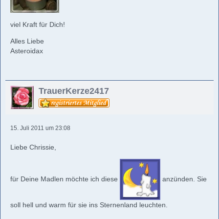
viel Kraft für Dich!
Alles Liebe
Asteroidax
TrauerKerze2417
15. Juli 2011 um 23:08
Liebe Chrissie,
für Deine Madlen möchte ich diese
anzünden. Sie
soll hell und warm für sie ins Sternenland leuchten.