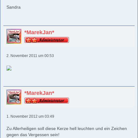
Sandra
*MarekJan*
2. November 2011 um 00:53
*MarekJan*
1. November 2012 um 03:49
Zu Allerheiligen soll diese Kerze hell leuchten und ein Zeichen
gegen das Vergessen sein!