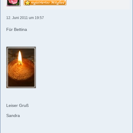
12. Juni 2011 um 19:57
Für Bettina
Leiser Gruß
Sandra