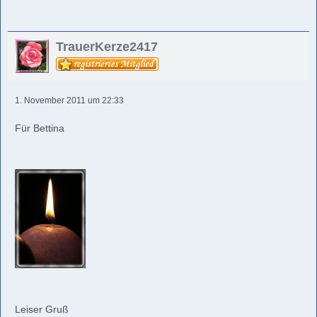
TrauerKerze2417
1. November 2011 um 22:33
Für Bettina
Leiser Gruß