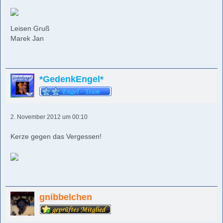
Leisen Gruß
Marek Jan
*GedenkEngel*
2. November 2012 um 00:10
Kerze gegen das Vergessen!
gnibbelchen