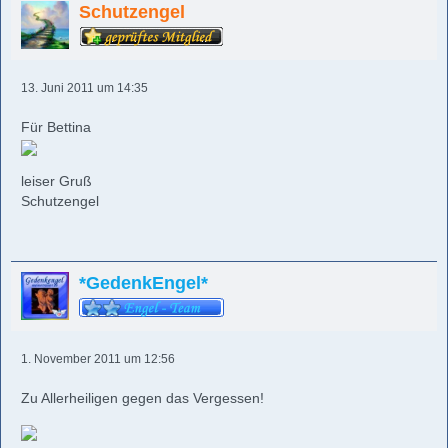
Schutzengel
13. Juni 2011 um 14:35
Für Bettina
leiser Gruß
Schutzengel
*GedenkEngel*
1. November 2011 um 12:56
Zu Allerheiligen gegen das Vergessen!