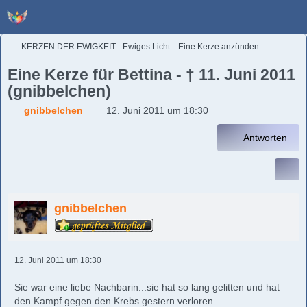
KERZEN DER EWIGKEIT - Ewiges Licht... Eine Kerze anzünden
Eine Kerze für Bettina - † 11. Juni 2011
(gnibbelchen)
gnibbelchen
12. Juni 2011 um 18:30
Antworten
gnibbelchen
12. Juni 2011 um 18:30
Sie war eine liebe Nachbarin...sie hat so lang gelitten und hat
den Kampf gegen den Krebs gestern verloren.