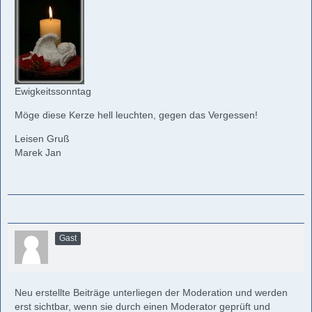
Ewigkeitssonntag
Möge diese Kerze hell leuchten, gegen das Vergessen!
Leisen Gruß
Marek Jan
Gast
Neu erstellte Beiträge unterliegen der Moderation und werden
erst sichtbar, wenn sie durch einen Moderator geprüft und