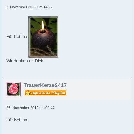
2. November 2012 um 14:27
Für Bettina
Wir denken an Dich!
TrauerKerze2417
25. November 2012 um 08:42
Für Bettina