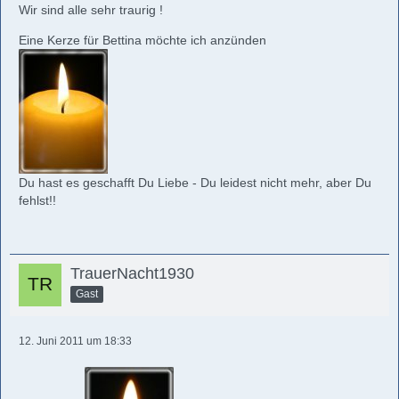
Wir sind alle sehr traurig !
Eine Kerze für Bettina möchte ich anzünden
Du hast es geschafft Du Liebe - Du leidest nicht mehr, aber Du
fehlst!!
TrauerNacht1930
Gast
12. Juni 2011 um 18:33