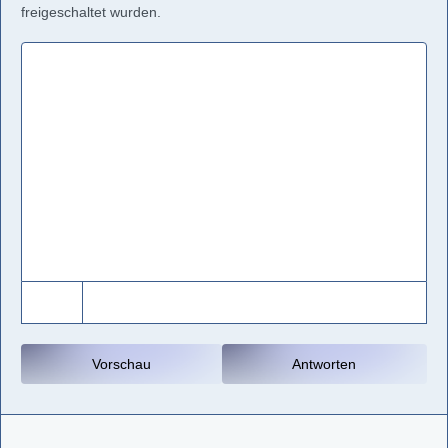
freigeschaltet wurden.
Vorschau
Antworten