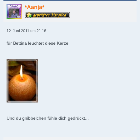
*Aanja*
12. Juni 2011 um 21:18
für Bettina leuchtet diese Kerze
Und du gnibbelchen fühle dich gedrückt...