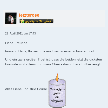
letzterose
28. April 2011 um 17:43
Liebe Freunde,
tausend Dank, Ihr seid mir ein Trost in einer schweren Zeit.
Und ein ganz großer Trost ist, dass die beiden jetzt die dicksten
Freunde sind - Jens und mein Chéri - davon bin ich überzeugt.
Alles Liebe und stille Grüße