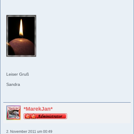
Leiser Gruß
Sandra
*MarekJan*
2. November 2011 um 00:49