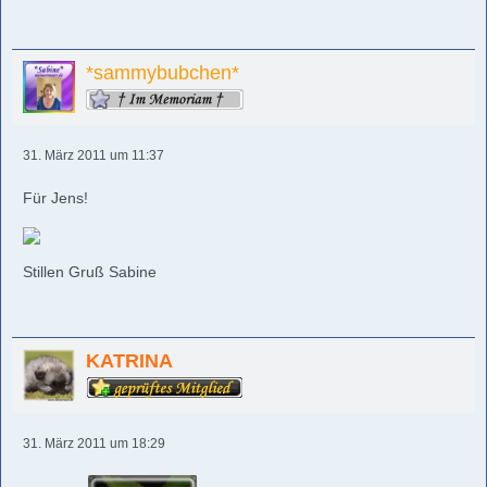
*sammybubchen*
31. März 2011 um 11:37
Für Jens!
Stillen Gruß Sabine
KATRINA
31. März 2011 um 18:29