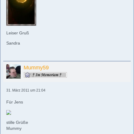
Leiser Gruß
Sandra
Mummy59
31. März 2011 um 21:04
Für Jens
stille Grüße
Mummy