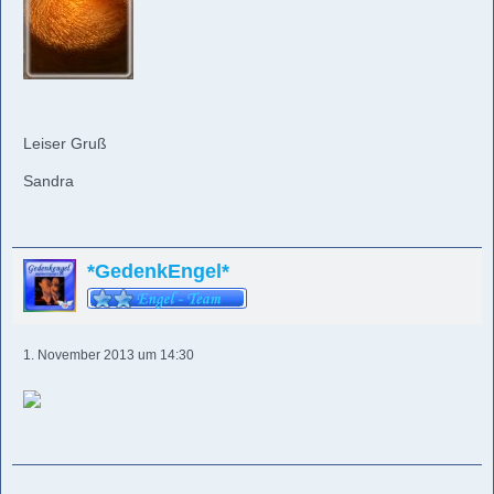
Leiser Gruß
Sandra
*GedenkEngel*
1. November 2013 um 14:30