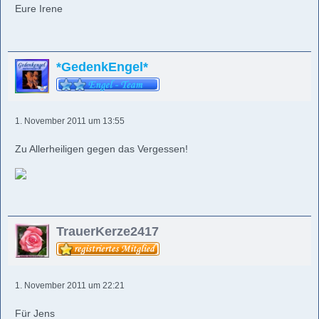
Eure Irene
*GedenkEngel*
1. November 2011 um 13:55
Zu Allerheiligen gegen das Vergessen!
TrauerKerze2417
1. November 2011 um 22:21
Für Jens