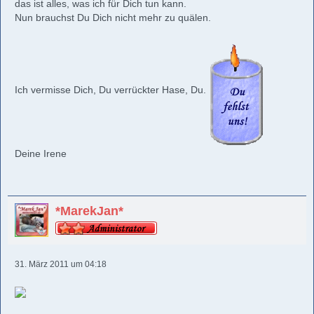
das ist alles, was ich für Dich tun kann.
Nun brauchst Du Dich nicht mehr zu quälen.
Ich vermisse Dich, Du verrückter Hase, Du.
Deine Irene
*MarekJan*
31. März 2011 um 04:18