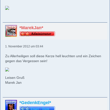
*MarekJan*
1. November 2012 um 03:44
Zu Allerheiligen soll diese Kerze hell leuchten und ein Zeichen
gegen das Vergessen sein!
Leisen Gruß
Marek Jan
*GedenkEngel*