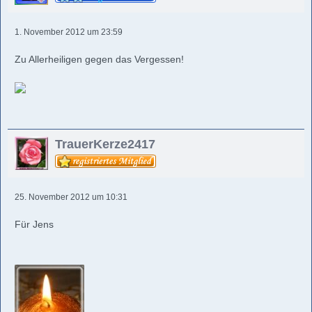
1. November 2012 um 23:59
Zu Allerheiligen gegen das Vergessen!
TrauerKerze2417
25. November 2012 um 10:31
Für Jens