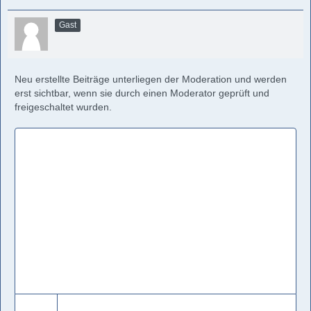
Gast
Neu erstellte Beiträge unterliegen der Moderation und werden
erst sichtbar, wenn sie durch einen Moderator geprüft und
freigeschaltet wurden.