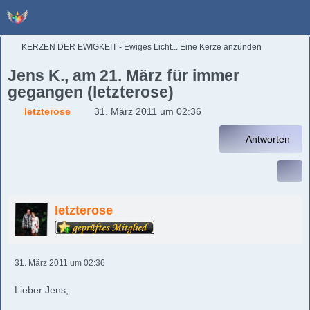
KERZEN DER EWIGKEIT - Ewiges Licht... Eine Kerze anzünden
Jens K., am 21. März für immer
gegangen (letzterose)
letzterose
31. März 2011 um 02:36
Antworten
letzterose
31. März 2011 um 02:36
Lieber Jens,