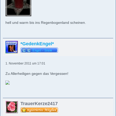
hell und warm bis ins Regenbogenland scheinen.
*GedenkEngel*
1. November 2011 um 17:01
Zu Allerheiligen gegen das Vergessen!
TrauerKerze2417