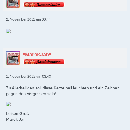
2. November 2011 um 00:44
*MarekJan*
1. November 2012 um 03:43
Zu Allerheiligen soll diese Kerze hell leuchten und ein Zeichen
gegen das Vergessen sein!
Leisen Gruß
Marek Jan