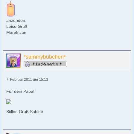
anzünden.
Leise Grüß
Marek Jan
*sammybubchen*
7. Februar 2011 um 15:13
Für dein Papa!
Stillen Gruß Sabine