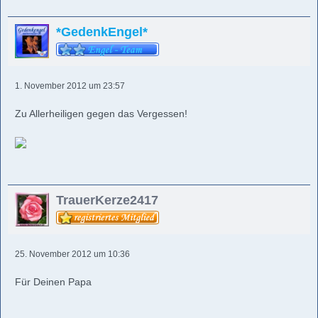
*GedenkEngel*
1. November 2012 um 23:57
Zu Allerheiligen gegen das Vergessen!
TrauerKerze2417
25. November 2012 um 10:36
Für Deinen Papa