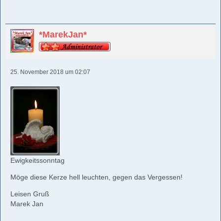
*MarekJan*
25. November 2018 um 02:07
Ewigkeitssonntag
Möge diese Kerze hell leuchten, gegen das Vergessen!
Leisen Gruß
Marek Jan