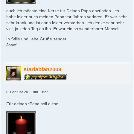
auch ich möchte eine Kerze für Deinen Papa anzünden. Ich
habe leider auch meinen Papa vor Jahren verloren. Er war sehr
sehr krank und ist dann leider verstorben. Ich denke sehr sehr
viel, ja jeden Tag an ihn. Er war ein so wunderbarer Mensch.
In Stille und liebe Grüße sendet
Josef
starfabian2009
8. Februar 2011 um 13:22
Für deinen *Papa soll diese