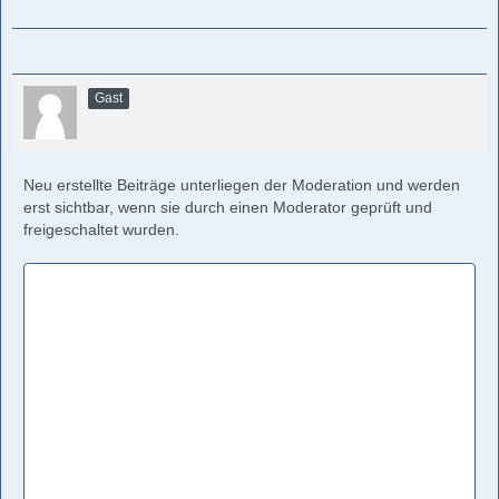
Gast
Neu erstellte Beiträge unterliegen der Moderation und werden
erst sichtbar, wenn sie durch einen Moderator geprüft und
freigeschaltet wurden.