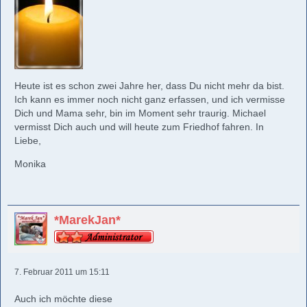
Heute ist es schon zwei Jahre her, dass Du nicht mehr da bist.
Ich kann es immer noch nicht ganz erfassen, und ich vermisse
Dich und Mama sehr, bin im Moment sehr traurig. Michael
vermisst Dich auch und will heute zum Friedhof fahren. In
Liebe,
Monika
*MarekJan*
7. Februar 2011 um 15:11
Auch ich möchte diese