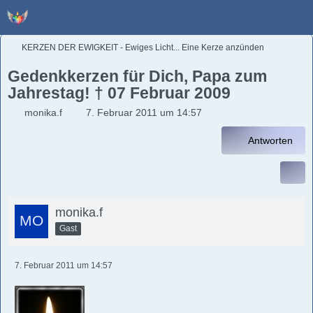
KERZEN DER EWIGKEIT - Ewiges Licht... Eine Kerze anzünden
Gedenkkerzen für Dich, Papa zum
Jahrestag! † 07 Februar 2009
monika.f
7. Februar 2011 um 14:57
Antworten
monika.f
Gast
7. Februar 2011 um 14:57