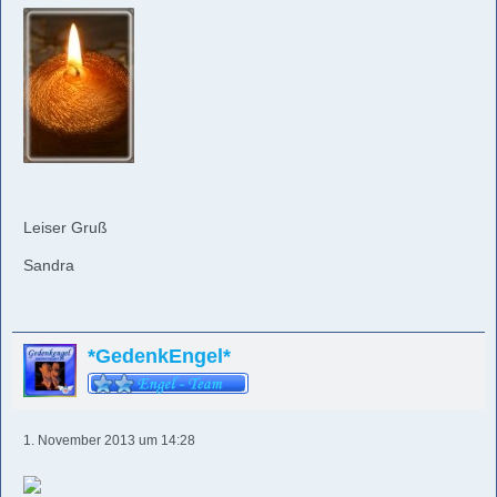
Leiser Gruß
Sandra
*GedenkEngel*
1. November 2013 um 14:28