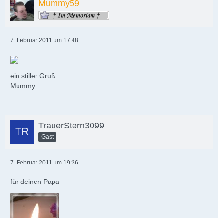
Mummy59
7. Februar 2011 um 17:48
ein stiller Gruß
Mummy
TrauerStern3099
Gast
7. Februar 2011 um 19:36
für deinen Papa