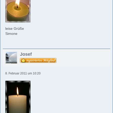
leise Grüße
Simone
Josef
8. Februar 2011 um 10:20