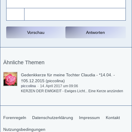
Vorschau
Antworten
Ähnliche Themen
Gedenkkerze für meine Tochter Claudia - *14.04. -
†05.12.2015 (piccolina)
piccolina
14. April 2017 um 09:06
KERZEN DER EWIGKEIT - Ewiges Licht... Eine Kerze anzünden
Forenregeln
Datenschutzerklärung
Impressum
Kontakt
Nutzungsbedingungen