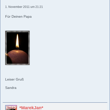
1. November 2011 um 21:21
Für Deinen Papa
Leiser Gruß
Sandra
*MarekJan*