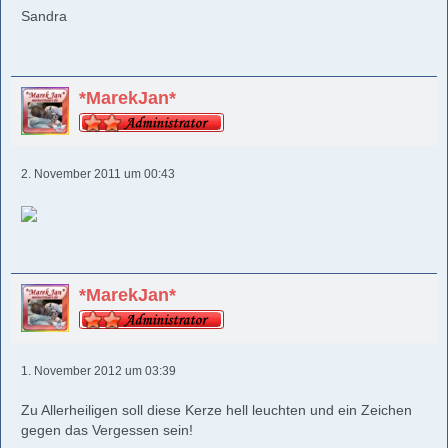
Sandra
*MarekJan*
2. November 2011 um 00:43
*MarekJan*
1. November 2012 um 03:39
Zu Allerheiligen soll diese Kerze hell leuchten und ein Zeichen
gegen das Vergessen sein!