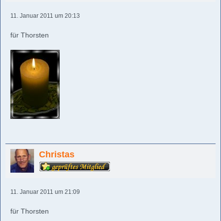
11. Januar 2011 um 20:13
für Thorsten
Christas
11. Januar 2011 um 21:09
für Thorsten