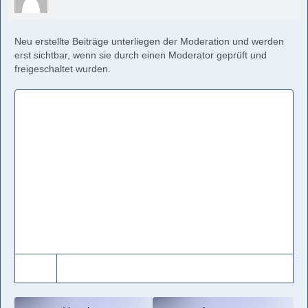
Neu erstellte Beiträge unterliegen der Moderation und werden
erst sichtbar, wenn sie durch einen Moderator geprüft und
freigeschaltet wurden.