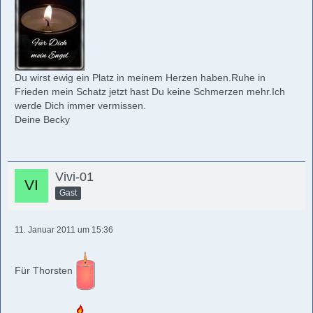
Du wirst ewig ein Platz in meinem Herzen haben.Ruhe in
Frieden mein Schatz jetzt hast Du keine Schmerzen mehr.Ich
werde Dich immer vermissen.
Deine Becky
Vivi-01
Gast
11. Januar 2011 um 15:36
Für Thorsten