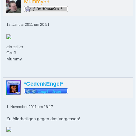
Mummy59
12. Januar 2011 um 20:51
ein stiller
Gruß
Mummy
*GedenkEngel*
1. November 2011 um 18:17
Zu Allerheiligen gegen das Vergessen!