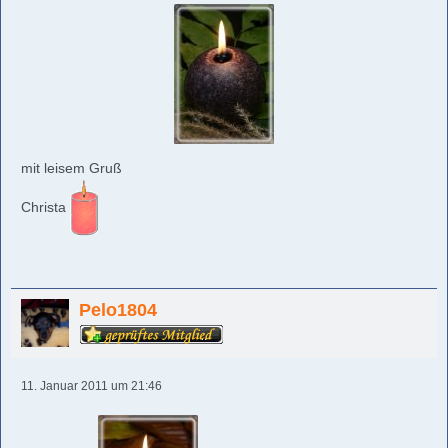
mit leisem Gruß
Christa
Pelo1804
11. Januar 2011 um 21:46