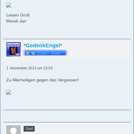
Leisen Gruß
Marek Jan
*GedenkEngel*
1. November 2012 um 23:53
Zu Allerheiligen gegen das Vergessen!
Gast