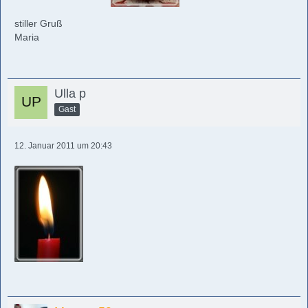
stiller Gruß
Maria
Ulla p
Gast
12. Januar 2011 um 20:43