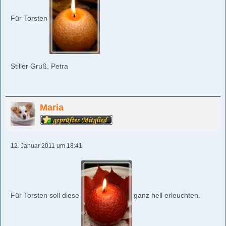
Für Torsten
Stiller Gruß, Petra
Maria
12. Januar 2011 um 18:41
Für Torsten soll diese
ganz hell erleuchten.