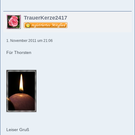
TrauerKerze2417
1. November 2011 um 21:06
Für Thorsten
Leiser Gruß