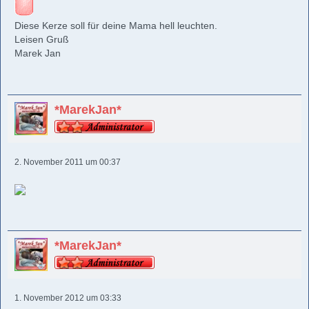
Diese Kerze soll für deine Mama hell leuchten.
Leisen Gruß
Marek Jan
*MarekJan*
2. November 2011 um 00:37
*MarekJan*
1. November 2012 um 03:33