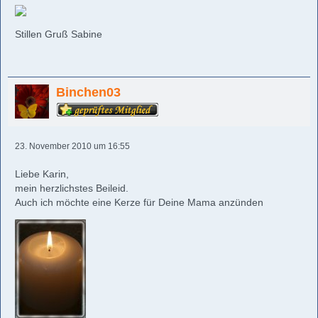
Stillen Gruß Sabine
Binchen03
23. November 2010 um 16:55
Liebe Karin,
mein herzlichstes Beileid.
Auch ich möchte eine Kerze für Deine Mama anzünden