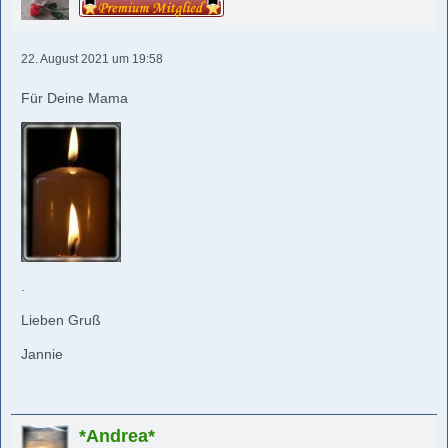
22. August 2021 um 19:58
Für Deine Mama
.
Lieben Gruß
Jannie
*Andrea*