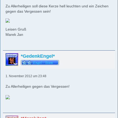
Zu Allerheiligen soll diese Kerze hell leuchten und ein Zeichen
gegen das Vergessen sein!
Leisen Gruß
Marek Jan
*GedenkEngel*
1. November 2012 um 23:48
Zu Allerheiligen gegen das Vergessen!