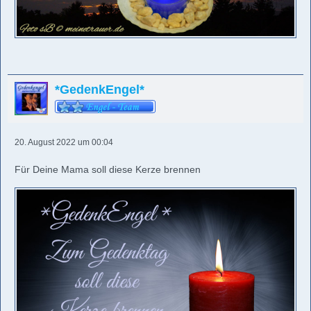
*GedenkEngel*
20. August 2022 um 00:04
Für Deine Mama soll diese Kerze brennen