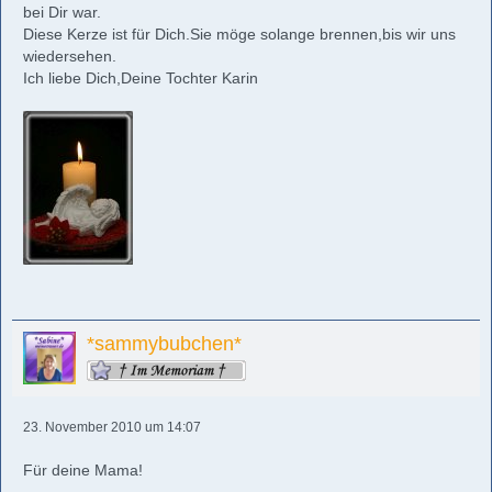
bei Dir war.
Diese Kerze ist für Dich.Sie möge solange brennen,bis wir uns
wiedersehen.
Ich liebe Dich,Deine Tochter Karin
*sammybubchen*
23. November 2010 um 14:07
Für deine Mama!