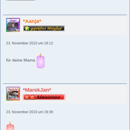
*Aanja*
23. November 2010 um 18:12
für deine Mama
*MarekJan*
23. November 2010 um 19:39