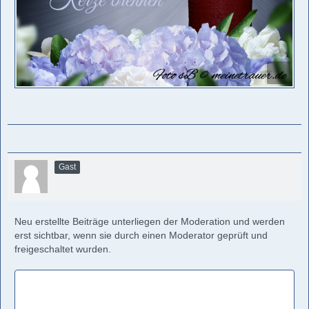
Gast
Neu erstellte Beiträge unterliegen der Moderation und werden
erst sichtbar, wenn sie durch einen Moderator geprüft und
freigeschaltet wurden.