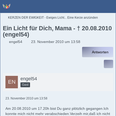
KERZEN DER EWIGKEIT - Ewiges Licht... Eine Kerze anzünden
Ein Licht für Dich, Mama - † 20.08.2010
(engel54)
engel54
23. November 2010 um 13:58
Antworten
engel54
Gast
23. November 2010 um 13:58
Am 20.08.2010 um 17.20h bist Du ganz plötzlich gegangen.Ich
konnte mich nicht mehr verabschieden.Verzeih mir,daß ich nicht