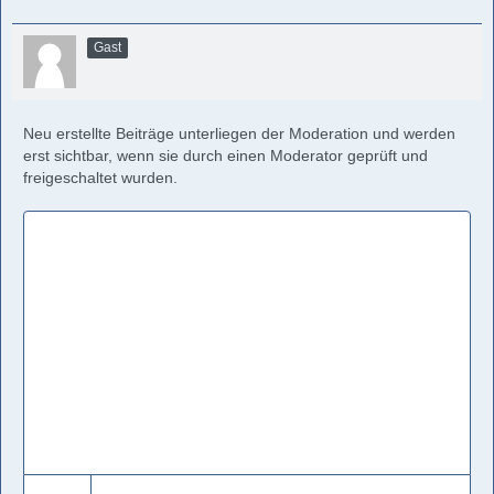
Gast
Neu erstellte Beiträge unterliegen der Moderation und werden
erst sichtbar, wenn sie durch einen Moderator geprüft und
freigeschaltet wurden.