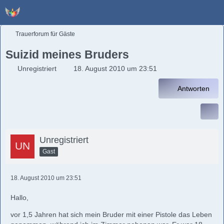
Trauerforum für Gäste
Suizid meines Bruders
Unregistriert
18. August 2010 um 23:51
Antworten
Unregistriert
Gast
18. August 2010 um 23:51
Hallo,
vor 1,5 Jahren hat sich mein Bruder mit einer Pistole das Leben