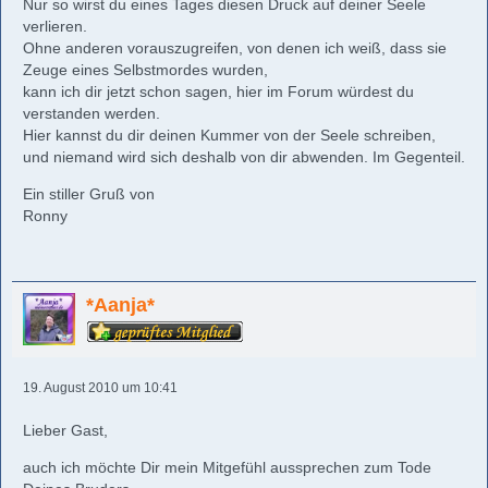
Nur so wirst du eines Tages diesen Druck auf deiner Seele
verlieren.
Ohne anderen vorauszugreifen, von denen ich weiß, dass sie
Zeuge eines Selbstmordes wurden,
kann ich dir jetzt schon sagen, hier im Forum würdest du
verstanden werden.
Hier kannst du dir deinen Kummer von der Seele schreiben,
und niemand wird sich deshalb von dir abwenden. Im Gegenteil.
Ein stiller Gruß von
Ronny
*Aanja*
19. August 2010 um 10:41
Lieber Gast,
auch ich möchte Dir mein Mitgefühl aussprechen zum Tode