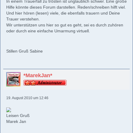
In einem Trauerfall zu trösten ist unglaublich schwer. Eine große
Hilfe könnte dieses Forum darstellen. Reden/schreiben hilft viel.
Und hier hören (lesen) viele, die ebenfalls trauern und Deine
Trauer verstehen.
Wir unterstützen uns hier so gut es geht, sei es durch zuhören
oder durch eine einfache Umarmung virtuell.
Stillen Gruß Sabine
*MarekJan*
19. August 2010 um 12:46
Leisen Gruß
Marek Jan