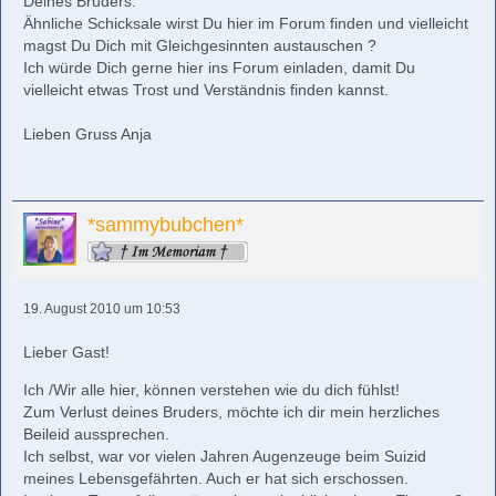
Deines Bruders.
Ähnliche Schicksale wirst Du hier im Forum finden und vielleicht
magst Du Dich mit Gleichgesinnten austauschen ?
Ich würde Dich gerne hier ins Forum einladen, damit Du
vielleicht etwas Trost und Verständnis finden kannst.
Lieben Gruss Anja
*sammybubchen*
19. August 2010 um 10:53
Lieber Gast!
Ich /Wir alle hier, können verstehen wie du dich fühlst!
Zum Verlust deines Bruders, möchte ich dir mein herzliches
Beileid aussprechen.
Ich selbst, war vor vielen Jahren Augenzeuge beim Suizid
meines Lebensgefährten. Auch er hat sich erschossen.