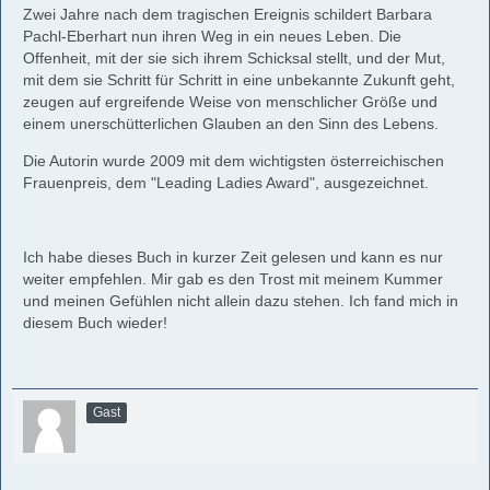
Zwei Jahre nach dem tragischen Ereignis schildert Barbara
Pachl-Eberhart nun ihren Weg in ein neues Leben. Die
Offenheit, mit der sie sich ihrem Schicksal stellt, und der Mut,
mit dem sie Schritt für Schritt in eine unbekannte Zukunft geht,
zeugen auf ergreifende Weise von menschlicher Größe und
einem unerschütterlichen Glauben an den Sinn des Lebens.
Die Autorin wurde 2009 mit dem wichtigsten österreichischen
Frauenpreis, dem "Leading Ladies Award", ausgezeichnet.
Ich habe dieses Buch in kurzer Zeit gelesen und kann es nur
weiter empfehlen. Mir gab es den Trost mit meinem Kummer
und meinen Gefühlen nicht allein dazu stehen. Ich fand mich in
diesem Buch wieder!
Gast