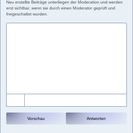
Neu erstellte Beiträge unterliegen der Moderation und werden
erst sichtbar, wenn sie durch einen Moderator geprüft und
freigeschaltet wurden.
Vorschau
Antworten