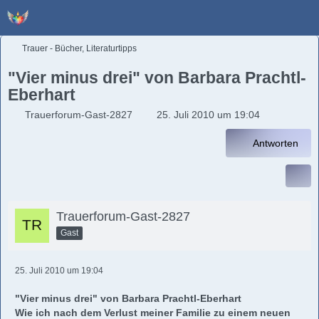
Trauer - Bücher, Literaturtipps
"Vier minus drei" von Barbara Prachtl-
Eberhart
Trauerforum-Gast-2827
25. Juli 2010 um 19:04
Antworten
Trauerforum-Gast-2827
Gast
25. Juli 2010 um 19:04
"Vier minus drei" von Barbara Prachtl-Eberhart
Wie ich nach dem Verlust meiner Familie zu einem neuen