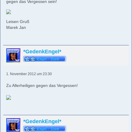
gegen das Vergessen sein!
Leisen Gruß
Marek Jan
*GedenkEngel*
1. November 2012 um 23:30
Zu Allerheiligen gegen das Vergessen!
*GedenkEngel*