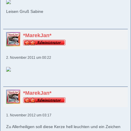
Leisen Gruß Sabine
*MarekJan*
2. November 2011 um 00:22
*MarekJan*
1. November 2012 um 03:17
Zu Allerheiligen soll diese Kerze hell leuchten und ein Zeichen