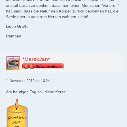
anstatt daran zu denken, dass man einen Menschen "verloren"
hat, sagt, dass die Natur den Körper zurück gewonnen hat, die
Seele aber in unserem Herzen wohnen bleibt!
Liebe Grüße
Ramgad
*MarekJan*
1. November 2010 um 13:24
Am heutigen Tag soll diese Kerze