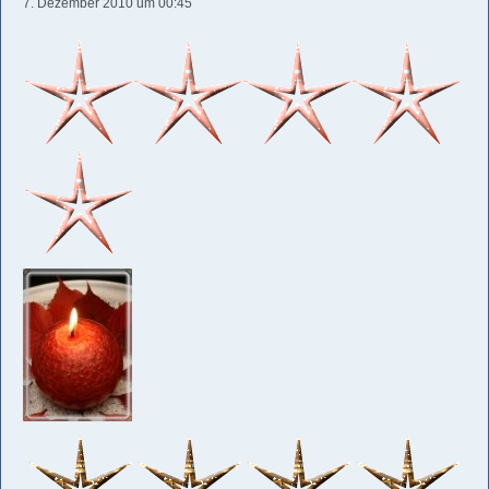
7. Dezember 2010 um 00:45