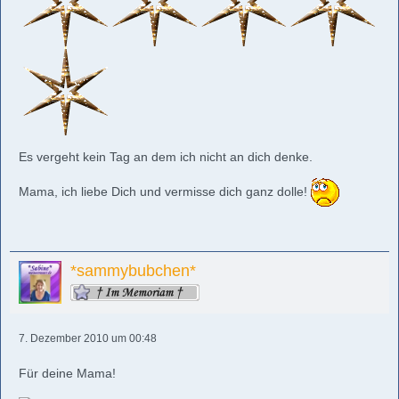
Es vergeht kein Tag an dem ich nicht an dich denke.
Mama, ich liebe Dich und vermisse dich ganz dolle!
*sammybubchen*
7. Dezember 2010 um 00:48
Für deine Mama!