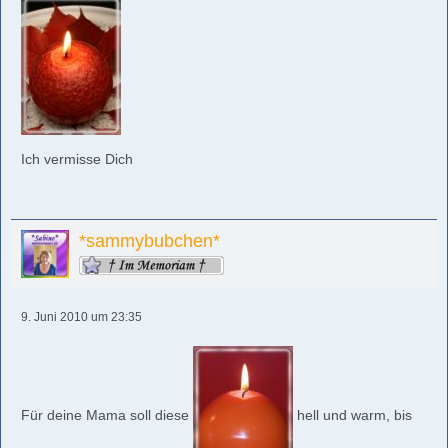
Ich vermisse Dich
*sammybubchen*
9. Juni 2010 um 23:35
Für deine Mama soll diese
hell und warm, bis