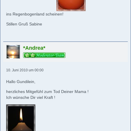
ins Regenbogenland scheinen!
Stillen Gruß Sabine
*Andrea*
10. Juni 2010 um 00:00
Hallo Gundilein,
herzliches Mitgefühl zum Tod Deiner Mama !
Ich wünsche Dir viel Kraft !