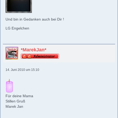
Und bin in Gedanken auch bei Dir !
LG Engelchen
*MarekJan*
14. Juni 2010 um 15:10
Für deine Mama
Stillen Gruß
Marek Jan