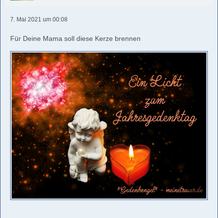
7. Mai 2021 um 00:08
Für Deine Mama soll diese Kerze brennen