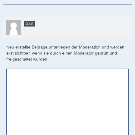
Gast
Neu erstellte Beiträge unterliegen der Moderation und werden
erst sichtbar, wenn sie durch einen Moderator geprüft und
freigeschaltet wurden.