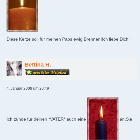
Diese Kerze soll für meinen Paps ewig Brennen!Ich liebe Dich!
Bettina H.
4. Januar 2008 um 20:49
Ich zünde für deinen *VATER* auch eine
an.Sie