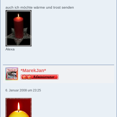
auch ich möchte wärme und trost senden
Alexa
*MarekJan*
6. Januar 2008 um 23:25