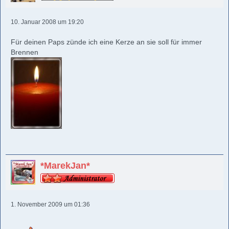
10. Januar 2008 um 19:20
Für deinen Paps zünde ich eine Kerze an sie soll für immer
Brennen
*MarekJan*
1. November 2009 um 01:36