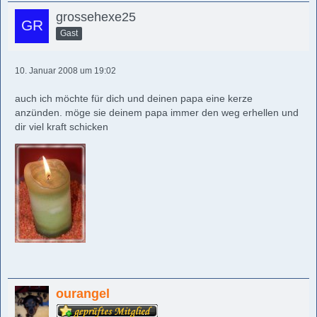
grossehexe25
Gast
10. Januar 2008 um 19:02
auch ich möchte für dich und deinen papa eine kerze
anzünden. möge sie deinem papa immer den weg erhellen und
dir viel kraft schicken
ourangel