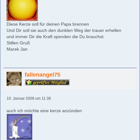
Diese Kerze soll für deinen Papa brennen
Und Dir soll sie auch den dunklen Weg der trauer erhellen
und immer Dir die Kraft spenden die Du brauchst.
Stillen Gruß
Marek Jan
fallenangel75
10. Januar 2008 um 11:38
auch ich möchte eine kerze anzünden