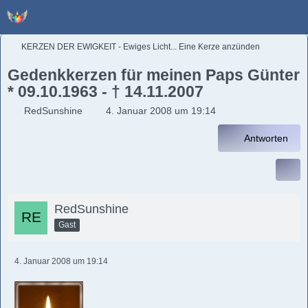
KERZEN DER EWIGKEIT - Ewiges Licht... Eine Kerze anzünden
Gedenkkerzen für meinen Paps Günter
* 09.10.1963 - † 14.11.2007
RedSunshine
4. Januar 2008 um 19:14
Antworten
RedSunshine
Gast
4. Januar 2008 um 19:14