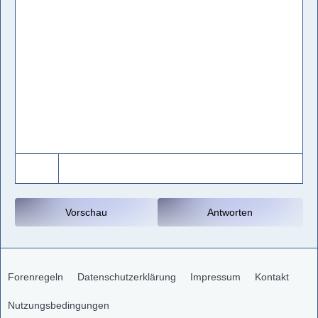
Vorschau
Antworten
Forenregeln
Datenschutzerklärung
Impressum
Kontakt
Nutzungsbedingungen