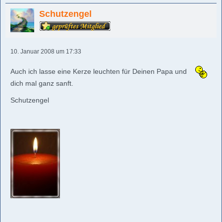
Schutzengel
10. Januar 2008 um 17:33
Auch ich lasse eine Kerze leuchten für Deinen Papa und
dich mal ganz sanft.
Schutzengel