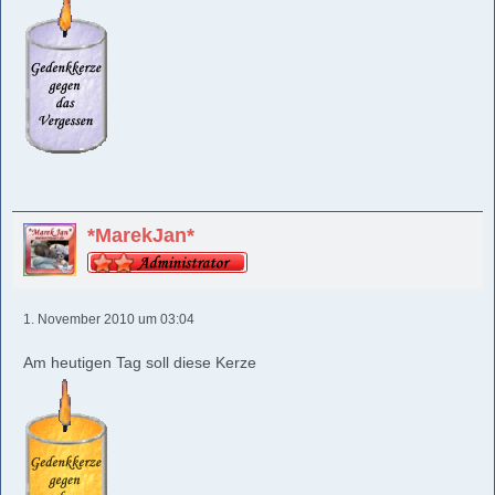
*MarekJan*
1. November 2010 um 03:04
Am heutigen Tag soll diese Kerze