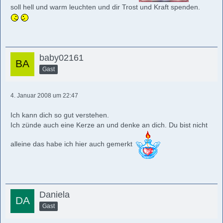
soll hell und warm leuchten und dir Trost und Kraft spenden.
baby02161
Gast
4. Januar 2008 um 22:47
Ich kann dich so gut verstehen.
Ich zünde auch eine Kerze an und denke an dich. Du bist nicht
alleine das habe ich hier auch gemerkt
Daniela
Gast