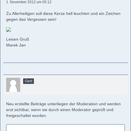
1. November 2012 um 05:12
Zu Allerheiligen soll diese Kerze hell leuchten und ein Zeichen
gegen das Vergessen sein!
Leisen Gruß
Marek Jan
Gast
Neu erstellte Beiträge unterliegen der Moderation und werden
erst sichtbar, wenn sie durch einen Moderator geprüft und
freigeschaltet wurden.