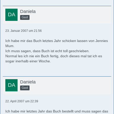
Daniela
Gast
23. Januar 2007 um 21:56
Ich habe mir das Buch letztes Jahr schicken lassen von Jennies
Mum.
Ich muss sagen, dass Buch ist echt toll geschrieben.
Normal les ich nie ein Buch fertig, doch dieses mal tat ich es
sogar inerhalb einer Woche.
Daniela
Gast
22. April 2007 um 22:39
Ich habe mir letztes Jahr das Buch bestellt und muss sagen das