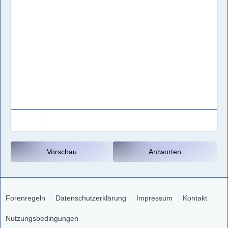
Vorschau
Antworten
Forenregeln
Datenschutzerklärung
Impressum
Kontakt
Nutzungsbedingungen