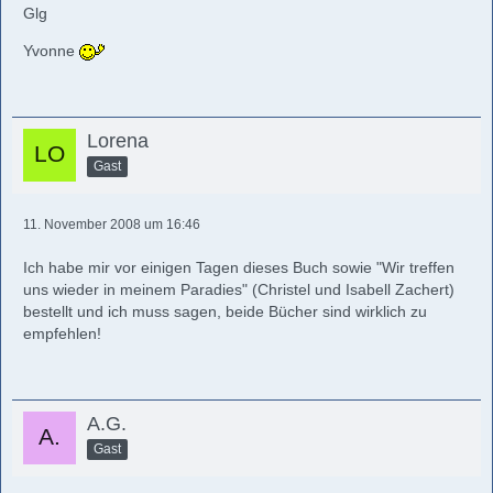
Glg
Yvonne
Lorena
Gast
11. November 2008 um 16:46
Ich habe mir vor einigen Tagen dieses Buch sowie "Wir treffen
uns wieder in meinem Paradies" (Christel und Isabell Zachert)
bestellt und ich muss sagen, beide Bücher sind wirklich zu
empfehlen!
A.G.
Gast