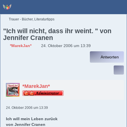
Trauer - Bücher, Literaturtipps
"Ich will nicht, dass ihr weint. " von
Jennifer Cranen
*MarekJan*
24. Oktober 2006 um 13:39
Antworten
*MarekJan*
24. Oktober 2006 um 13:39
Ich will mein Leben zurück
von Jennifer Cranen