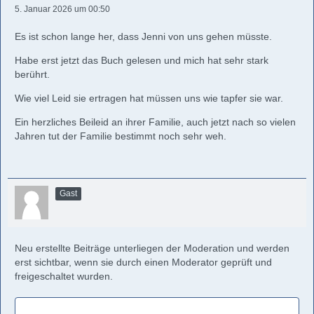
5. Januar 2026 um 00:50
Es ist schon lange her, dass Jenni von uns gehen müsste.
Habe erst jetzt das Buch gelesen und mich hat sehr stark
berührt.
Wie viel Leid sie ertragen hat müssen uns wie tapfer sie war.
Ein herzliches Beileid an ihrer Familie, auch jetzt nach so vielen
Jahren tut der Familie bestimmt noch sehr weh.
Gast
Neu erstellte Beiträge unterliegen der Moderation und werden
erst sichtbar, wenn sie durch einen Moderator geprüft und
freigeschaltet wurden.