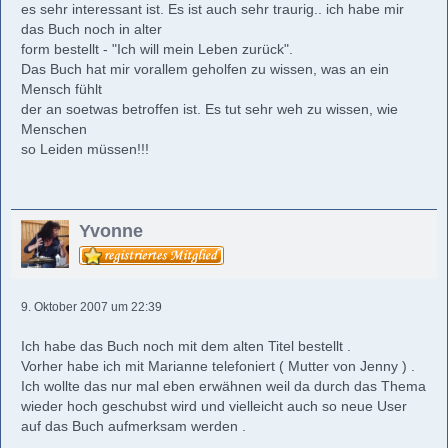
es sehr interessant ist. Es ist auch sehr traurig.. ich habe mir
das Buch noch in alter
form bestellt - "Ich will mein Leben zurück".
Das Buch hat mir vorallem geholfen zu wissen, was an ein
Mensch fühlt
der an soetwas betroffen ist. Es tut sehr weh zu wissen, wie
Menschen
so Leiden müssen!!!
Yvonne
9. Oktober 2007 um 22:39
Ich habe das Buch noch mit dem alten Titel bestellt .
Vorher habe ich mit Marianne telefoniert ( Mutter von Jenny ) .
Ich wollte das nur mal eben erwähnen weil da durch das Thema
wieder hoch geschubst wird und vielleicht auch so neue User
auf das Buch aufmerksam werden .