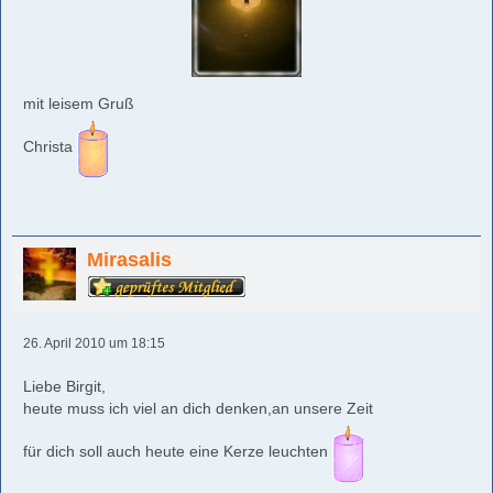
mit leisem Gruß
Christa
Mirasalis
26. April 2010 um 18:15
Liebe Birgit,
heute muss ich viel an dich denken,an unsere Zeit
für dich soll auch heute eine Kerze leuchten