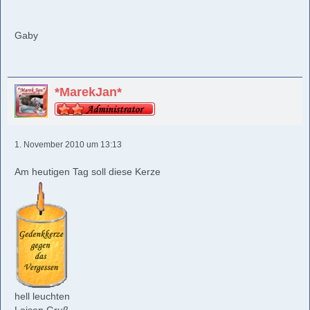
Gaby
*MarekJan*
1. November 2010 um 13:13
Am heutigen Tag soll diese Kerze
hell leuchten