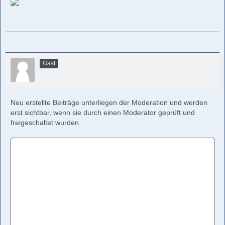
Gast
Neu erstellte Beiträge unterliegen der Moderation und werden
erst sichtbar, wenn sie durch einen Moderator geprüft und
freigeschaltet wurden.