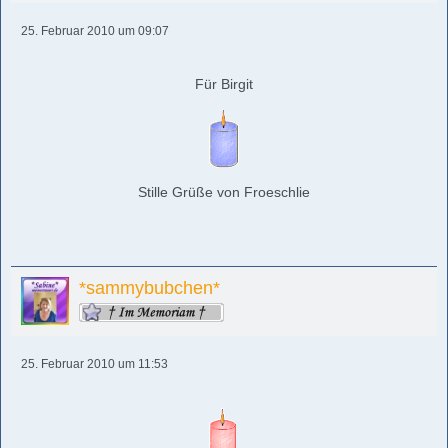
25. Februar 2010 um 09:07
Für Birgit
Stille Grüße von Froeschlie
*sammybubchen*
25. Februar 2010 um 11:53