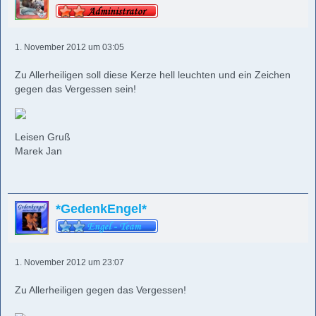
1. November 2012 um 03:05
Zu Allerheiligen soll diese Kerze hell leuchten und ein Zeichen
gegen das Vergessen sein!
Leisen Gruß
Marek Jan
*GedenkEngel*
1. November 2012 um 23:07
Zu Allerheiligen gegen das Vergessen!