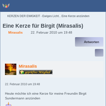
KERZEN DER EWIGKEIT - Ewiges Licht... Eine Kerze anzünden
Eine Kerze für Birgit (Mirasalis)
Mirasalis
22. Februar 2010 um 19:48
Antworten
Mirasalis
22. Februar 2010 um 19:48
Heute möchte ich eine Kerze für meine Freundin Birgit
Sundermann anzünden