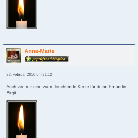
Anne-Marie
22. Februar 2010 um 21:12
Auch von mir eine warm leuchtende Kerze für deine Freundin
Birgit!