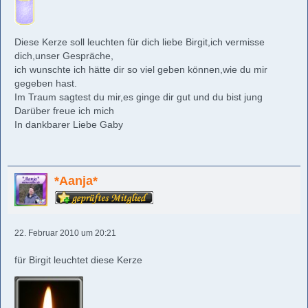
Diese Kerze soll leuchten für dich liebe Birgit,ich vermisse
dich,unser Gespräche,
ich wunschte ich hätte dir so viel geben können,wie du mir
gegeben hast.
Im Traum sagtest du mir,es ginge dir gut und du bist jung
Darüber freue ich mich
In dankbarer Liebe Gaby
*Aanja*
22. Februar 2010 um 20:21
für Birgit leuchtet diese Kerze