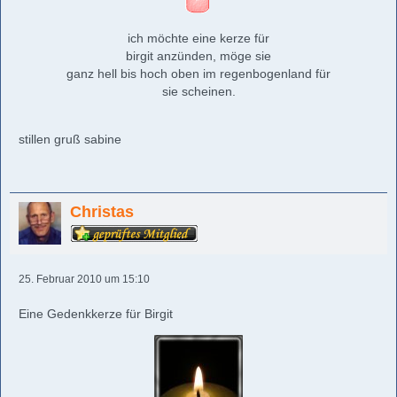
ich möchte eine kerze für
birgit anzünden, möge sie
ganz hell bis hoch oben im regenbogenland für
sie scheinen.
stillen gruß sabine
Christas
25. Februar 2010 um 15:10
Eine Gedenkkerze für Birgit