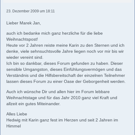
23. Dezember 2009 um 18:11
Lieber Marek Jan,
auch ich bedanke mich ganz herzliche für die liebe
Weihnachtspost!
Heute vor 2 Jahren reiste meine Karin zu den Sternen und ich
denke, viele sehnsuchtsvolle Jahre liegen noch vor mir bis wir
wieder vereint sind.
Ich bin so dankbar, dieses Forum gefunden zu haben. Dieser
sensible Umgangston, dieses Einfühlungsvermögen und das
Verständnis und die Hilfsbereitschaft der einzelnen Teilnehmer
lassen dieses Forum zu einer Oase der Geborgenheit werden.
Auch ich wünsche Dir und allen hier im Forum lebbare
Weihnachtstage und für das Jahr 2010 ganz viel Kraft und
allzeit ein gutes Miteinander.
Alles Liebe
Hedwig mit Karin ganz fest im Herzen und seit 2 Jahren im
Himmel