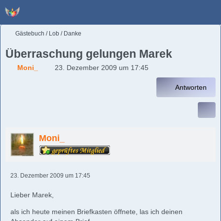
Gästebuch / Lob / Danke
Überraschung gelungen Marek
Moni_
23. Dezember 2009 um 17:45
Antworten
Moni_
23. Dezember 2009 um 17:45
Lieber Marek,
als ich heute meinen Briefkasten öffnete, las ich deinen