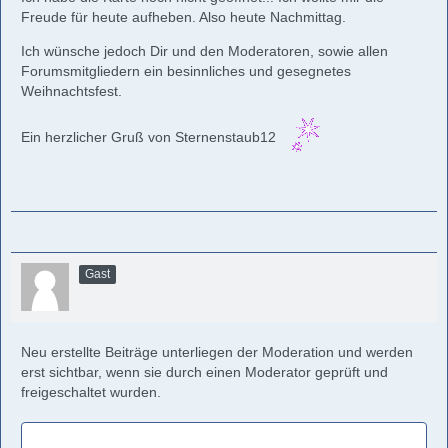
Freude für heute aufheben. Also heute Nachmittag.
Ich wünsche jedoch Dir und den Moderatoren, sowie allen
Forumsmitgliedern ein besinnliches und gesegnetes
Weihnachtsfest.
Ein herzlicher Gruß von Sternenstaub12
Gast
Neu erstellte Beiträge unterliegen der Moderation und werden
erst sichtbar, wenn sie durch einen Moderator geprüft und
freigeschaltet wurden.