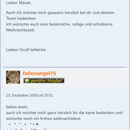
Lieber Marek,
Auch ich möchte mich gaaaanz herzlich bei dir und deinem
Team bedanken.
Ich wünsche euch eine besinnliche, ruhige und erholsame
Weihnachtszeit.
Lieben Gruß teifelche
fallenangel75
23. Dezember 2009 um 20:51
liebes team,
auch ich möchte mich ganz herzlich für die karte bedanken und
wünsche euch ein frohes weihnachtsfest
. + . * . * . + . * + ♥.