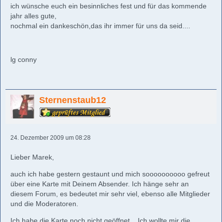
ich wünsche euch ein besinnliches fest und für das kommende
jahr alles gute,
nochmal ein dankeschön,das ihr immer für uns da seid....
lg conny
Sternenstaub12
24. Dezember 2009 um 08:28
Lieber Marek,
auch ich habe gestern gestaunt und mich soooooooooo gefreut
über eine Karte mit Deinem Absender. Ich hänge sehr an
diesem Forum, es bedeutet mir sehr viel, ebenso alle Mitglieder
und die Moderatoren.
Ich habe die Karte noch nicht geöffnet... Ich wollte mir die