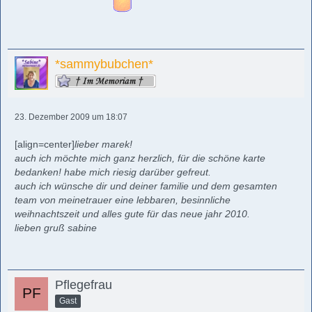
*sammybubchen*
23. Dezember 2009 um 18:07
[align=center]
lieber marek!
auch ich möchte mich ganz herzlich, für die schöne karte
bedanken! habe mich riesig darüber gefreut.
auch ich wünsche dir und deiner familie und dem gesamten
team von meinetrauer eine lebbaren, besinnliche
weihnachtszeit und alles gute für das neue jahr 2010.
lieben gruß sabine
Pflegefrau
Gast