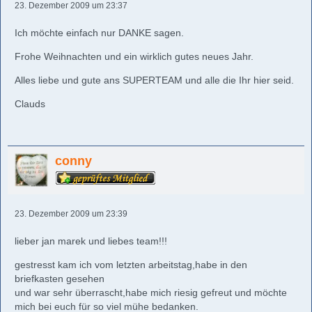
23. Dezember 2009 um 23:37
Ich möchte einfach nur DANKE sagen.
Frohe Weihnachten und ein wirklich gutes neues Jahr.
Alles liebe und gute ans SUPERTEAM und alle die Ihr hier seid.
Clauds
conny
23. Dezember 2009 um 23:39
lieber jan marek und liebes team!!!
gestresst kam ich vom letzten arbeitstag,habe in den
briefkasten gesehen
und war sehr überrascht,habe mich riesig gefreut und möchte
mich bei euch für so viel mühe bedanken.