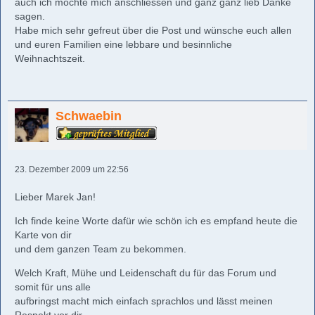
auch ich möchte mich anschliessen und ganz ganz lieb Danke
sagen.
Habe mich sehr gefreut über die Post und wünsche euch allen
und euren Familien eine lebbare und besinnliche
Weihnachtszeit.
Schwaebin
23. Dezember 2009 um 22:56
Lieber Marek Jan!
Ich finde keine Worte dafür wie schön ich es empfand heute die
Karte von dir
und dem ganzen Team zu bekommen.
Welch Kraft, Mühe und Leidenschaft du für das Forum und
somit für uns alle
aufbringst macht mich einfach sprachlos und lässt meinen