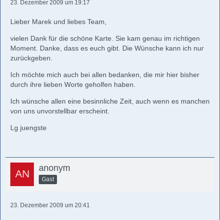
23. Dezember 2009 um 19:17
Lieber Marek und liebes Team,
vielen Dank für die schöne Karte. Sie kam genau im richtigen
Moment. Danke, dass es euch gibt. Die Wünsche kann ich nur
zurückgeben.
Ich möchte mich auch bei allen bedanken, die mir hier bisher
durch ihre lieben Worte geholfen haben.
Ich wünsche allen eine besinnliche Zeit, auch wenn es manchen
von uns unvorstellbar erscheint.
Lg juengste
anonym
Gast
23. Dezember 2009 um 20:41