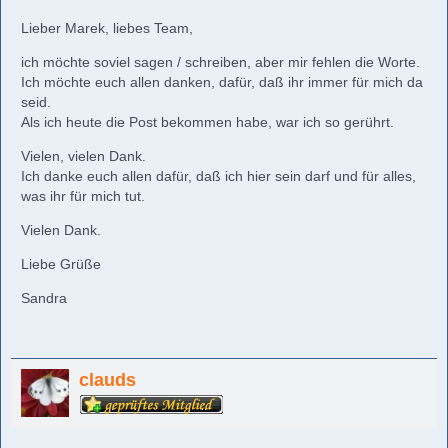
Lieber Marek, liebes Team,
ich möchte soviel sagen / schreiben, aber mir fehlen die Worte.
Ich möchte euch allen danken, dafür, daß ihr immer für mich da
seid.
Als ich heute die Post bekommen habe, war ich so gerührt.
Vielen, vielen Dank.
Ich danke euch allen dafür, daß ich hier sein darf und für alles,
was ihr für mich tut.
Vielen Dank.
Liebe Grüße
Sandra
clauds