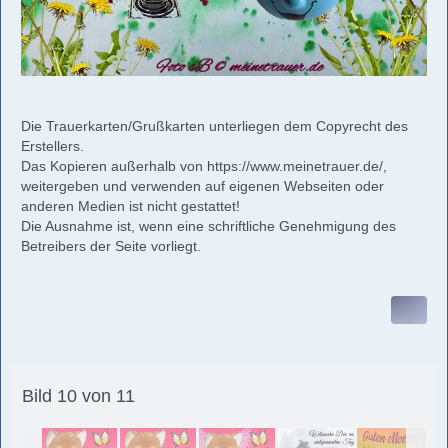
Die Trauerkarten/Grußkarten unterliegen dem Copyrecht des
Erstellers.
Das Kopieren außerhalb von
https://www.meinetrauer.de/
,
weitergeben und verwenden auf eigenen Webseiten oder
anderen Medien ist nicht gestattet!
Die Ausnahme ist, wenn eine schriftliche Genehmigung des
Betreibers der Seite vorliegt.
Bild 10 von 11