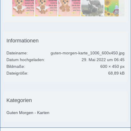
Informationen
Dateiname
guten-morgen-karte_1006_600x450.jpg
Datum hochgeladen
29. Mai 2022 um 06:45
Bildmaße
600 × 450 px
Dateigröße
68,89 kB
Kategorien
Guten Morgen - Karten