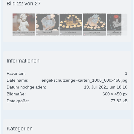
Bild 22 von 27
Informationen
Favoriten
1
Dateiname
engel-schutzengel-karten_1006_600x450.jpg
Datum hochgeladen
19. Juli 2021 um 18:10
Bildmaße
600 × 450 px
Dateigröße
77,82 kB
Kategorien