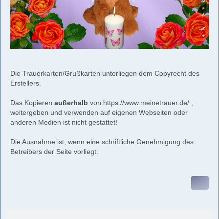
Die Trauerkarten/Grußkarten unterliegen dem Copyrecht des
Erstellers.
Das Kopieren
außerhalb
von
https://www.meinetrauer.de/
,
weitergeben und verwenden auf eigenen Webseiten oder
anderen Medien ist nicht gestattet!
Die Ausnahme ist, wenn eine schriftliche Genehmigung des
Betreibers der Seite vorliegt.