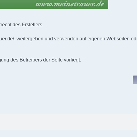
echt des Erstellers.
uer.de/
, weitergeben und verwenden auf eigenen Webseiten od
ng des Betreibers der Seite vorliegt.