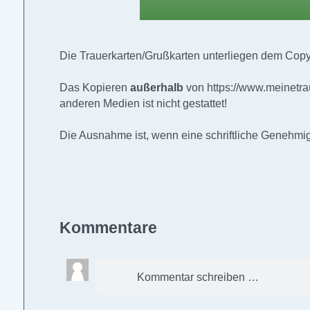
Die Trauerkarten/Grußkarten unterliegen dem Copyr
Das Kopieren
außerhalb
von
https://www.meinetra
anderen Medien ist nicht gestattet!
Die Ausnahme ist, wenn eine schriftliche Genehmigu
Kommentare
Kommentar schreiben …