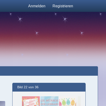
Anmelden
Registrieren
Bild 22 von 36