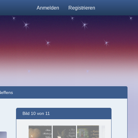
Anmelden
Registrieren
Neffens
Bild 10 von 11